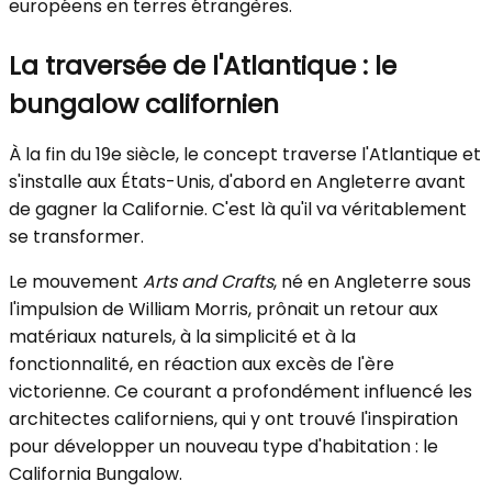
européens en terres étrangères.
La traversée de l'Atlantique : le
bungalow californien
À la fin du 19e siècle, le concept traverse l'Atlantique et
s'installe aux États-Unis, d'abord en Angleterre avant
de gagner la Californie. C'est là qu'il va véritablement
se transformer.
Le mouvement
Arts and Crafts
, né en Angleterre sous
l'impulsion de William Morris, prônait un retour aux
matériaux naturels, à la simplicité et à la
fonctionnalité, en réaction aux excès de l'ère
victorienne. Ce courant a profondément influencé les
architectes californiens, qui y ont trouvé l'inspiration
pour développer un nouveau type d'habitation : le
California Bungalow.