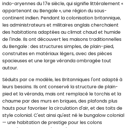
indo-aryennes du 17e siècle, qui signifie littéralement «
appartenant au Bengale », une région du sous-
continent indien. Pendant la colonisation britannique,
les administrateurs et militaires anglais cherchaient
des habitations adaptées au climat chaud et humide
de l'Inde. Ils ont découvert les maisons traditionnelles
du Bengale : des structures simples, de plain-pied,
construites en matériaux légers, avec des pièces
spacieuses et une large véranda ombragée tout
autour.
Séduits par ce modèle, les Britanniques l'ont adapté à
leurs besoins. Ils ont conservé la structure de plain-
pied et la véranda, mais ont remplacé le torchis et la
chaume par des murs en briques, des plafonds plus
hauts pour favoriser la circulation d'air, et des toits de
style colonial. C'est ainsi qu'est né le bungalow colonial
— une habitation de prestige pour les colons