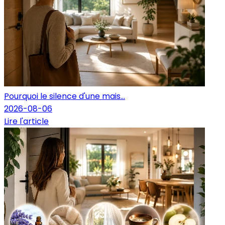
Pourquoi le silence d'une mais...
2026-08-06
Lire l'article