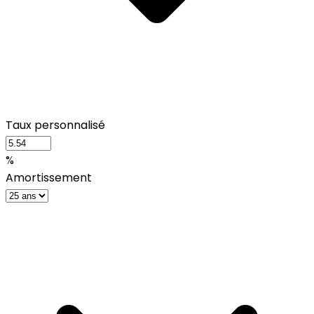
Taux personnalisé
%
Amortissement