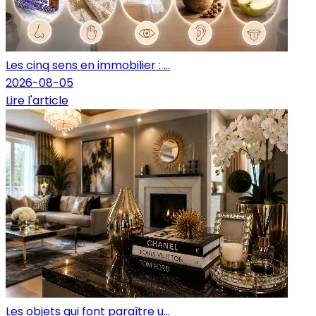
Les cinq sens en immobilier : ...
2026-08-05
Lire l'article
Les objets qui font paraître u...