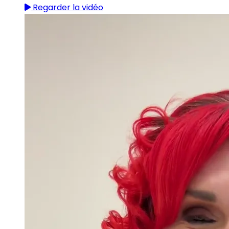
Regarder la vidéo