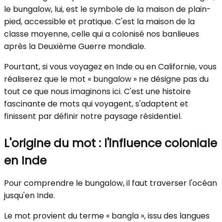
le bungalow, lui, est le symbole de la maison de plain-
pied, accessible et pratique. C'est la maison de la
classe moyenne, celle qui a colonisé nos banlieues
après la Deuxième Guerre mondiale.
Pourtant, si vous voyagez en Inde ou en Californie, vous
réaliserez que le mot « bungalow » ne désigne pas du
tout ce que nous imaginons ici. C'est une histoire
fascinante de mots qui voyagent, s'adaptent et
finissent par définir notre paysage résidentiel.
L'origine du mot : l'influence coloniale
en Inde
Pour comprendre le bungalow, il faut traverser l'océan
jusqu'en Inde.
Le mot provient du terme « bangla », issu des langues