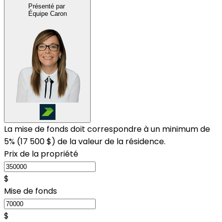
Présenté par
Équipe Caron
La mise de fonds doit correspondre à un minimum de
5% (
17 500 $
) de la valeur de la résidence.
Prix de la propriété
$
Mise de fonds
$