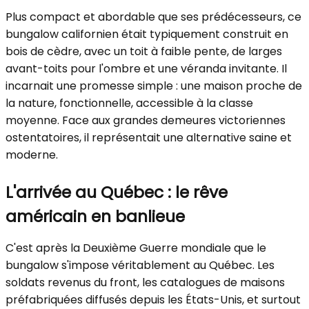
Plus compact et abordable que ses prédécesseurs, ce
bungalow californien était typiquement construit en
bois de cèdre, avec un toit à faible pente, de larges
avant-toits pour l'ombre et une véranda invitante. Il
incarnait une promesse simple : une maison proche de
la nature, fonctionnelle, accessible à la classe
moyenne. Face aux grandes demeures victoriennes
ostentatoires, il représentait une alternative saine et
moderne.
L'arrivée au Québec : le rêve
américain en banlieue
C'est après la Deuxième Guerre mondiale que le
bungalow s'impose véritablement au Québec. Les
soldats revenus du front, les catalogues de maisons
préfabriquées diffusés depuis les États-Unis, et surtout