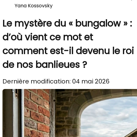
Yana Kossovsky
Le mystère du « bungalow » :
d’où vient ce mot et
comment est-il devenu le roi
de nos banlieues ?
Dernière modification: 04 mai 2026