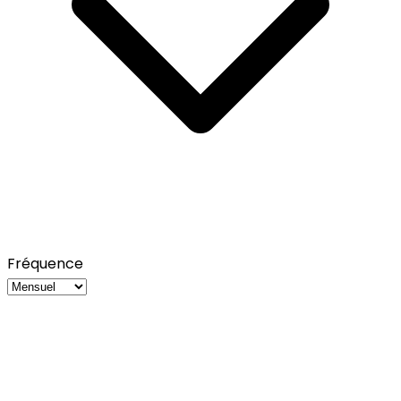
Fréquence