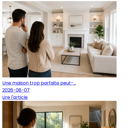
Une maison trop parfaite peut-...
2026-08-07
Lire l'article