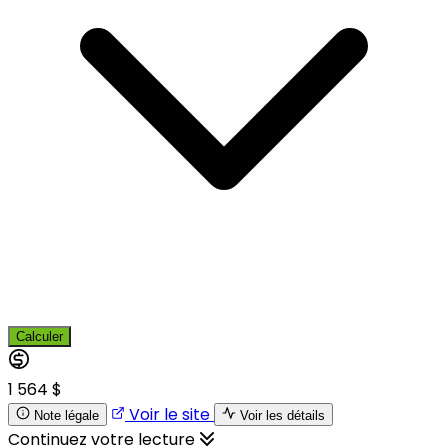
Calculer
1 564 $
Voir le site
Note légale
Voir les détails
Continuez votre lecture