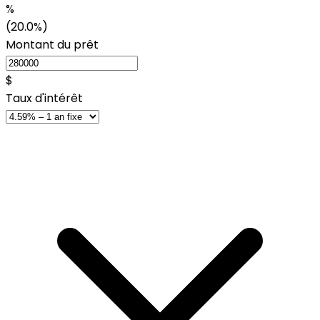
%
(20.0%)
Montant du prêt
$
Taux d'intérêt