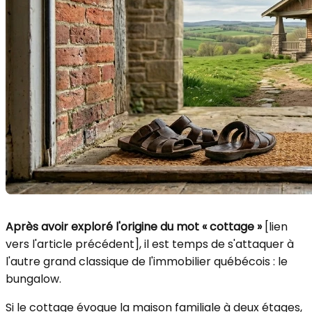
Après avoir exploré l'origine du mot « cottage »
[lien
vers l'article précédent], il est temps de s'attaquer à
l'autre grand classique de l'immobilier québécois : le
bungalow.
Si le cottage évoque la maison familiale à deux étages,