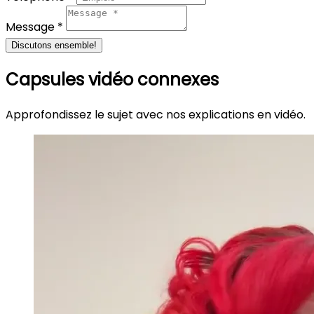
Message *
Discutons ensemble!
Capsules vidéo connexes
Approfondissez le sujet avec nos explications en vidéo.