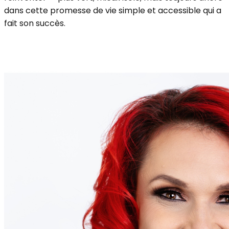
dans cette promesse de vie simple et accessible qui a
fait son succès.