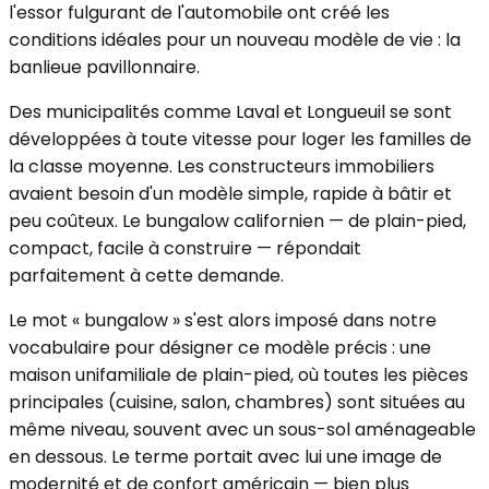
l'essor fulgurant de l'automobile ont créé les
conditions idéales pour un nouveau modèle de vie : la
banlieue pavillonnaire.
Des municipalités comme Laval et Longueuil se sont
développées à toute vitesse pour loger les familles de
la classe moyenne. Les constructeurs immobiliers
avaient besoin d'un modèle simple, rapide à bâtir et
peu coûteux. Le bungalow californien — de plain-pied,
compact, facile à construire — répondait
parfaitement à cette demande.
Le mot « bungalow » s'est alors imposé dans notre
vocabulaire pour désigner ce modèle précis : une
maison unifamiliale de plain-pied, où toutes les pièces
principales (cuisine, salon, chambres) sont situées au
même niveau, souvent avec un sous-sol aménageable
en dessous. Le terme portait avec lui une image de
modernité et de confort américain — bien plus