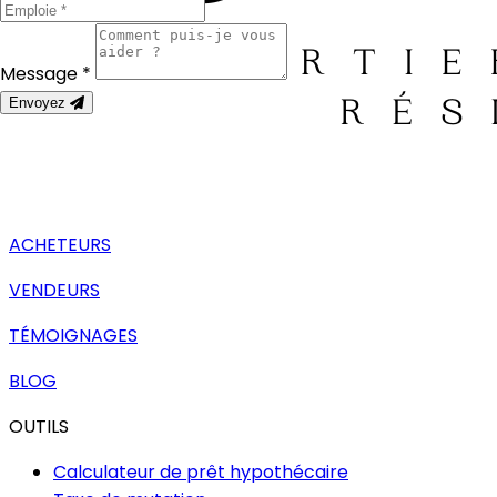
Message *
Envoyez
ACHETEURS
VENDEURS
TÉMOIGNAGES
BLOG
OUTILS
Calculateur de prêt hypothécaire