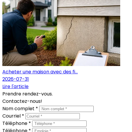
Acheter une maison avec des fi...
2026-07-31
Lire l'article
Prendre rendez-vous.
Contactez-nous!
Nom complet *
Courriel *
Téléphone *
Téléphone *