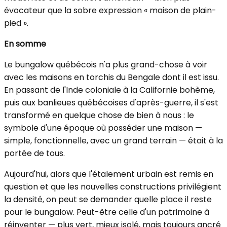
évocateur que la sobre expression « maison de plain-
pied ».
En somme
Le bungalow québécois n'a plus grand-chose à voir
avec les maisons en torchis du Bengale dont il est issu.
En passant de l'Inde coloniale à la Californie bohème,
puis aux banlieues québécoises d'après-guerre, il s'est
transformé en quelque chose de bien à nous : le
symbole d'une époque où posséder une maison —
simple, fonctionnelle, avec un grand terrain — était à la
portée de tous.
Aujourd'hui, alors que l'étalement urbain est remis en
question et que les nouvelles constructions privilégient
la densité, on peut se demander quelle place il reste
pour le bungalow. Peut-être celle d'un patrimoine à
réinventer — plus vert, mieux isolé, mais toujours ancré