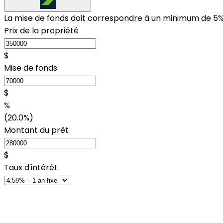
La mise de fonds doit correspondre à un minimum de 5%
Prix de la propriété
$
Mise de fonds
$
%
(20.0%)
Montant du prêt
$
Taux d'intérêt