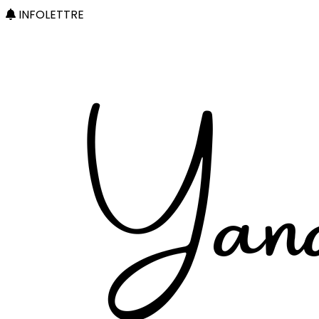
INFOLETTRE