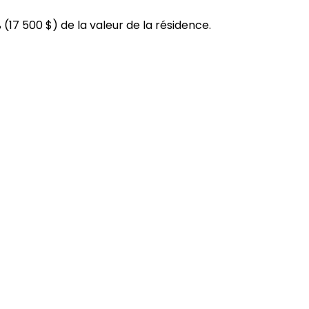
 (
17 500 $
) de la valeur de la résidence.