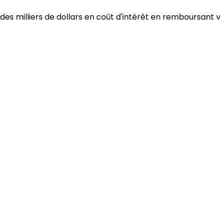
es milliers de dollars en coût d'intérêt en remboursant