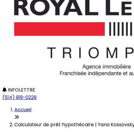
INFOLETTRE
(514) 919-0229
Accueil
Calculateur de prêt hypothécaire | Yana Kossovsk