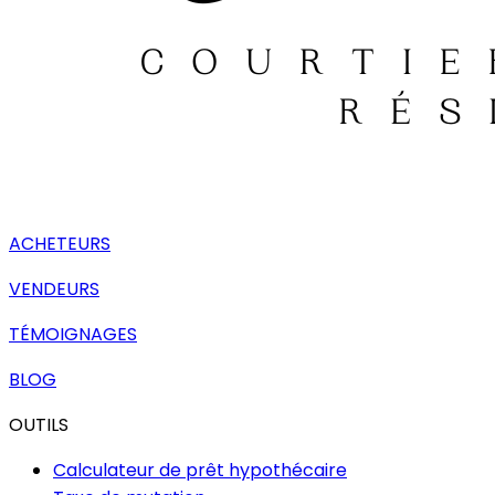
ACHETEURS
VENDEURS
TÉMOIGNAGES
BLOG
OUTILS
Calculateur de prêt hypothécaire