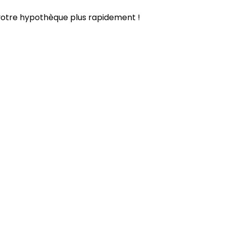
 votre hypothèque plus rapidement !