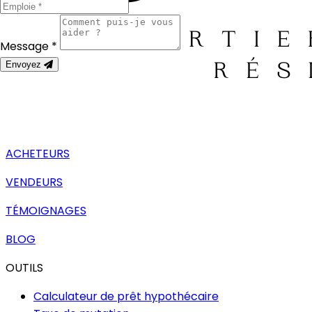
Message *
Envoyez
ACHETEURS
VENDEURS
TÉMOIGNAGES
BLOG
OUTILS
Calculateur de prêt hypothécaire