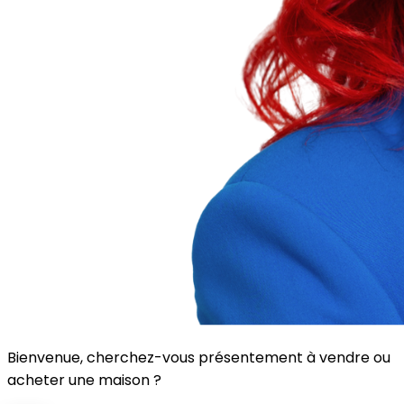
Bienvenue, cherchez-vous présentement à vendre ou
acheter une maison ?