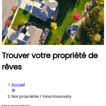
Trouver votre propriété de
rêves
Accueil
Nos propriétés | Yana Kossovsky