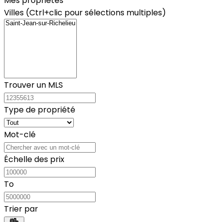
Mes propriétés
Villes (Ctrl+clic pour sélections multiples)
Trouver un MLS
Type de propriété
Mot-clé
Échelle des prix
To
Trier par