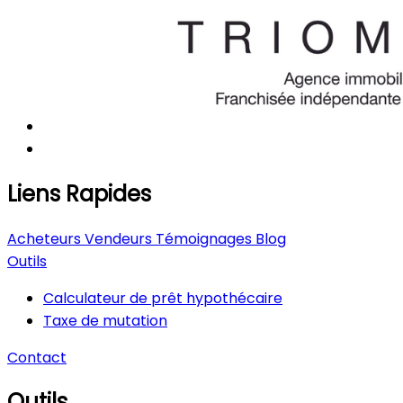
Liens Rapides
Acheteurs
Vendeurs
Témoignages
Blog
Outils
Calculateur de prêt hypothécaire
Taxe de mutation
Contact
Outils