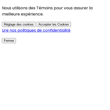
Nous utilisons des Témoins pour vous assurer la
meilleure expérience.
Réglage des cookies
Accepter les Cookies
Lire nos politiques de confidentialité
Fermer