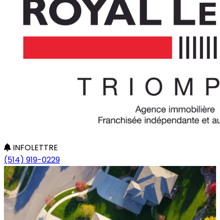
INFOLETTRE
(514) 919-0229