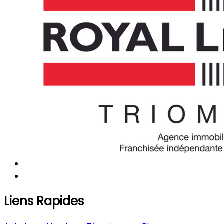
Liens Rapides