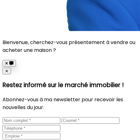
Bienvenue, cherchez-vous présentement à vendre ou
acheter une maison ?
Close
✕
Restez informé sur le marché immobilier !
Abonnez-vous à ma newsletter pour recevoir les
nouvelles du jour.