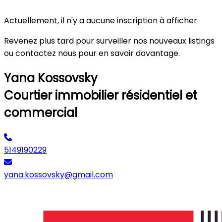
Actuellement, il n'y a aucune inscription à afficher
Revenez plus tard pour surveiller nos nouveaux listings
ou contactez nous pour en savoir davantage.
Yana Kossovsky
Courtier immobilier résidentiel et
commercial
5149190229
yana.kossovsky@gmail.com