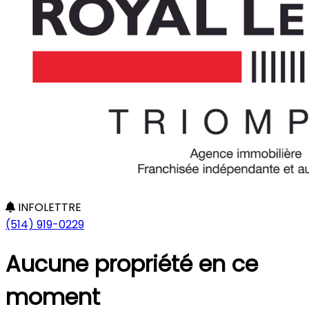
INFOLETTRE
(514) 919-0229
Aucune propriété en ce
moment