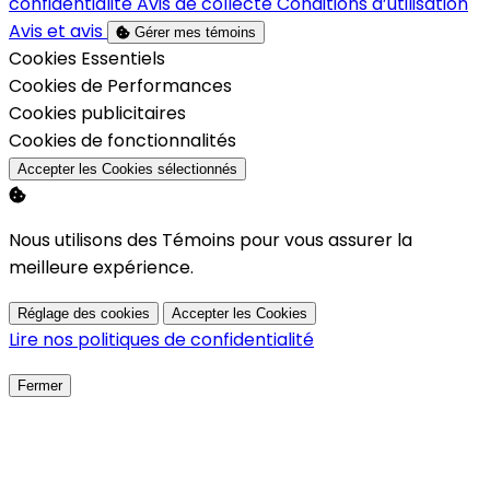
confidentialité
Avis de collecte
Conditions d’utilisation
Avis et avis
Gérer mes témoins
Activer
Cookies Essentiels
Activer
Cookies de Performances
Activer
Cookies publicitaires
Activer
Cookies de fonctionnalités
Accepter les Cookies sélectionnés
Nous utilisons des Témoins pour vous assurer la
meilleure expérience.
Réglage des cookies
Accepter les Cookies
Lire nos politiques de confidentialité
Fermer