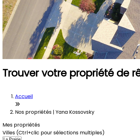
Trouver votre propriété de r
Accueil
Nos propriétés | Yana Kossovsky
Mes propriétés
Villes (Ctrl+clic pour sélections multiples)