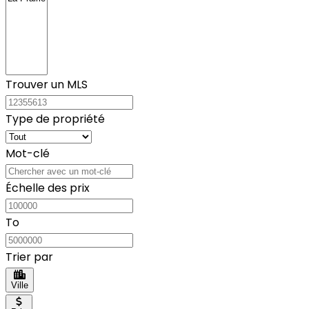
Trouver un MLS
Type de propriété
Mot-clé
Échelle des prix
To
Trier par
Ville