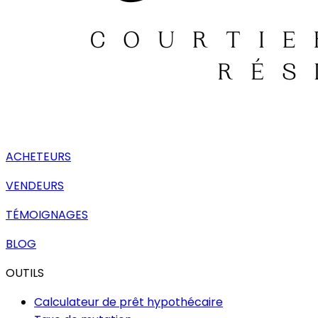
ACHETEURS
VENDEURS
TÉMOIGNAGES
BLOG
OUTILS
Calculateur de prêt hypothécaire