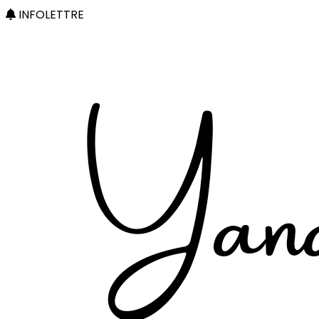
INFOLETTRE