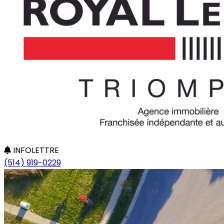
INFOLETTRE
(514) 919-0229