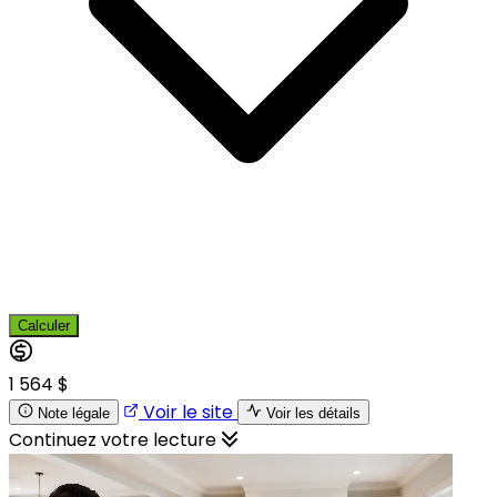
Calculer
1 564 $
Voir le site
Note légale
Voir les détails
Continuez votre lecture