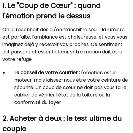
1. Le "Coup de Cœur" : quand
l'émotion prend le dessus
On la reconnaît dès qu'on franchit le seuil : la lumière
est parfaite, l'ambiance est chaleureuse, et vous vous
imaginez déjà y recevoir vos proches. Ce sentiment
est puissant et essentiel, car votre maison doit être
votre refuge.
Le conseil de votre courtier :
l'émotion est le
moteur, mais laissez-nous être votre ceinture de
sécurité. Un coup de cœur ne doit pas vous faire
oublier de vérifier l'état de la toiture ou la
conformité du foyer !
2. Acheter à deux : le test ultime du
couple