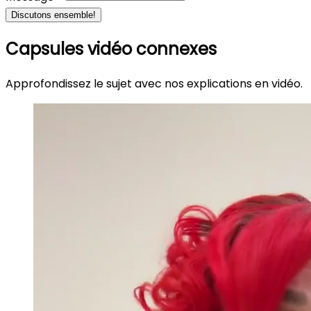
Discutons ensemble!
Capsules vidéo connexes
Approfondissez le sujet avec nos explications en vidéo.