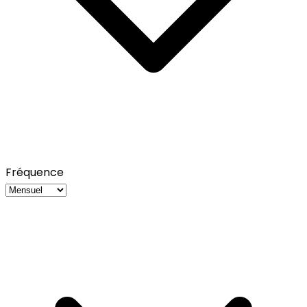
Fréquence