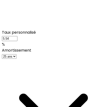
Taux personnalisé
%
Amortissement