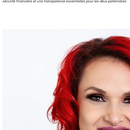
sécurité financière et une transparence essentielles pour les deux partenaires.