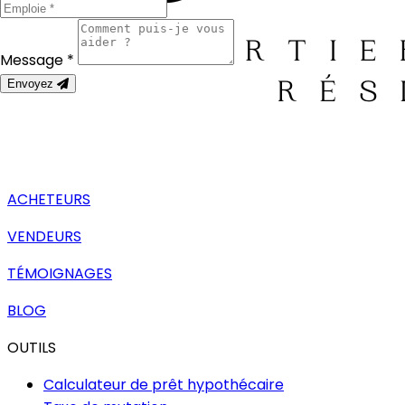
Message *
Envoyez
ACHETEURS
VENDEURS
TÉMOIGNAGES
BLOG
OUTILS
Calculateur de prêt hypothécaire