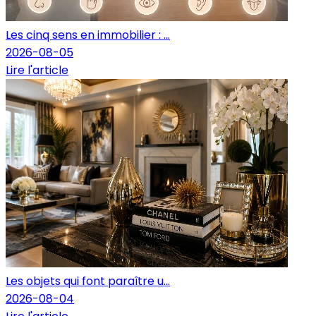
Les cinq sens en immobilier : ...
2026-08-05
Lire l'article
Les objets qui font paraître u...
2026-08-04