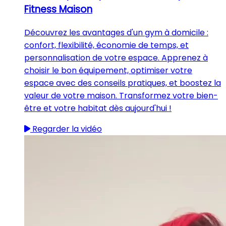
Fitness Maison
Découvrez les avantages d'un gym à domicile :
confort, flexibilité, économie de temps, et
personnalisation de votre espace. Apprenez à
choisir le bon équipement, optimiser votre
espace avec des conseils pratiques, et boostez la
valeur de votre maison. Transformez votre bien-
être et votre habitat dès aujourd'hui !
Regarder la vidéo