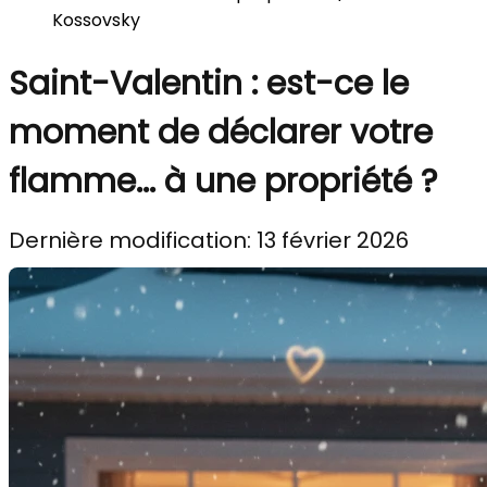
Kossovsky
Saint-Valentin : est-ce le
moment de déclarer votre
flamme... à une propriété ?
Dernière modification: 13 février 2026