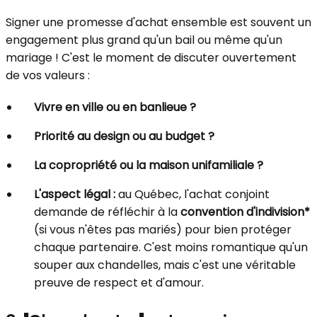
Signer une promesse d'achat ensemble est souvent un
engagement plus grand qu'un bail ou même qu'un
mariage ! C'est le moment de discuter ouvertement
de vos valeurs :
Vivre en ville ou en banlieue ?
Priorité au design ou au budget ?
La copropriété ou la maison unifamiliale ?
L'aspect légal :
au Québec, l'achat conjoint
demande de réfléchir à la
convention d'indivision*
(si vous n'êtes pas mariés) pour bien protéger
chaque partenaire. C'est moins romantique qu'un
souper aux chandelles, mais c'est une véritable
preuve de respect et d'amour.