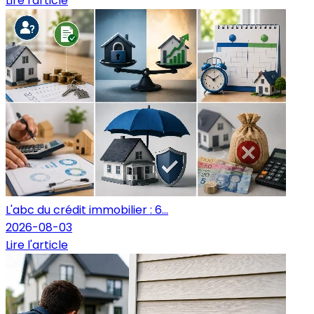
Lire l'article
L'abc du crédit immobilier : 6...
2026-08-03
Lire l'article