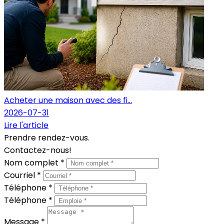
Acheter une maison avec des fi...
2026-07-31
Lire l'article
Prendre rendez-vous.
Contactez-nous!
Nom complet *
Courriel *
Téléphone *
Téléphone *
Message *