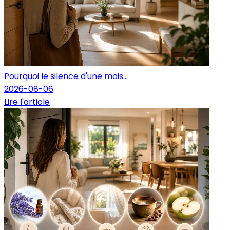
Pourquoi le silence d'une mais...
2026-08-06
Lire l'article