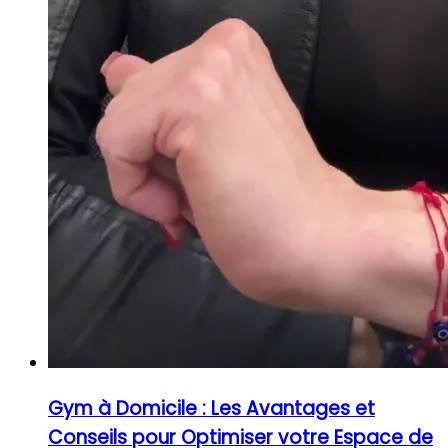
Gym à Domicile : Les Avantages et
Conseils pour Optimiser votre Espace de