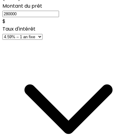
Montant du prêt
$
Taux d'intérêt