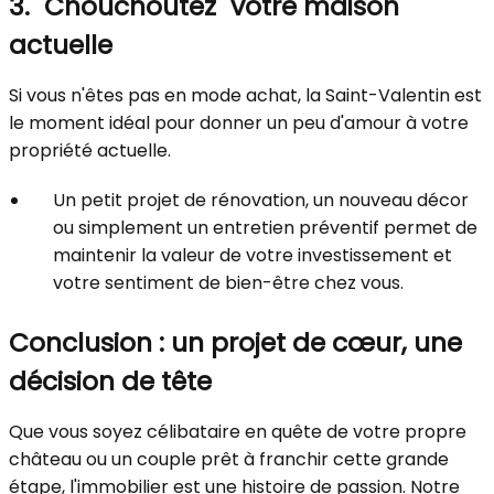
3. "Chouchoutez" votre maison
actuelle
Si vous n'êtes pas en mode achat, la Saint-Valentin est
le moment idéal pour donner un peu d'amour à votre
propriété actuelle.
Un petit projet de rénovation, un nouveau décor
ou simplement un entretien préventif permet de
maintenir la valeur de votre investissement et
votre sentiment de bien-être chez vous.
Conclusion : un projet de cœur, une
décision de tête
Que vous soyez célibataire en quête de votre propre
château ou un couple prêt à franchir cette grande
étape, l'immobilier est une histoire de passion. Notre