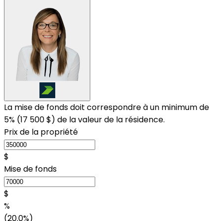
La mise de fonds doit correspondre à un minimum de
5% (
17 500 $
) de la valeur de la résidence.
Prix de la propriété
$
Mise de fonds
$
%
(20.0%)