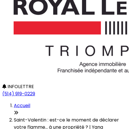
INFOLETTRE
(514) 919-0229
Accueil
Saint-Valentin : est-ce le moment de déclarer
votre flamme... à une propriété ? | Yana