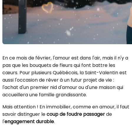
En ce mois de février, l'amour est dans l'air, mais il n'y a
pas que les bouquets de fleurs qui font battre les
cœurs. Pour plusieurs Québécois, la Saint-Valentin est
aussi l'occasion de rêver à un futur projet de vie :
l'achat d'un premier nid d'amour ou d'une maison qui
accueillera une famille grandissante.
Mais attention ! En immobilier, comme en amour, il faut
savoir distinguer le
coup de foudre passager
de
l'
engagement durable
.