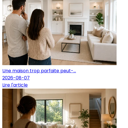
Une maison trop parfaite peut-...
2026-08-07
Lire l'article