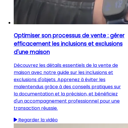
Optimiser son processus de vente : gérer
efficacement les inclusions et exclusions
d'une maison
Découvrez les détails essentiels de la vente de
maison avec notre guide sur les inclusions et
exclusions d'objets. Apprenez à éviter les
malentendus grâce à des conseils pratiques sur
la documentation et la précision, et bénéficiez
d'un accompagnement professionnel pour une
transaction réussie.
Regarder la vidéo