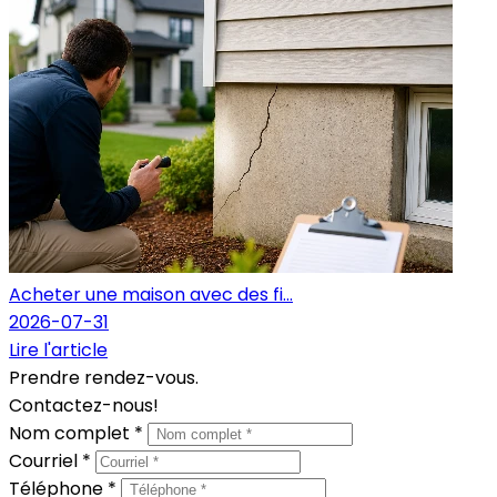
Acheter une maison avec des fi...
2026-07-31
Lire l'article
Prendre rendez-vous.
Contactez-nous!
Nom complet *
Courriel *
Téléphone *