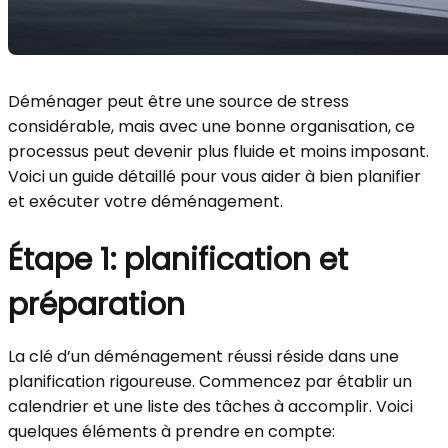
Déménager peut être une source de stress
considérable, mais avec une bonne organisation, ce
processus peut devenir plus fluide et moins imposant.
Voici un guide détaillé pour vous aider à bien planifier
et exécuter votre déménagement.
Étape 1: planification et
préparation
La clé d’un déménagement réussi réside dans une
planification rigoureuse. Commencez par établir un
calendrier et une liste des tâches à accomplir. Voici
quelques éléments à prendre en compte: