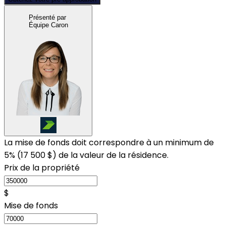
Présenté par
Équipe Caron
La mise de fonds doit correspondre à un minimum de
5% (
17 500 $
) de la valeur de la résidence.
Prix de la propriété
$
Mise de fonds