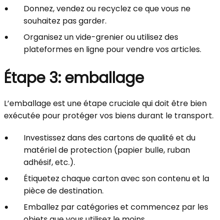
Donnez, vendez ou recyclez ce que vous ne
souhaitez pas garder.
Organisez un vide-grenier ou utilisez des
plateformes en ligne pour vendre vos articles.
Étape 3: emballage
L’emballage est une étape cruciale qui doit être bien
exécutée pour protéger vos biens durant le transport.
Investissez dans des cartons de qualité et du
matériel de protection (papier bulle, ruban
adhésif, etc.).
Étiquetez chaque carton avec son contenu et la
pièce de destination.
Emballez par catégories et commencez par les
objets que vous utilisez le moins.