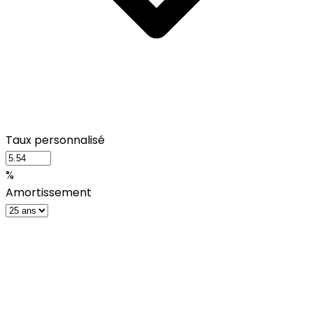
Taux personnalisé
%
Amortissement