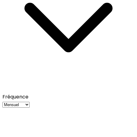
Fréquence