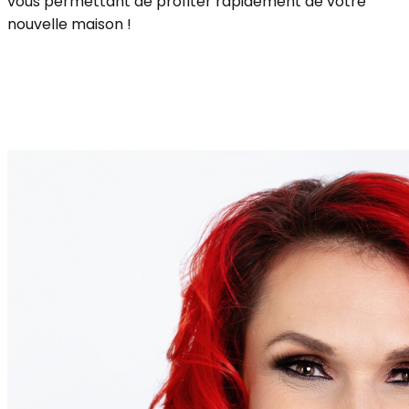
vous permettant de profiter rapidement de votre
nouvelle maison !