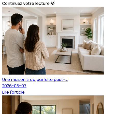
Continuez votre lecture
Une maison trop parfaite peut-...
2026-08-07
Lire l'article