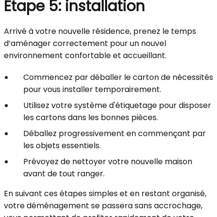
Étape 5: installation
Arrivé à votre nouvelle résidence, prenez le temps
d’aménager correctement pour un nouvel
environnement confortable et accueillant.
Commencez par déballer le carton de nécessités
pour vous installer temporairement.
Utilisez votre système d'étiquetage pour disposer
les cartons dans les bonnes pièces.
Déballez progressivement en commençant par
les objets essentiels.
Prévoyez de nettoyer votre nouvelle maison
avant de tout ranger.
En suivant ces étapes simples et en restant organisé,
votre déménagement se passera sans accrochage,