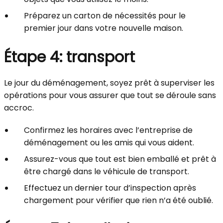
Préparez un carton de nécessités pour le
premier jour dans votre nouvelle maison.
Étape 4: transport
Le jour du déménagement, soyez prêt à superviser les
opérations pour vous assurer que tout se déroule sans
accroc.
Confirmez les horaires avec l’entreprise de
déménagement ou les amis qui vous aident.
Assurez-vous que tout est bien emballé et prêt à
être chargé dans le véhicule de transport.
Effectuez un dernier tour d’inspection après
chargement pour vérifier que rien n’a été oublié.