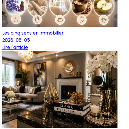
Les cinq sens en immobilier : ...
2026-08-05
Lire l'article