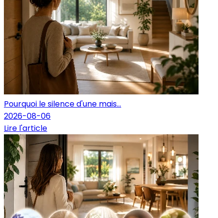
Pourquoi le silence d'une mais...
2026-08-06
Lire l'article