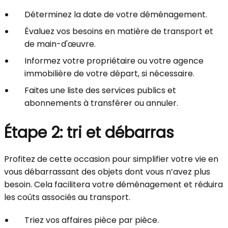
Déterminez la date de votre déménagement.
Évaluez vos besoins en matière de transport et
de main-d'œuvre.
Informez votre propriétaire ou votre agence
immobilière de votre départ, si nécessaire.
Faites une liste des services publics et
abonnements à transférer ou annuler.
Étape 2: tri et débarras
Profitez de cette occasion pour simplifier votre vie en
vous débarrassant des objets dont vous n’avez plus
besoin. Cela facilitera votre déménagement et réduira
les coûts associés au transport.
Triez vos affaires pièce par pièce.