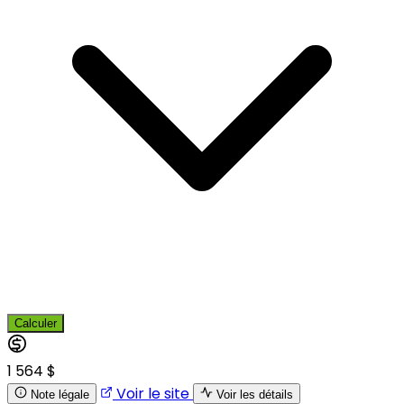
Calculer
1 564 $
Voir le site
Note légale
Voir les détails