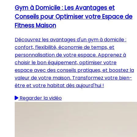
Gym à Domicile : Les Avantages et
Conseils pour Optimiser votre Espace de
Fitness Maison
Découvrez les avantages d'un gym à domicile :
confort, flexibilité, économie de temps, et
personnalisation de votre espace. Apprenez à
choisir le bon équipement, optimiser votre
espace avec des conseils pratiques, et boostez la
valeur de votre maison. Transformez votre bien-
être et votre habitat dès aujourd'hui !
Regarder la vidéo