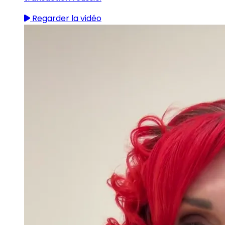
Regarder la vidéo