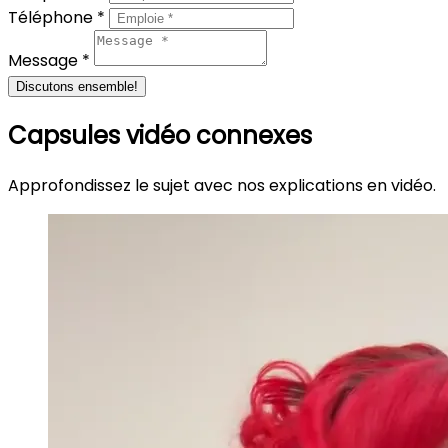
Téléphone *
Message *
Discutons ensemble!
Capsules vidéo connexes
Approfondissez le sujet avec nos explications en vidéo.