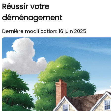
Réussir votre
déménagement
Dernière modification: 16 juin 2025