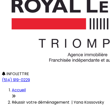
INFOLETTRE
(514) 919-0229
Accueil
Réussir votre déménagement | Yana Kossovsky