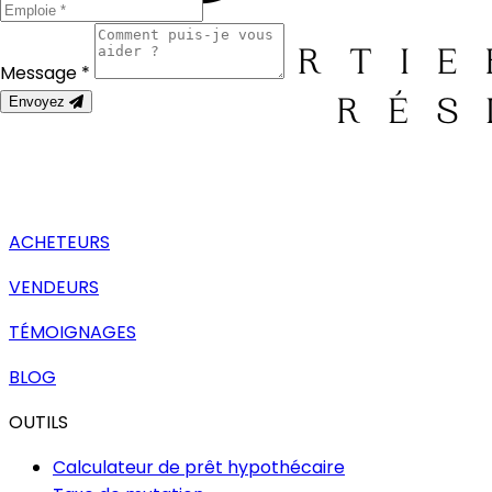
Message *
Envoyez
ACHETEURS
VENDEURS
TÉMOIGNAGES
BLOG
OUTILS
Calculateur de prêt hypothécaire