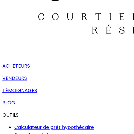
ACHETEURS
VENDEURS
TÉMOIGNAGES
BLOG
OUTILS
Calculateur de prêt hypothécaire