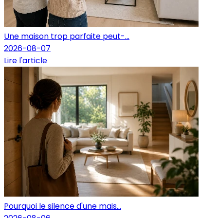
Une maison trop parfaite peut-...
2026-08-07
Lire l'article
Pourquoi le silence d'une mais...