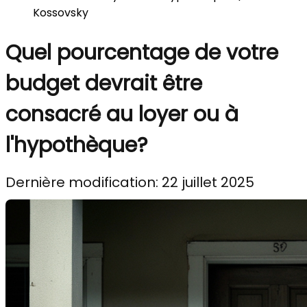
Kossovsky
Quel pourcentage de votre
budget devrait être
consacré au loyer ou à
l'hypothèque?
Dernière modification: 22 juillet 2025