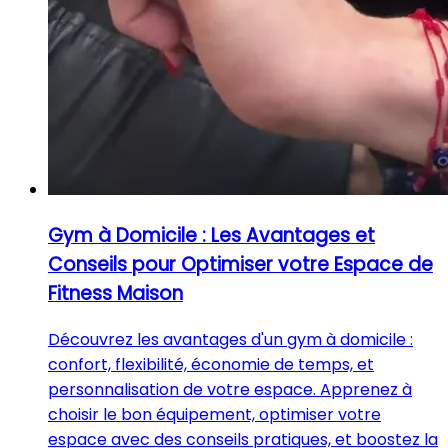
Gym à Domicile : Les Avantages et
Conseils pour Optimiser votre Espace de
Fitness Maison
Découvrez les avantages d'un gym à domicile :
confort, flexibilité, économie de temps, et
personnalisation de votre espace. Apprenez à
choisir le bon équipement, optimiser votre
espace avec des conseils pratiques, et boostez la