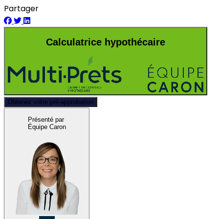
Partager
Calculatrice hypothécaire
Obtenez votre pré-approbation
Présenté par
Équipe Caron