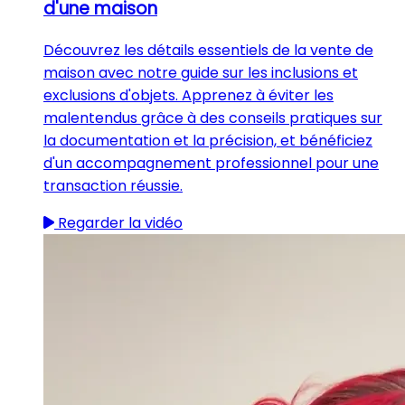
d'une maison
Découvrez les détails essentiels de la vente de
maison avec notre guide sur les inclusions et
exclusions d'objets. Apprenez à éviter les
malentendus grâce à des conseils pratiques sur
la documentation et la précision, et bénéficiez
d'un accompagnement professionnel pour une
transaction réussie.
Regarder la vidéo