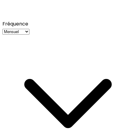
Fréquence