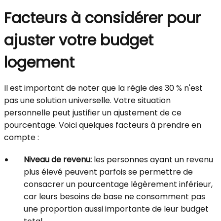
Facteurs à considérer pour
ajuster votre budget
logement
Il est important de noter que la règle des 30 % n'est
pas une solution universelle. Votre situation
personnelle peut justifier un ajustement de ce
pourcentage. Voici quelques facteurs à prendre en
compte :
Niveau de revenu:
les personnes ayant un revenu
plus élevé peuvent parfois se permettre de
consacrer un pourcentage légèrement inférieur,
car leurs besoins de base ne consomment pas
une proportion aussi importante de leur budget