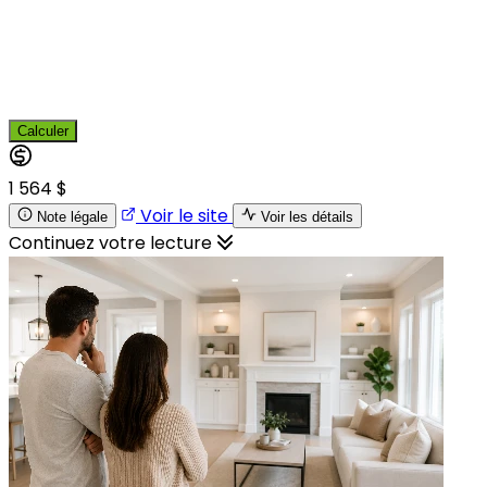
Calculer
1 564 $
Voir le site
Note légale
Voir les détails
Continuez votre lecture