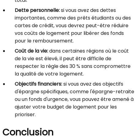
total.
Dette personnelle:
si vous avez des dettes
importantes, comme des prêts étudiants ou des
cartes de crédit, vous devrez peut-être réduire
vos coûts de logement pour libérer des fonds
pour le remboursement.
Coût de la vie:
dans certaines régions où le coût
de la vie est élevé, il peut être difficile de
respecter la règle des 30 % sans compromettre
la qualité de votre logement.
Objectifs financiers:
si vous avez des objectifs
d'épargne spécifiques, comme l'épargne-retraite
ou un fonds d'urgence, vous pouvez être amené à
ajuster votre budget de logement pour les
prioriser.
Conclusion