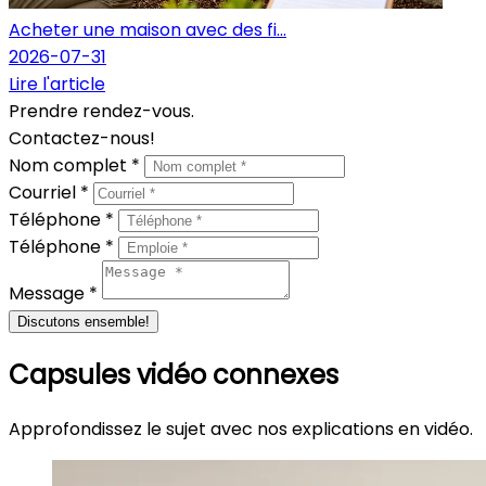
Acheter une maison avec des fi...
2026-07-31
Lire l'article
Prendre rendez-vous.
Contactez-nous!
Nom complet *
Courriel *
Téléphone *
Téléphone *
Message *
Discutons ensemble!
Capsules vidéo connexes
Approfondissez le sujet avec nos explications en vidéo.