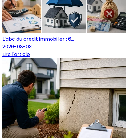
L'abc du crédit immobilier : 6...
2026-08-03
Lire l'article