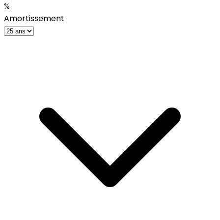
%
Amortissement