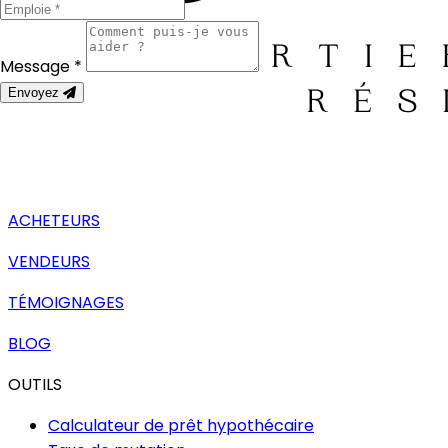
Message *
Envoyez
ACHETEURS
VENDEURS
TÉMOIGNAGES
BLOG
OUTILS
Calculateur de prêt hypothécaire