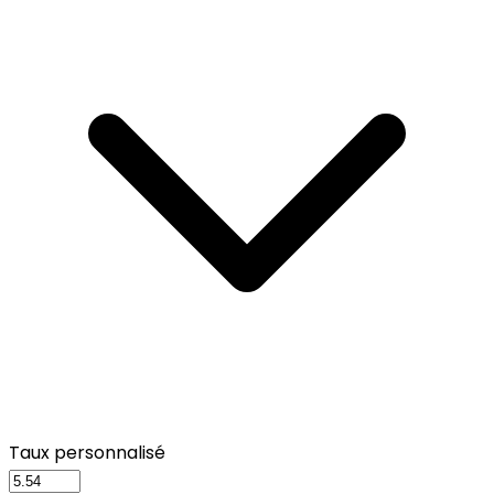
Taux personnalisé