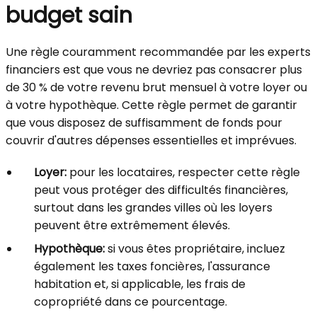
budget sain
Une règle couramment recommandée par les experts
financiers est que vous ne devriez pas consacrer plus
de 30 % de votre revenu brut mensuel à votre loyer ou
à votre hypothèque. Cette règle permet de garantir
que vous disposez de suffisamment de fonds pour
couvrir d'autres dépenses essentielles et imprévues.
Loyer:
pour les locataires, respecter cette règle
peut vous protéger des difficultés financières,
surtout dans les grandes villes où les loyers
peuvent être extrêmement élevés.
Hypothèque:
si vous êtes propriétaire, incluez
également les taxes foncières, l'assurance
habitation et, si applicable, les frais de
copropriété dans ce pourcentage.