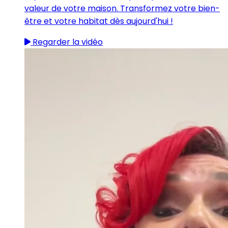
valeur de votre maison. Transformez votre bien-
être et votre habitat dès aujourd'hui !
Regarder la vidéo