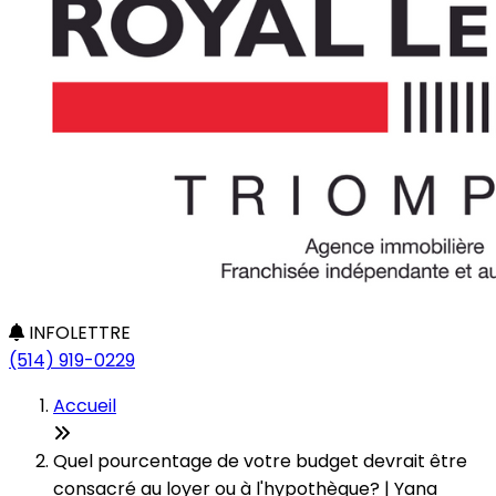
INFOLETTRE
(514) 919-0229
Accueil
Quel pourcentage de votre budget devrait être
consacré au loyer ou à l'hypothèque? | Yana