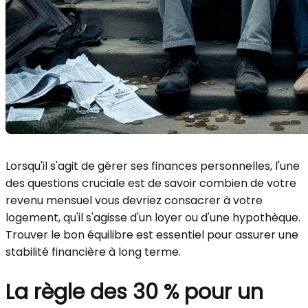
Lorsqu'il s'agit de gérer ses finances personnelles, l'une
des questions cruciale est de savoir combien de votre
revenu mensuel vous devriez consacrer à votre
logement, qu'il s'agisse d'un loyer ou d'une hypothèque.
Trouver le bon équilibre est essentiel pour assurer une
stabilité financière à long terme.
La règle des 30 % pour un