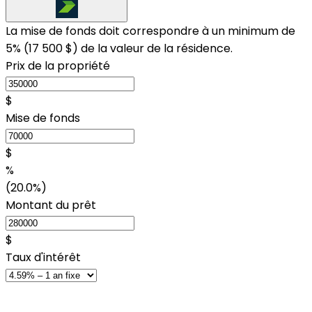
La mise de fonds doit correspondre à un minimum de
5% (
17 500 $
) de la valeur de la résidence.
Prix de la propriété
$
Mise de fonds
$
%
(20.0%)
Montant du prêt
$
Taux d'intérêt