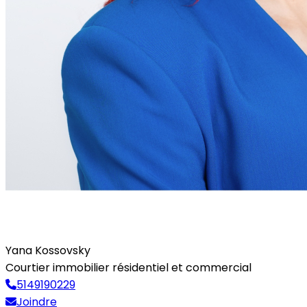
Yana Kossovsky
Courtier immobilier résidentiel et commercial
5149190229
Joindre