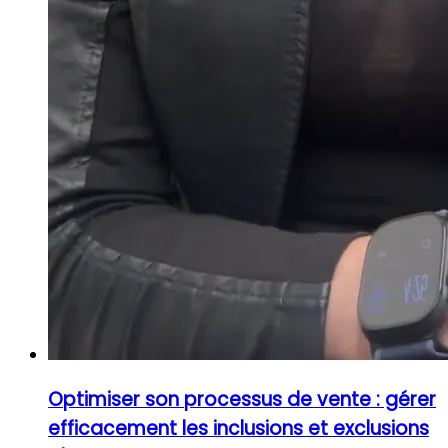
Optimiser son processus de vente : gérer
efficacement les inclusions et exclusions