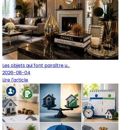
Les objets qui font paraître u...
2026-08-04
Lire l'article