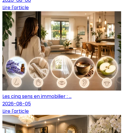
2026-08-06
Lire l'article
Les cinq sens en immobilier : ...
2026-08-05
Lire l'article