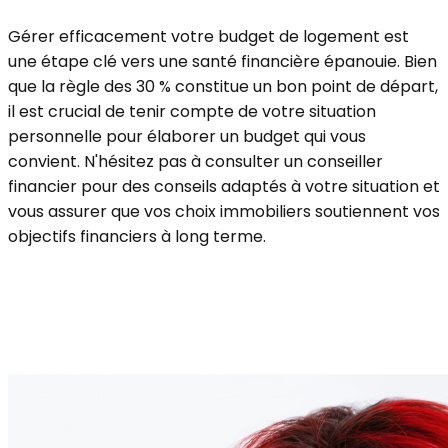
Gérer efficacement votre budget de logement est
une étape clé vers une santé financière épanouie. Bien
que la règle des 30 % constitue un bon point de départ,
il est crucial de tenir compte de votre situation
personnelle pour élaborer un budget qui vous
convient. N'hésitez pas à consulter un conseiller
financier pour des conseils adaptés à votre situation et
vous assurer que vos choix immobiliers soutiennent vos
objectifs financiers à long terme.