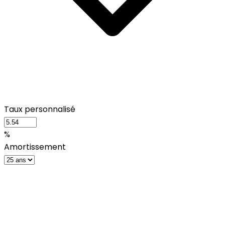
Taux personnalisé
%
Amortissement