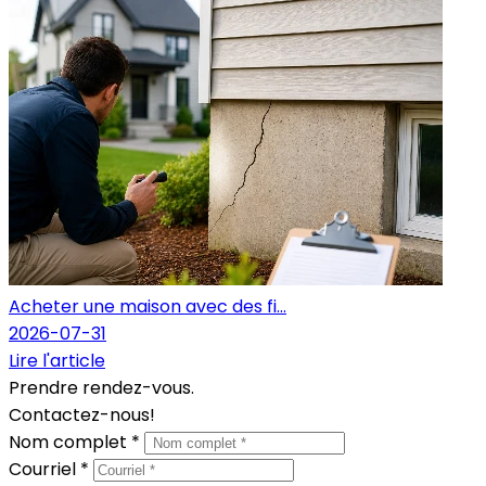
Acheter une maison avec des fi...
2026-07-31
Lire l'article
Prendre rendez-vous.
Contactez-nous!
Nom complet *
Courriel *