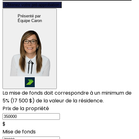
Obtenez votre pré-approbation
Présenté par
Équipe Caron
La mise de fonds doit correspondre à un minimum de
5% (
17 500 $
) de la valeur de la résidence.
Prix de la propriété
$
Mise de fonds