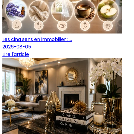
Les cinq sens en immobilier : ...
2026-08-05
Lire l'article