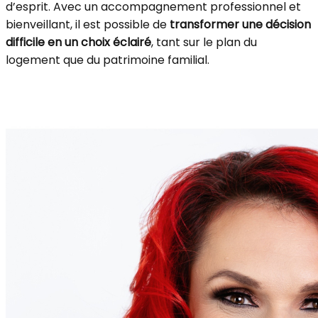
d’esprit. Avec un accompagnement professionnel et
bienveillant, il est possible de
transformer une décision
difficile en un choix éclairé
, tant sur le plan du
logement que du patrimoine familial.