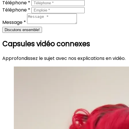
Téléphone *
Téléphone *
Message *
Discutons ensemble!
Capsules vidéo connexes
Approfondissez le sujet avec nos explications en vidéo.