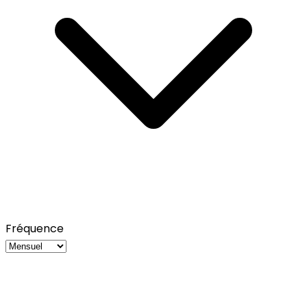
Fréquence