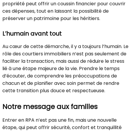
propriété peut offrir un coussin financier pour couvrir
ces dépenses, tout en laissant la possibilité de
préserver un patrimoine pour les héritiers.
L’humain avant tout
Au cœur de cette démarche, il y a toujours l’humain. Le
rôle des courtiers immobiliers n’est pas seulement de
faciliter la transaction, mais aussi de réduire le stress
lié à une étape majeure de la vie. Prendre le temps
d’écouter, de comprendre les préoccupations de
chacun et de planifier avec soin permet de rendre
cette transition plus douce et respectueuse.
Notre message aux familles
Entrer en RPA n’est pas une fin, mais une nouvelle
étape, qui peut offrir sécurité, confort et tranquillité