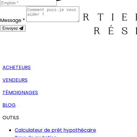
Message *
Envoyez
ACHETEURS
VENDEURS
TÉMOIGNAGES
BLOG
OUTILS
Calculateur de prêt hypothécaire