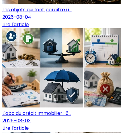
Les objets qui font paraître u...
2026-08-04
Lire l'article
L'abc du crédit immobilier : 6...
2026-08-03
Lire l'article