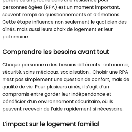
personnes âgées (RPA) est un moment important,
souvent rempli de questionnements et d’émotions.
Cette étape influence non seulement le quotidien des
aînés, mais aussi leurs choix de logement et leur
patrimoine.
Comprendre les besoins avant tout
Chaque personne a des besoins différents : autonomie,
sécurité, soins médicaux, socialisation… Choisir une RPA
n’est pas simplement une question de confort, mais de
qualité de vie. Pour plusieurs aînés, il s’agit d’un
compromis entre garder leur indépendance et
bénéficier d’un environnement sécuritaire, où ils
peuvent recevoir de l’aide rapidement si nécessaire.
L’impact sur le logement familial