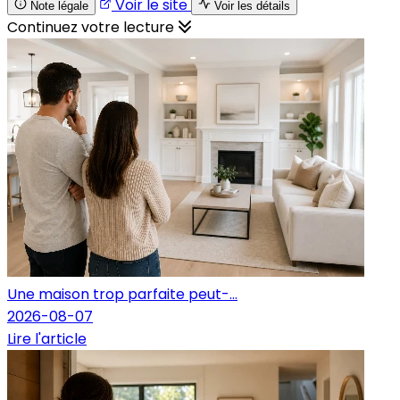
Voir le site
Note légale
Voir les détails
Continuez votre lecture
Une maison trop parfaite peut-...
2026-08-07
Lire l'article