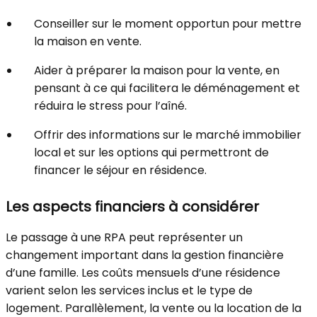
Conseiller sur le moment opportun pour mettre
la maison en vente.
Aider à préparer la maison pour la vente, en
pensant à ce qui facilitera le déménagement et
réduira le stress pour l’aîné.
Offrir des informations sur le marché immobilier
local et sur les options qui permettront de
financer le séjour en résidence.
Les aspects financiers à considérer
Le passage à une RPA peut représenter un
changement important dans la gestion financière
d’une famille. Les coûts mensuels d’une résidence
varient selon les services inclus et le type de
logement. Parallèlement, la vente ou la location de la