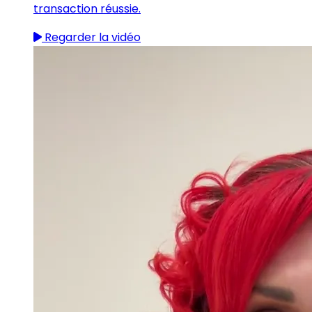
transaction réussie.
Regarder la vidéo