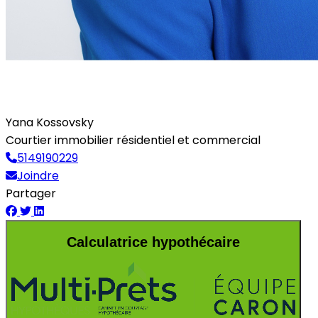
Yana Kossovsky
Courtier immobilier résidentiel et commercial
5149190229
Joindre
Partager
Calculatrice hypothécaire