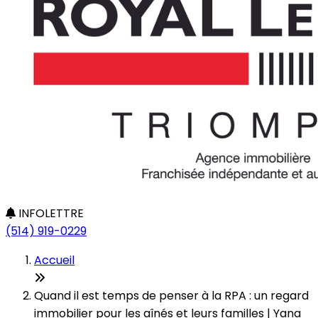
INFOLETTRE
(514) 919-0229
Accueil
Quand il est temps de penser à la RPA : un regard
immobilier pour les aînés et leurs familles | Yana