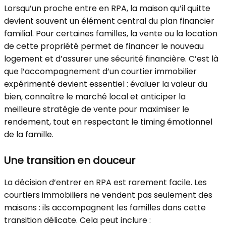
Lorsqu’un proche entre en RPA, la maison qu’il quitte
devient souvent un élément central du plan financier
familial. Pour certaines familles, la vente ou la location
de cette propriété permet de financer le nouveau
logement et d’assurer une sécurité financière. C’est là
que l’accompagnement d’un courtier immobilier
expérimenté devient essentiel : évaluer la valeur du
bien, connaître le marché local et anticiper la
meilleure stratégie de vente pour maximiser le
rendement, tout en respectant le timing émotionnel
de la famille.
Une transition en douceur
La décision d’entrer en RPA est rarement facile. Les
courtiers immobiliers ne vendent pas seulement des
maisons : ils accompagnent les familles dans cette
transition délicate. Cela peut inclure :