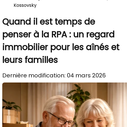
Kossovsky
Quand il est temps de
penser à la RPA : un regard
immobilier pour les aînés et
leurs familles
Dernière modification: 04 mars 2026