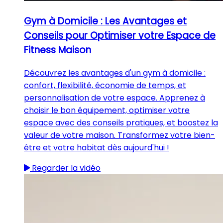
Gym à Domicile : Les Avantages et
Conseils pour Optimiser votre Espace de
Fitness Maison
Découvrez les avantages d'un gym à domicile :
confort, flexibilité, économie de temps, et
personnalisation de votre espace. Apprenez à
choisir le bon équipement, optimiser votre
espace avec des conseils pratiques, et boostez la
valeur de votre maison. Transformez votre bien-
être et votre habitat dès aujourd'hui !
Regarder la vidéo