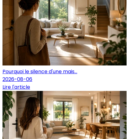
Pourquoi le silence d'une mais...
2026-08-06
Lire l'article