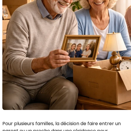
Pour plusieurs familles, la décision de faire entrer un
parent ou un proche dans une résidence pour