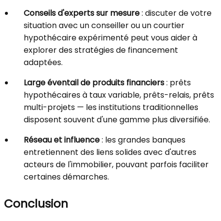
Conseils d'experts sur mesure
: discuter de votre
situation avec un conseiller ou un courtier
hypothécaire expérimenté peut vous aider à
explorer des stratégies de financement
adaptées.
Large éventail de produits financiers
: prêts
hypothécaires à taux variable, prêts-relais, prêts
multi-projets — les institutions traditionnelles
disposent souvent d'une gamme plus diversifiée.
Réseau et influence
: les grandes banques
entretiennent des liens solides avec d'autres
acteurs de l'immobilier, pouvant parfois faciliter
certaines démarches.
Conclusion