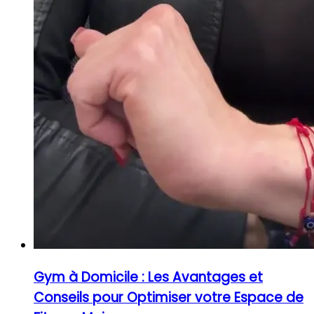
Gym à Domicile : Les Avantages et
Conseils pour Optimiser votre Espace de