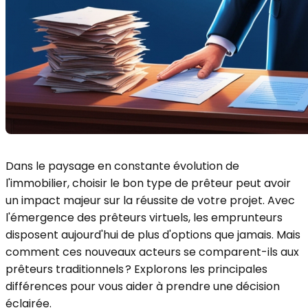
Dans le paysage en constante évolution de
l'immobilier, choisir le bon type de prêteur peut avoir
un impact majeur sur la réussite de votre projet. Avec
l'émergence des prêteurs virtuels, les emprunteurs
disposent aujourd'hui de plus d'options que jamais. Mais
comment ces nouveaux acteurs se comparent-ils aux
prêteurs traditionnels ? Explorons les principales
différences pour vous aider à prendre une décision
éclairée.