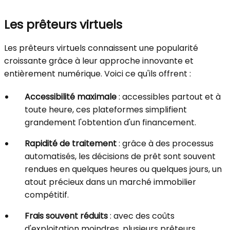
Les prêteurs virtuels
Les prêteurs virtuels connaissent une popularité
croissante grâce à leur approche innovante et
entièrement numérique. Voici ce qu'ils offrent :
Accessibilité maximale
: accessibles partout et à
toute heure, ces plateformes simplifient
grandement l'obtention d'un financement.
Rapidité de traitement
: grâce à des processus
automatisés, les décisions de prêt sont souvent
rendues en quelques heures ou quelques jours, un
atout précieux dans un marché immobilier
compétitif.
Frais souvent réduits
: avec des coûts
d'exploitation moindres, plusieurs prêteurs