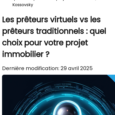
Kossovsky
Les prêteurs virtuels vs les
prêteurs traditionnels : quel
choix pour votre projet
immobilier ?
Dernière modification: 29 avril 2025