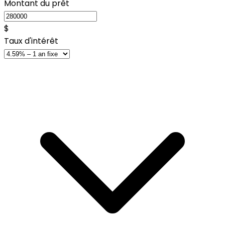
Montant du prêt
$
Taux d'intérêt