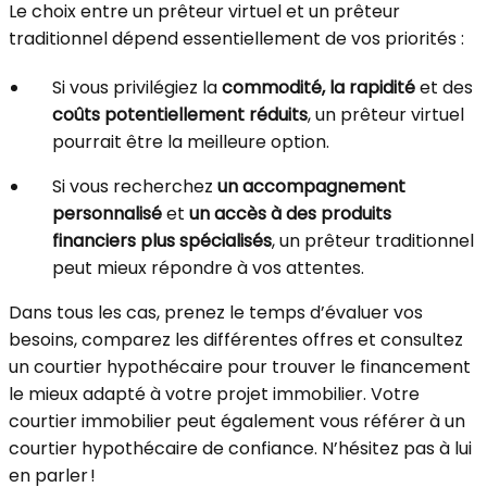
Le choix entre un prêteur virtuel et un prêteur
traditionnel dépend essentiellement de vos priorités :
Si vous privilégiez la
commodité, la rapidité
et des
coûts potentiellement réduits
, un prêteur virtuel
pourrait être la meilleure option.
Si vous recherchez
un accompagnement
personnalisé
et
un accès à des produits
financiers plus spécialisés
, un prêteur traditionnel
peut mieux répondre à vos attentes.
Dans tous les cas, prenez le temps d’évaluer vos
besoins, comparez les différentes offres et consultez
un courtier hypothécaire pour trouver le financement
le mieux adapté à votre projet immobilier. Votre
courtier immobilier peut également vous référer à un
courtier hypothécaire de confiance. N’hésitez pas à lui
en parler !