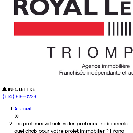
INFOLETTRE
(514) 919-0229
Accueil
Les prêteurs virtuels vs les prêteurs traditionnels :
quel choix pour votre projet immobilier ? | Yana