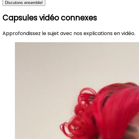
Discutons ensemble!
Capsules vidéo connexes
Approfondissez le sujet avec nos explications en vidéo.