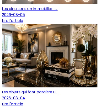
Les cinq sens en immobilier : ...
2026-08-05
Lire l'article
Les objets qui font paraître u...
2026-08-04
Lire l'article