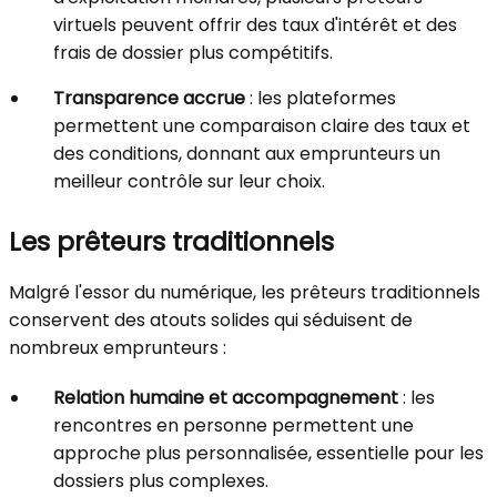
virtuels peuvent offrir des taux d'intérêt et des
frais de dossier plus compétitifs.
Transparence accrue
: les plateformes
permettent une comparaison claire des taux et
des conditions, donnant aux emprunteurs un
meilleur contrôle sur leur choix.
Les prêteurs traditionnels
Malgré l'essor du numérique, les prêteurs traditionnels
conservent des atouts solides qui séduisent de
nombreux emprunteurs :
Relation humaine et accompagnement
: les
rencontres en personne permettent une
approche plus personnalisée, essentielle pour les
dossiers plus complexes.