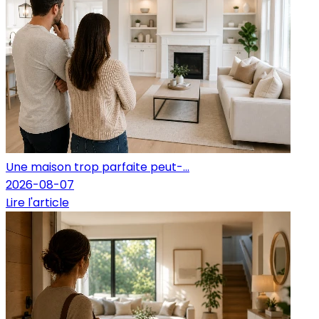
Une maison trop parfaite peut-...
2026-08-07
Lire l'article