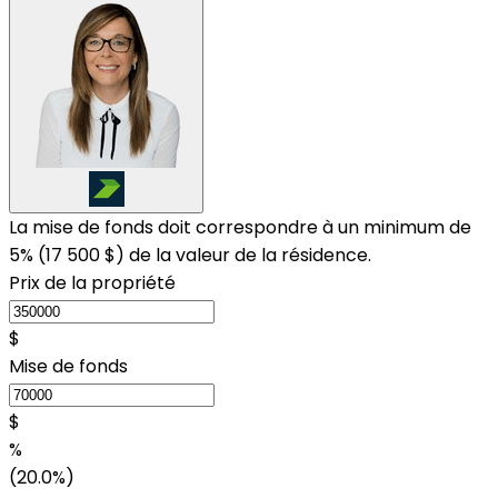
La mise de fonds doit correspondre à un minimum de
5% (
17 500 $
) de la valeur de la résidence.
Prix de la propriété
$
Mise de fonds
$
%
(20.0%)