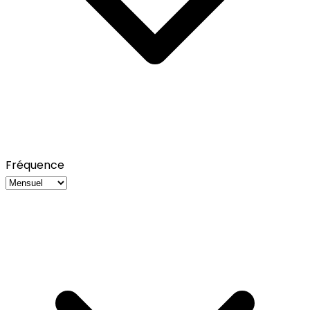
Fréquence