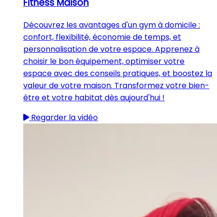
Fitness Maison
Découvrez les avantages d'un gym à domicile :
confort, flexibilité, économie de temps, et
personnalisation de votre espace. Apprenez à
choisir le bon équipement, optimiser votre
espace avec des conseils pratiques, et boostez la
valeur de votre maison. Transformez votre bien-
être et votre habitat dès aujourd'hui !
Regarder la vidéo