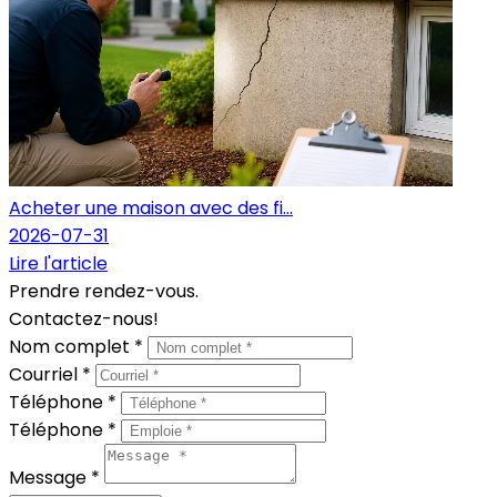
Acheter une maison avec des fi...
2026-07-31
Lire l'article
Prendre rendez-vous.
Contactez-nous!
Nom complet *
Courriel *
Téléphone *
Téléphone *
Message *