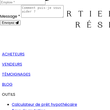
Message *
Envoyez
ACHETEURS
VENDEURS
TÉMOIGNAGES
BLOG
OUTILS
Calculateur de prêt hypothécaire