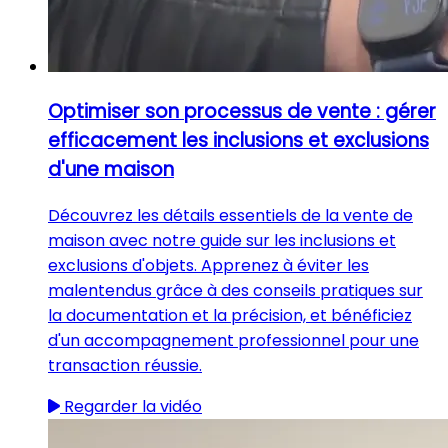
Optimiser son processus de vente : gérer
efficacement les inclusions et exclusions
d'une maison
Découvrez les détails essentiels de la vente de
maison avec notre guide sur les inclusions et
exclusions d'objets. Apprenez à éviter les
malentendus grâce à des conseils pratiques sur
la documentation et la précision, et bénéficiez
d'un accompagnement professionnel pour une
transaction réussie.
Regarder la vidéo