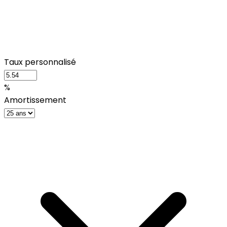
Taux personnalisé
%
Amortissement