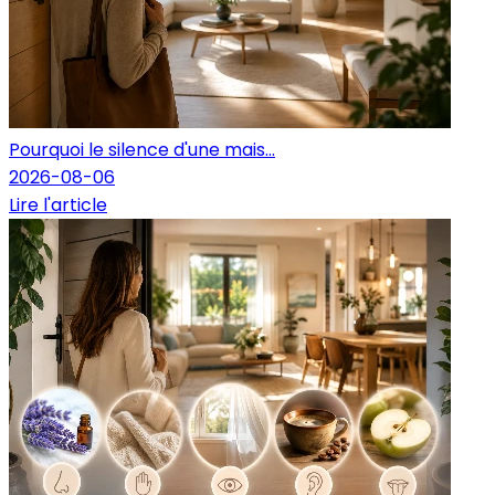
Pourquoi le silence d'une mais...
2026-08-06
Lire l'article