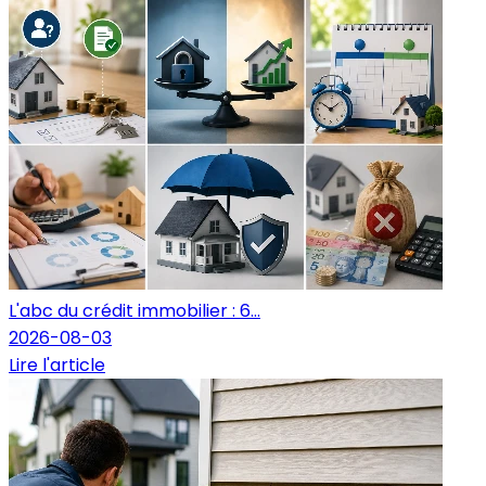
L'abc du crédit immobilier : 6...
2026-08-03
Lire l'article