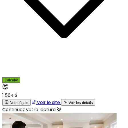
Calculer
1 564 $
Voir le site
Note légale
Voir les détails
Continuez votre lecture