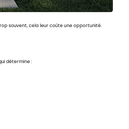
rop souvent, cela leur coûte une opportunité.
ui détermine :