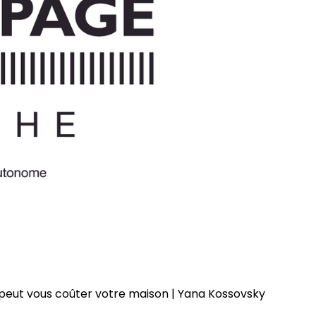
peut vous coûter votre maison | Yana Kossovsky