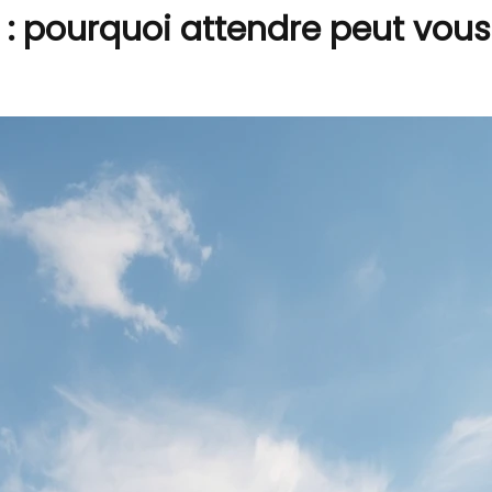
: pourquoi attendre peut vous