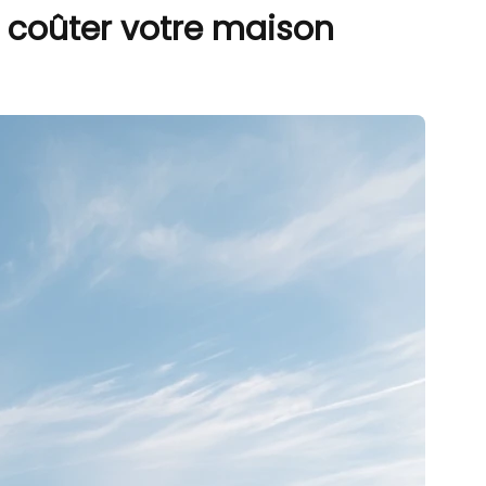
 coûter votre maison