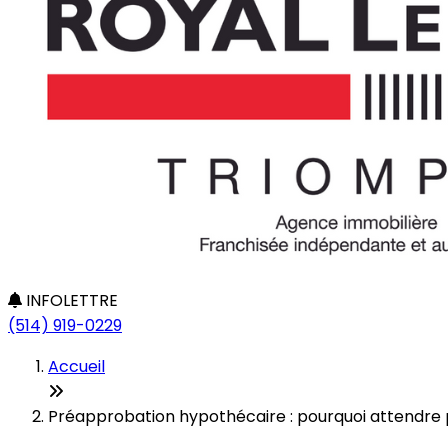
INFOLETTRE
(514) 919-0229
Accueil
Préapprobation hypothécaire : pourquoi attendre 