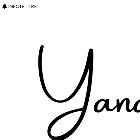
INFOLETTRE