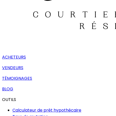
ACHETEURS
VENDEURS
TÉMOIGNAGES
BLOG
OUTILS
Calculateur de prêt hypothécaire