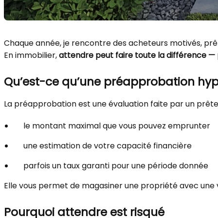
Chaque année, je rencontre des acheteurs motivés, prêt
En immobilier,
attendre peut faire toute la différence —
Qu’est-ce qu’une préapprobation hyp
La préapprobation est une évaluation faite par un prête
le montant maximal que vous pouvez emprunter
une estimation de votre capacité financière
parfois un taux garanti pour une période donnée
Elle vous permet de magasiner une propriété avec une vis
Pourquoi attendre est risqué