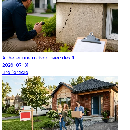
Acheter une maison avec des fi...
2026-07-31
Lire l'article