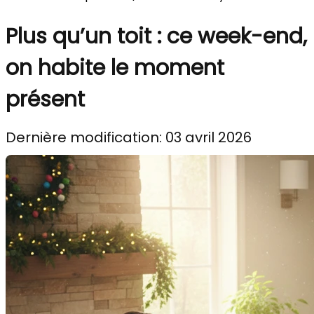
Plus qu’un toit : ce week-end,
on habite le moment
présent
Dernière modification: 03 avril 2026