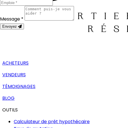
Message *
Envoyez
ACHETEURS
VENDEURS
TÉMOIGNAGES
BLOG
OUTILS
Calculateur de prêt hypothécaire