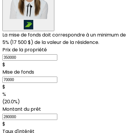
La mise de fonds doit correspondre à un minimum de
5% (
17 500 $
) de la valeur de la résidence.
Prix de la propriété
$
Mise de fonds
$
%
(20.0%)
Montant du prêt
$
Taux d'intérêt