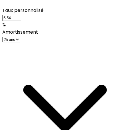
Taux personnalisé
%
Amortissement