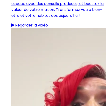
espace avec des conseils pratiques, et boostez la
valeur de votre maison. Transformez votre bien-
être et votre habitat dès aujourd'hui !
Regarder la vidéo