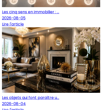
Les cinq sens en immobilier : ...
2026-08-05
Lire l'article
Les objets qui font paraître u...
2026-08-04
Lire l'article