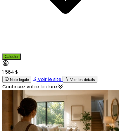
Calculer
1 564 $
Voir le site
Note légale
Voir les détails
Continuez votre lecture