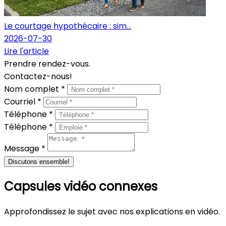
Le courtage hypothécaire : sim...
2026-07-30
Lire l'article
Prendre rendez-vous.
Contactez-nous!
Nom complet *
Courriel *
Téléphone *
Téléphone *
Message *
Discutons ensemble!
Capsules vidéo connexes
Approfondissez le sujet avec nos explications en vidéo.