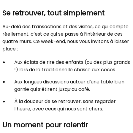
Se retrouver, tout simplement
Au-delà des transactions et des visites, ce qui compte
réellement, c’est ce qui se passe à l’intérieur de ces
quatre murs. Ce week-end, nous vous invitons à laisser
place :
Aux éclats de rire des enfants (ou des plus grands
!) lors de la traditionnelle chasse aux cocos.
Aux longues discussions autour d’une table bien
garnie qui s’étirent jusqu’au café.
À la douceur de se retrouver, sans regarder
l’heure, avec ceux qui nous sont chers.
Un moment pour ralentir