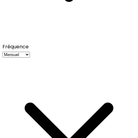
Fréquence