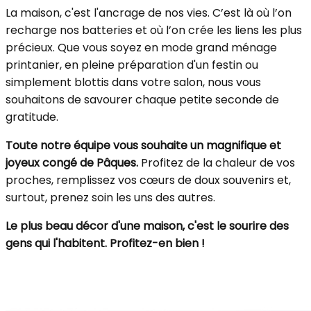
La maison, c'est l'ancrage de nos vies. C’est là où l’on
recharge nos batteries et où l’on crée les liens les plus
précieux. Que vous soyez en mode grand ménage
printanier, en pleine préparation d'un festin ou
simplement blottis dans votre salon, nous vous
souhaitons de savourer chaque petite seconde de
gratitude.
Toute notre équipe vous souhaite un magnifique et
joyeux congé de Pâques.
Profitez de la chaleur de vos
proches, remplissez vos cœurs de doux souvenirs et,
surtout, prenez soin les uns des autres.
Le plus beau décor d'une maison, c'est le sourire des
gens qui l'habitent. Profitez-en bien !