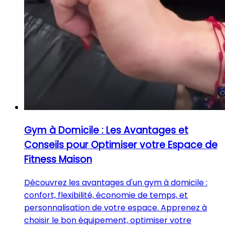
Gym à Domicile : Les Avantages et
Conseils pour Optimiser votre Espace de
Fitness Maison
Découvrez les avantages d'un gym à domicile :
confort, flexibilité, économie de temps, et
personnalisation de votre espace. Apprenez à
choisir le bon équipement, optimiser votre