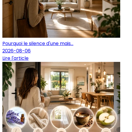
Pourquoi le silence d'une mais...
2026-08-06
Lire l'article