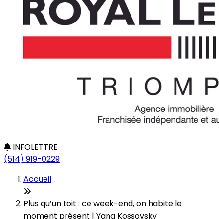
INFOLETTRE
(514) 919-0229
Accueil
Plus qu’un toit : ce week-end, on habite le
moment présent | Yana Kossovsky