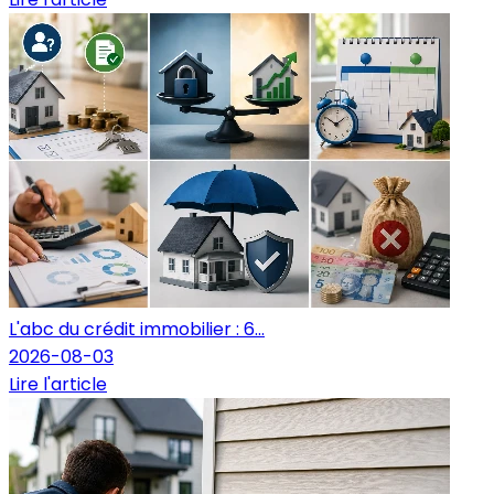
L'abc du crédit immobilier : 6...
2026-08-03
Lire l'article