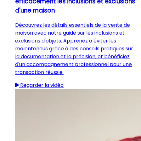
efficacement les inclusions et exclusions
d'une maison
Découvrez les détails essentiels de la vente de
maison avec notre guide sur les inclusions et
exclusions d'objets. Apprenez à éviter les
malentendus grâce à des conseils pratiques sur
la documentation et la précision, et bénéficiez
d'un accompagnement professionnel pour une
transaction réussie.
Regarder la vidéo