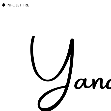
INFOLETTRE