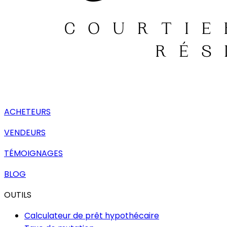
ACHETEURS
VENDEURS
TÉMOIGNAGES
BLOG
OUTILS
Calculateur de prêt hypothécaire