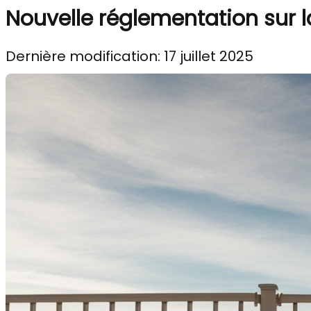
Nouvelle réglementation sur l
Dernière modification: 17 juillet 2025