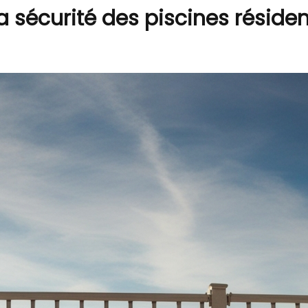
a sécurité des piscines réside