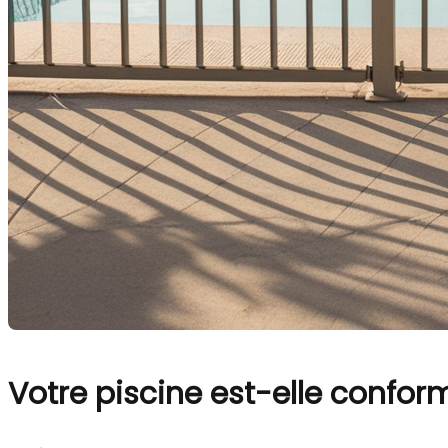
Votre piscine est-elle confor