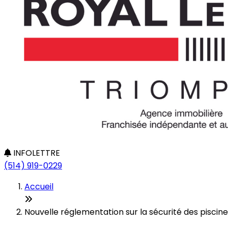
INFOLETTRE
(514) 919-0229
Accueil
Nouvelle réglementation sur la sécurité des piscin