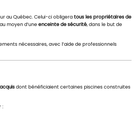
ur au Québec. Celui-ci obligera
tous les propriétaires de
n au moyen d’une
enceinte de sécurité
, dans le but de
stements nécessaires, avec l’aide de professionnels
 acquis
dont bénéficiaient certaines piscines construites
 :