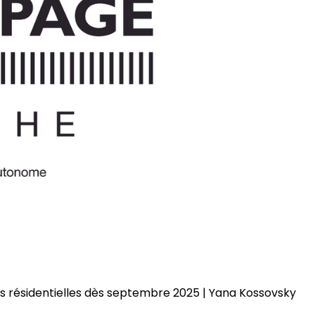
es résidentielles dès septembre 2025 | Yana Kossovsky