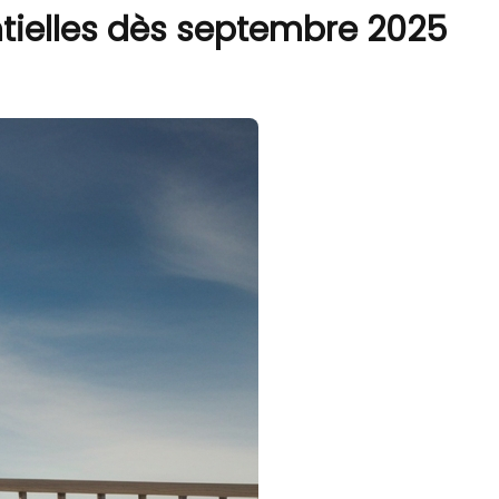
ntielles dès septembre 2025