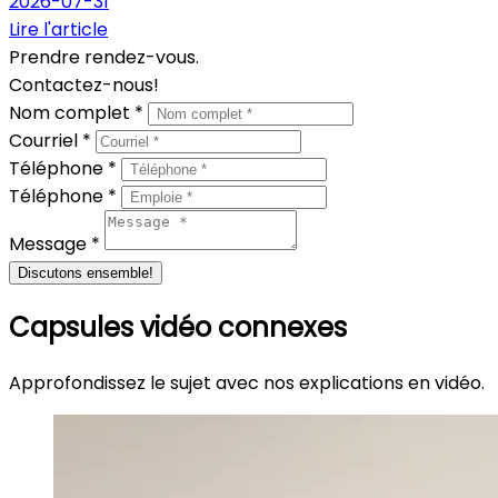
2026-07-31
Lire l'article
Prendre rendez-vous.
Contactez-nous!
Nom complet *
Courriel *
Téléphone *
Téléphone *
Message *
Discutons ensemble!
Capsules vidéo connexes
Approfondissez le sujet avec nos explications en vidéo.