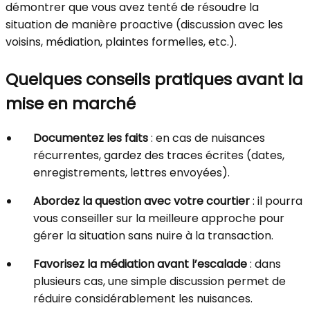
démontrer que vous avez tenté de résoudre la
situation de manière proactive (discussion avec les
voisins, médiation, plaintes formelles, etc.).
Quelques conseils pratiques avant la
mise en marché
Documentez les faits
: en cas de nuisances
récurrentes, gardez des traces écrites (dates,
enregistrements, lettres envoyées).
Abordez la question avec votre courtier
: il pourra
vous conseiller sur la meilleure approche pour
gérer la situation sans nuire à la transaction.
Favorisez la médiation avant l’escalade
: dans
plusieurs cas, une simple discussion permet de
réduire considérablement les nuisances.