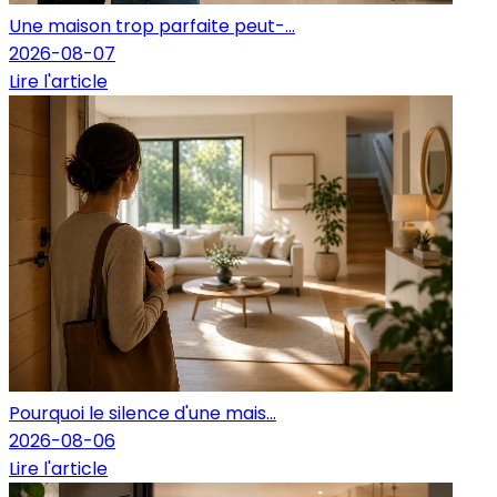
Une maison trop parfaite peut-...
2026-08-07
Lire l'article
Pourquoi le silence d'une mais...
2026-08-06
Lire l'article