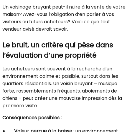
Un voisinage bruyant peut-il nuire à la vente de votre
maison? Avez-vous l’obligation d’en parler à vos
visiteurs ou futurs acheteurs? Voici ce que tout
vendeur avisé devrait savoir.
Le bruit, un critère qui pèse dans
l’évaluation d’une propriété
Les acheteurs sont souvent à la recherche d’un
environnement calme et paisible, surtout dans les
quartiers résidentiels. Un voisin bruyant – musique
forte, rassemblements fréquents, aboiements de
chiens – peut créer une mauvaise impression dès la
première visite.
Conséquences possibles :
Valeur perçue à la baisse
: un environnement