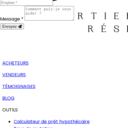
Message *
Envoyez
ACHETEURS
VENDEURS
TÉMOIGNAGES
BLOG
OUTILS
Calculateur de prêt hypothécaire