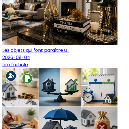
Les objets qui font paraître u...
2026-08-04
Lire l'article