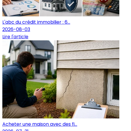
L'abc du crédit immobilier : 6...
2026-08-03
Lire l'article
Acheter une maison avec des fi...