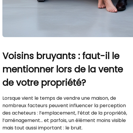
Voisins bruyants : faut-il le
mentionner lors de la vente
de votre propriété?
Lorsque vient le temps de vendre une maison, de
nombreux facteurs peuvent influencer la perception
des acheteurs : l’emplacement, l’état de la propriété,
l’aménagement… et parfois, un élément moins visible
mais tout aussi important : le bruit.