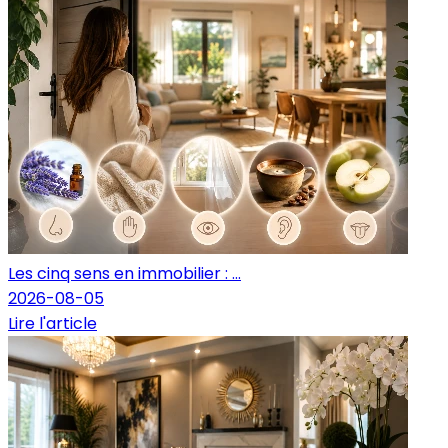
Les cinq sens en immobilier : ...
2026-08-05
Lire l'article