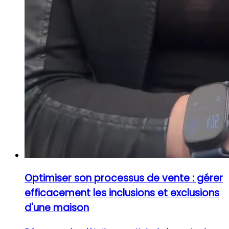
Optimiser son processus de vente : gérer
efficacement les inclusions et exclusions
d'une maison