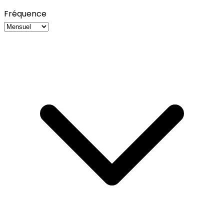
Fréquence