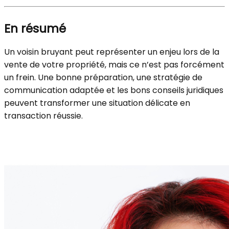
En résumé
Un voisin bruyant peut représenter un enjeu lors de la
vente de votre propriété, mais ce n’est pas forcément
un frein. Une bonne préparation, une stratégie de
communication adaptée et les bons conseils juridiques
peuvent transformer une situation délicate en
transaction réussie.