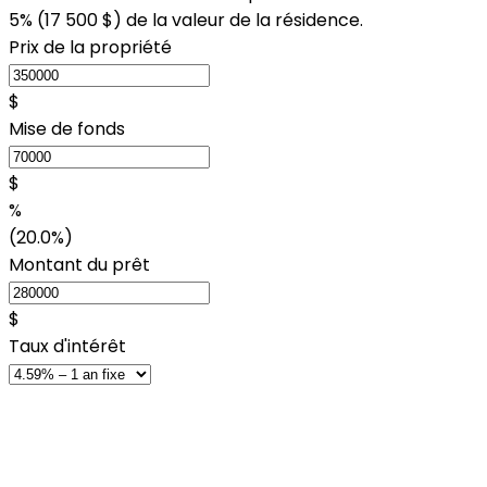
5% (
17 500 $
) de la valeur de la résidence.
Prix de la propriété
$
Mise de fonds
$
%
(20.0%)
Montant du prêt
$
Taux d'intérêt