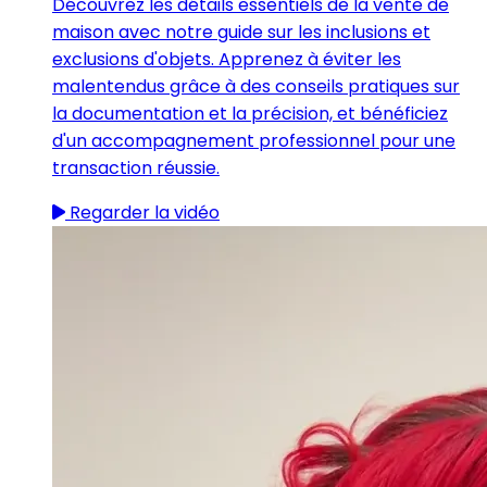
Découvrez les détails essentiels de la vente de
maison avec notre guide sur les inclusions et
exclusions d'objets. Apprenez à éviter les
malentendus grâce à des conseils pratiques sur
la documentation et la précision, et bénéficiez
d'un accompagnement professionnel pour une
transaction réussie.
Regarder la vidéo