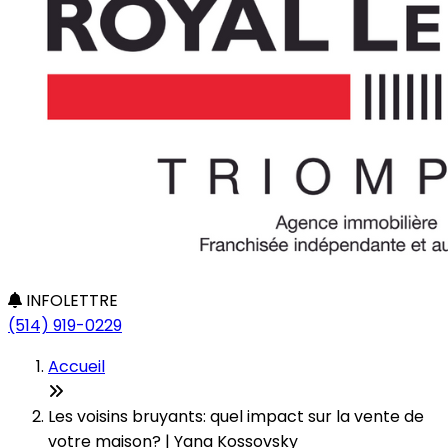
INFOLETTRE
(514) 919-0229
Accueil
Les voisins bruyants: quel impact sur la vente de
votre maison? | Yana Kossovsky