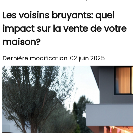
Les voisins bruyants: quel
impact sur la vente de votre
maison?
Dernière modification: 02 juin 2025