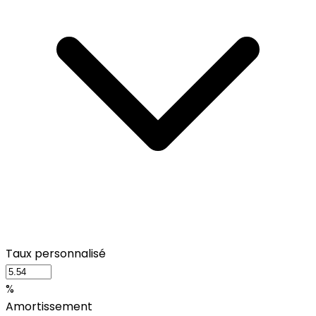
Taux personnalisé
%
Amortissement