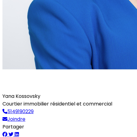
Yana Kossovsky
Courtier immobilier résidentiel et commercial
5149190229
Joindre
Partager