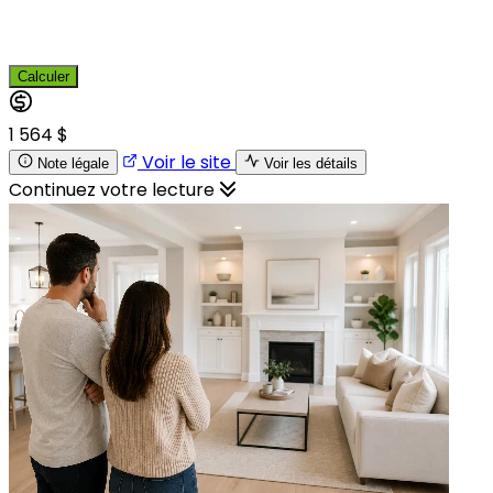
Calculer
1 564 $
Voir le site
Note légale
Voir les détails
Continuez votre lecture