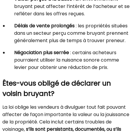
bruyant peut affecter l’intérêt de l’acheteur et se
refléter dans les offres reçues.
Délais de vente prolongés
: les propriétés situées
dans un secteur perçu comme bruyant prennent
généralement plus de temps à trouver preneur.
Négociation plus serrée
: certains acheteurs
pourraient utiliser la nuisance sonore comme
levier pour obtenir une réduction de prix.
Êtes-vous obligé de déclarer un
voisin bruyant?
La loi oblige les vendeurs à divulguer tout fait pouvant
affecter de façon importante la valeur ou la jouissance
de la propriété. Cela inclut certains troubles de
voisinage,
s’ils sont persistants, documentés, ou s’ils