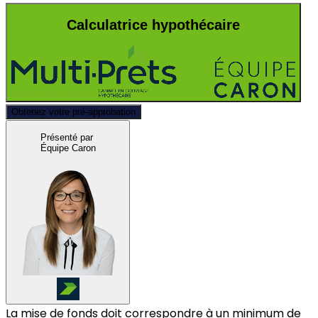
Calculatrice hypothécaire
Obtenez votre pré-approbation
Présenté par
Équipe Caron
La mise de fonds doit correspondre à un minimum de