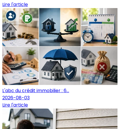
Lire l'article
L'abc du crédit immobilier : 6...
2026-08-03
Lire l'article