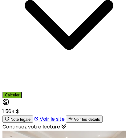
Calculer
1 564 $
Voir le site
Note légale
Voir les détails
Continuez votre lecture