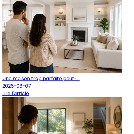
Une maison trop parfaite peut-...
2026-08-07
Lire l'article