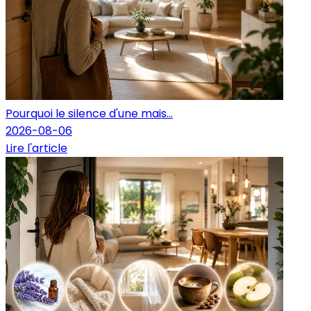
Pourquoi le silence d'une mais...
2026-08-06
Lire l'article