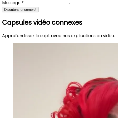
Message *
Discutons ensemble!
Capsules vidéo connexes
Approfondissez le sujet avec nos explications en vidéo.