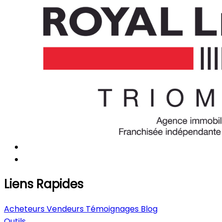
Liens Rapides
Acheteurs
Vendeurs
Témoignages
Blog
Outils