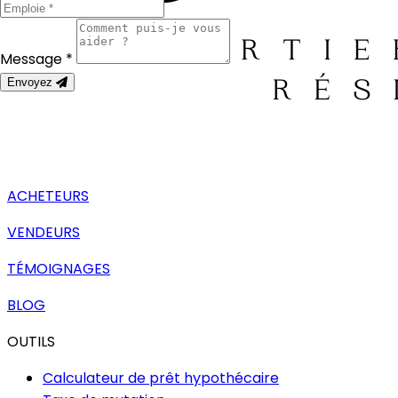
Message *
Envoyez
ACHETEURS
VENDEURS
TÉMOIGNAGES
BLOG
OUTILS
Calculateur de prêt hypothécaire