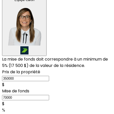
La mise de fonds doit correspondre à un minimum de
5% (
17 500 $
) de la valeur de la résidence.
Prix de la propriété
$
Mise de fonds
$
%