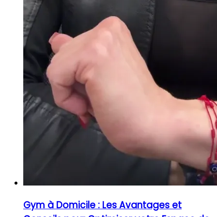
Gym à Domicile : Les Avantages et