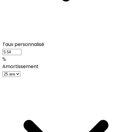
Taux personnalisé
%
Amortissement