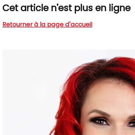
Cet article n'est plus en ligne
Retourner à la page d'accueil