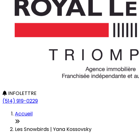
INFOLETTRE
(514) 919-0229
Accueil
Les Snowbirds | Yana Kossovsky