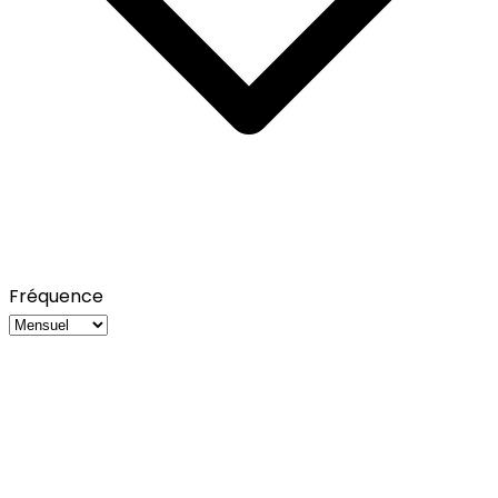
Fréquence