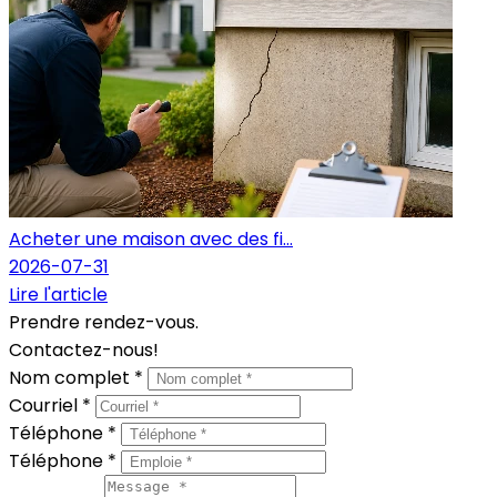
Acheter une maison avec des fi...
2026-07-31
Lire l'article
Prendre rendez-vous.
Contactez-nous!
Nom complet *
Courriel *
Téléphone *
Téléphone *