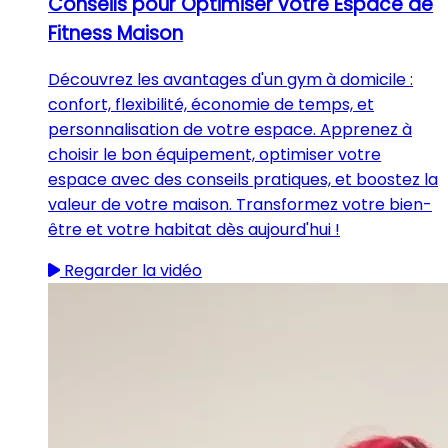
Conseils pour Optimiser votre Espace de
Fitness Maison
Découvrez les avantages d'un gym à domicile :
confort, flexibilité, économie de temps, et
personnalisation de votre espace. Apprenez à
choisir le bon équipement, optimiser votre
espace avec des conseils pratiques, et boostez la
valeur de votre maison. Transformez votre bien-
être et votre habitat dès aujourd'hui !
Regarder la vidéo