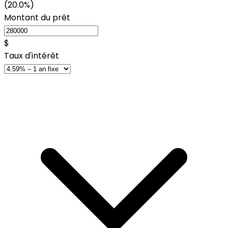
(20.0%)
Montant du prêt
$
Taux d'intérêt