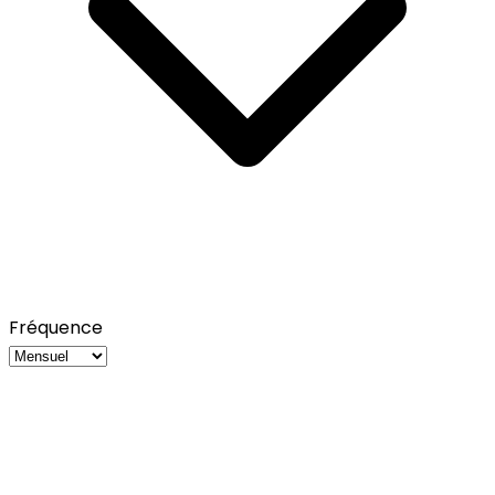
Fréquence