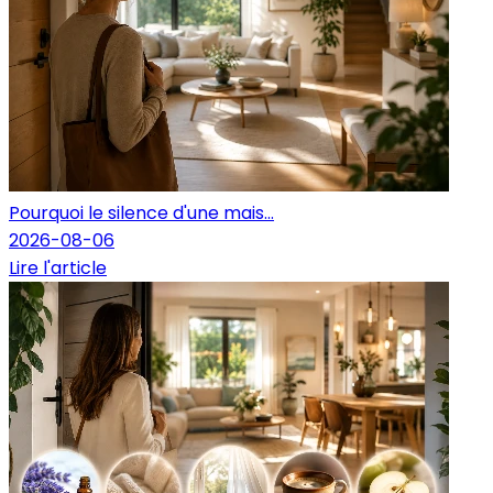
Pourquoi le silence d'une mais...
2026-08-06
Lire l'article