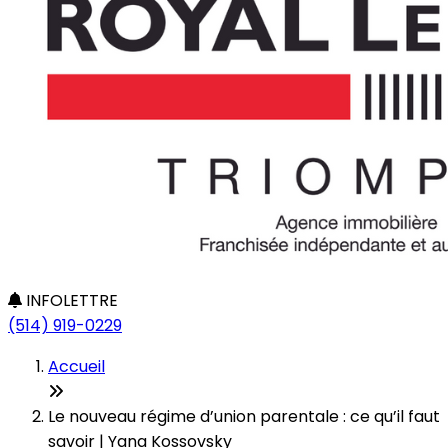
INFOLETTRE
(514) 919-0229
Accueil
Le nouveau régime d’union parentale : ce qu’il faut
savoir | Yana Kossovsky