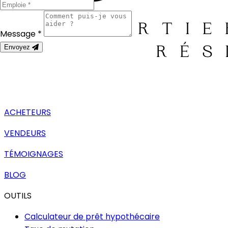
Message *
Envoyez
ACHETEURS
VENDEURS
TÉMOIGNAGES
BLOG
OUTILS
Calculateur de prêt hypothécaire