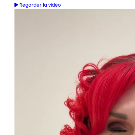
Regarder la vidéo