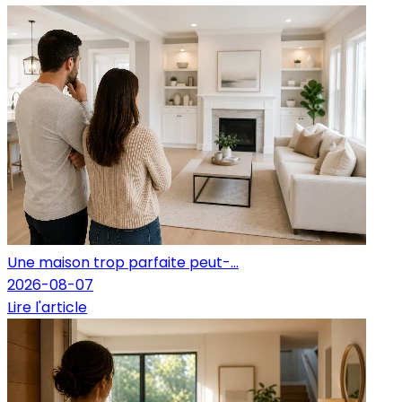
Une maison trop parfaite peut-...
2026-08-07
Lire l'article