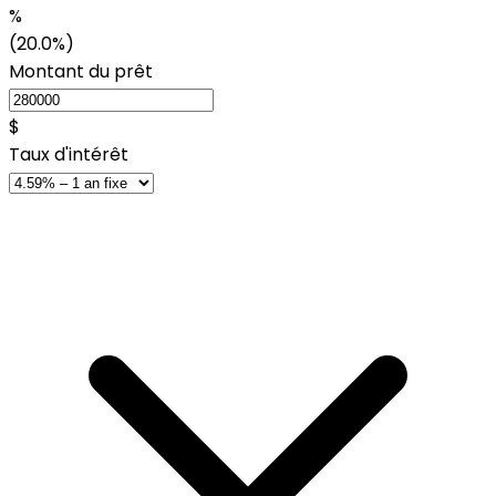
%
(20.0%)
Montant du prêt
$
Taux d'intérêt