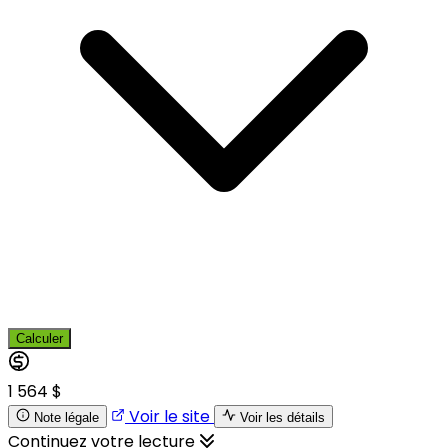
Calculer
1 564 $
Voir le site
Note légale
Voir les détails
Continuez votre lecture