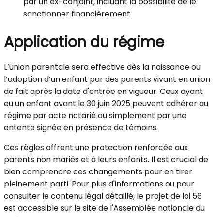
par un ex-conjoint, incluant la possibilité de le
sanctionner financièrement.
Application du régime
L’union parentale sera effective dès la naissance ou
l’adoption d’un enfant par des parents vivant en union
de fait après la date d'entrée en vigueur. Ceux ayant
eu un enfant avant le 30 juin 2025 peuvent adhérer au
régime par acte notarié ou simplement par une
entente signée en présence de témoins.
Ces règles offrent une protection renforcée aux
parents non mariés et à leurs enfants. Il est crucial de
bien comprendre ces changements pour en tirer
pleinement parti. Pour plus d'informations ou pour
consulter le contenu légal détaillé, le projet de loi 56
est accessible sur le site de l'Assemblée nationale du