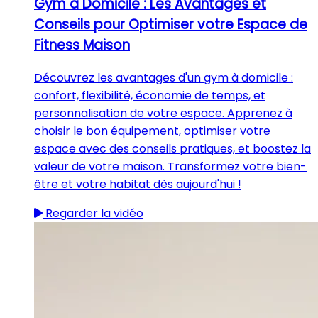
Gym à Domicile : Les Avantages et
Conseils pour Optimiser votre Espace de
Fitness Maison
Découvrez les avantages d'un gym à domicile :
confort, flexibilité, économie de temps, et
personnalisation de votre espace. Apprenez à
choisir le bon équipement, optimiser votre
espace avec des conseils pratiques, et boostez la
valeur de votre maison. Transformez votre bien-
être et votre habitat dès aujourd'hui !
Regarder la vidéo