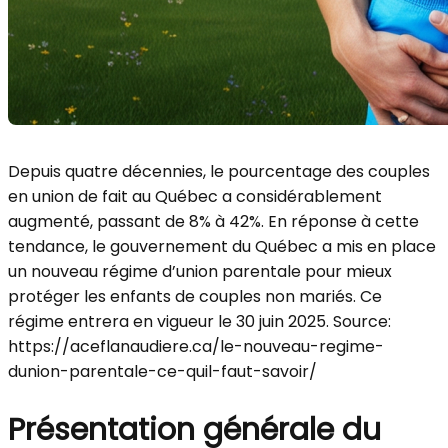
Depuis quatre décennies, le pourcentage des couples
en union de fait au Québec a considérablement
augmenté, passant de 8% à 42%. En réponse à cette
tendance, le gouvernement du Québec a mis en place
un nouveau régime d’union parentale pour mieux
protéger les enfants de couples non mariés. Ce
régime entrera en vigueur le 30 juin 2025. Source:
https://aceflanaudiere.ca/le-nouveau-regime-
dunion-parentale-ce-quil-faut-savoir/
Présentation générale du