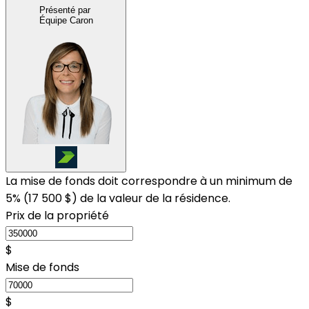
Présenté par
Équipe Caron
La mise de fonds doit correspondre à un minimum de
5% (
17 500 $
) de la valeur de la résidence.
Prix de la propriété
$
Mise de fonds
$