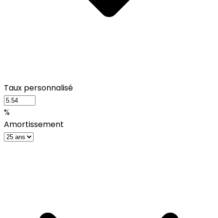
Taux personnalisé
%
Amortissement