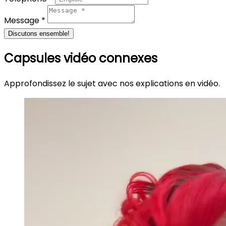
Message *
Discutons ensemble!
Capsules vidéo connexes
Approfondissez le sujet avec nos explications en vidéo.