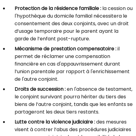
Protection de la résidence familiale :
la cession ou
l'hypothèque du domicile familial nécessitera le
consentement des deux conjoints, avec un droit
d’usage temporaire pour le parent ayant la
garde de l’enfant post-rupture.
Mécanisme de prestation compensatoire :
il
permet de réclamer une compensation
financière en cas d'appauvrissement durant
l’union parentale par rapport à l'enrichissement
de l'autre conjoint.
Droits de succession :
en l'absence de testament,
le conjoint survivant pourra hériter du tiers des
biens de l’autre conjoint, tandis que les enfants se
partageront les deux tiers restants.
Lutte contre la violence judiciaire :
des mesures
visent à contrer l’abus des procédures judiciaires