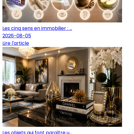
Les cinq sens en immobilier : ...
2026-08-05
Lire l'article
Les objets qui font paraître u...