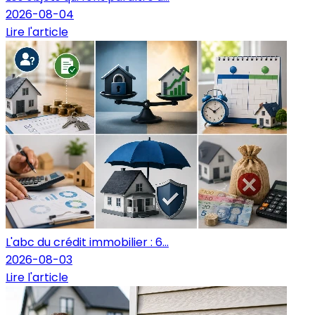
2026-08-04
Lire l'article
L'abc du crédit immobilier : 6...
2026-08-03
Lire l'article