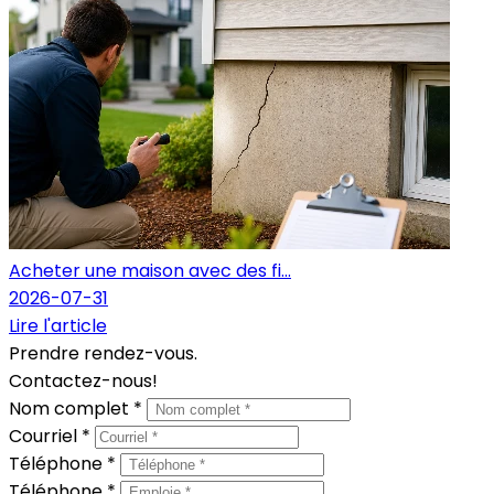
Acheter une maison avec des fi...
2026-07-31
Lire l'article
Prendre rendez-vous.
Contactez-nous!
Nom complet *
Courriel *
Téléphone *
Téléphone *