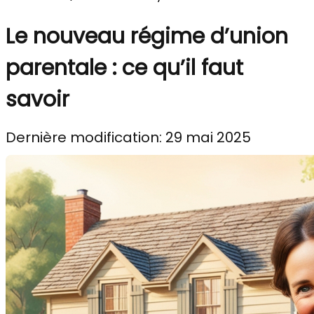
Le nouveau régime d’union
parentale : ce qu’il faut
savoir
Dernière modification: 29 mai 2025