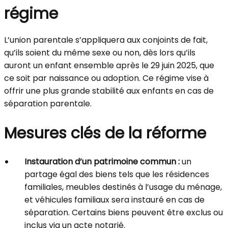
régime
L’union parentale s’appliquera aux conjoints de fait,
qu’ils soient du même sexe ou non, dès lors qu’ils
auront un enfant ensemble après le 29 juin 2025, que
ce soit par naissance ou adoption. Ce régime vise à
offrir une plus grande stabilité aux enfants en cas de
séparation parentale.
Mesures clés de la réforme
Instauration d’un patrimoine commun :
un
partage égal des biens tels que les résidences
familiales, meubles destinés à l’usage du ménage,
et véhicules familiaux sera instauré en cas de
séparation. Certains biens peuvent être exclus ou
inclus via un acte notarié.