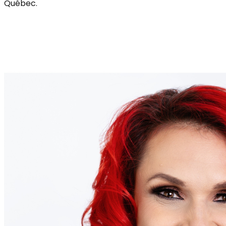
Québec.