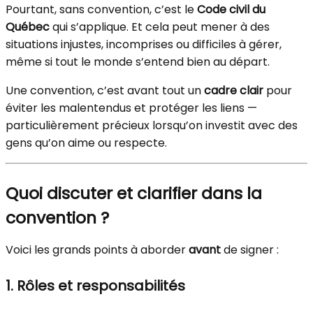
Pourtant, sans convention, c’est le
Code civil du
Québec
qui s’applique. Et cela peut mener à des
situations injustes, incomprises ou difficiles à gérer,
même si tout le monde s’entend bien au départ.
Une convention, c’est avant tout un
cadre clair
pour
éviter les malentendus et protéger les liens —
particulièrement précieux lorsqu’on investit avec des
gens qu’on aime ou respecte.
Quoi discuter et clarifier dans la
convention ?
Voici les grands points à aborder
avant
de signer :
1. Rôles et responsabilités