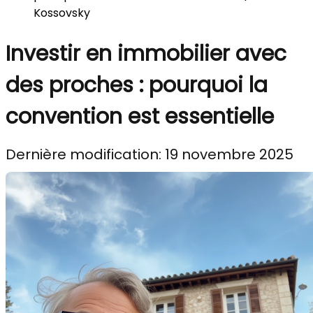
Kossovsky
Investir en immobilier avec
des proches : pourquoi la
convention est essentielle
Dernière modification: 19 novembre 2025