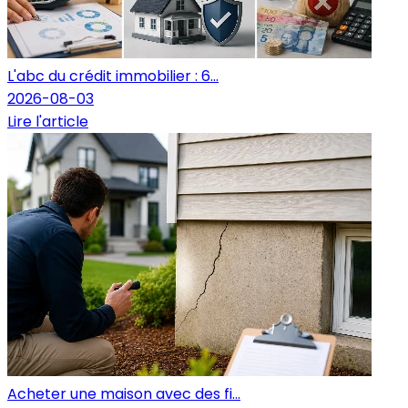
L'abc du crédit immobilier : 6...
2026-08-03
Lire l'article
Acheter une maison avec des fi...