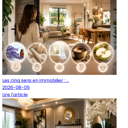
Les cinq sens en immobilier : ...
2026-08-05
Lire l'article