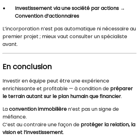
Investissement via une société par actions →
Convention d’actionnaires
L’incorporation n’est pas automatique ni nécessaire au
premier projet ; mieux vaut consulter un spécialiste
avant.
En conclusion
Investir en équipe peut être une expérience
enrichissante et profitable — à condition de
préparer
le terrain autant sur le plan humain que financier
.
La
convention immobilière
n’est pas un signe de
méfiance.
C’est au contraire une façon de
protéger la relation, la
vision et l’investissement
.