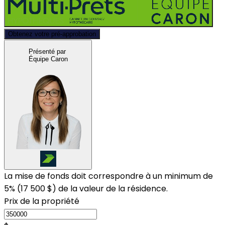
Obtenez votre pré-approbation
Présenté par
Équipe Caron
La mise de fonds doit correspondre à un minimum de
5% (
17 500 $
) de la valeur de la résidence.
Prix de la propriété