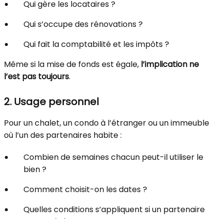
Qui gère les locataires ?
Qui s’occupe des rénovations ?
Qui fait la comptabilité et les impôts ?
Même si la mise de fonds est égale,
l’implication ne
l’est pas toujours
.
2. Usage personnel
Pour un chalet, un condo à l’étranger ou un immeuble
où l’un des partenaires habite :
Combien de semaines chacun peut-il utiliser le
bien ?
Comment choisit-on les dates ?
Quelles conditions s’appliquent si un partenaire