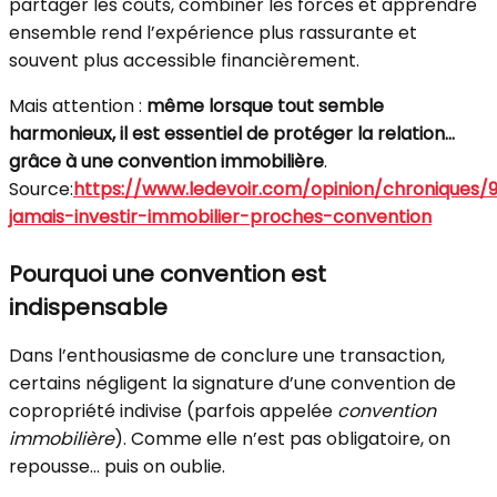
partager les coûts, combiner les forces et apprendre
ensemble rend l’expérience plus rassurante et
souvent plus accessible financièrement.
Mais attention :
même lorsque tout semble
harmonieux, il est essentiel de protéger la relation…
grâce à une convention immobilière
.
Source:
https://www.ledevoir.com/opinion/chroniques
jamais-investir-immobilier-proches-convention
Pourquoi une convention est
indispensable
Dans l’enthousiasme de conclure une transaction,
certains négligent la signature d’une convention de
copropriété indivise (parfois appelée
convention
immobilière
). Comme elle n’est pas obligatoire, on
repousse… puis on oublie.