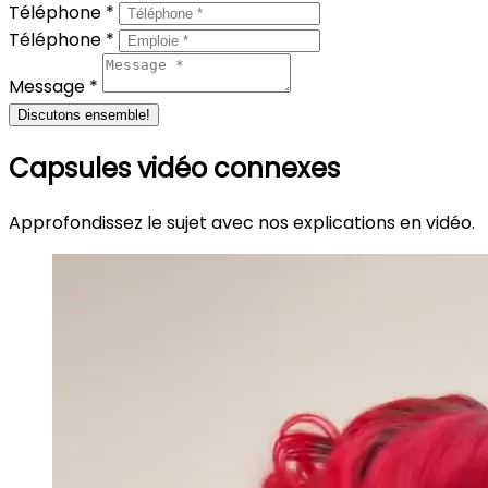
Téléphone *
Téléphone *
Message *
Discutons ensemble!
Capsules vidéo connexes
Approfondissez le sujet avec nos explications en vidéo.