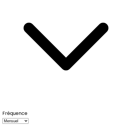
Fréquence