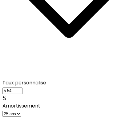
Taux personnalisé
%
Amortissement