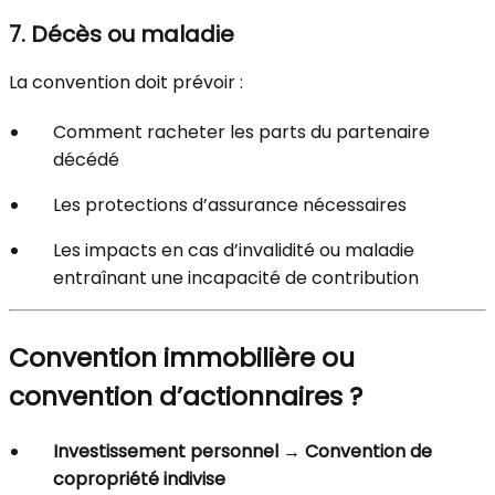
7. Décès ou maladie
La convention doit prévoir :
Comment racheter les parts du partenaire
décédé
Les protections d’assurance nécessaires
Les impacts en cas d’invalidité ou maladie
entraînant une incapacité de contribution
Convention immobilière ou
convention d’actionnaires ?
Investissement personnel → Convention de
copropriété indivise