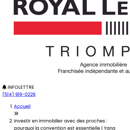
INFOLETTRE
(514) 919-0229
Accueil
Investir en immobilier avec des proches :
pourquoi la convention est essentielle | Yana