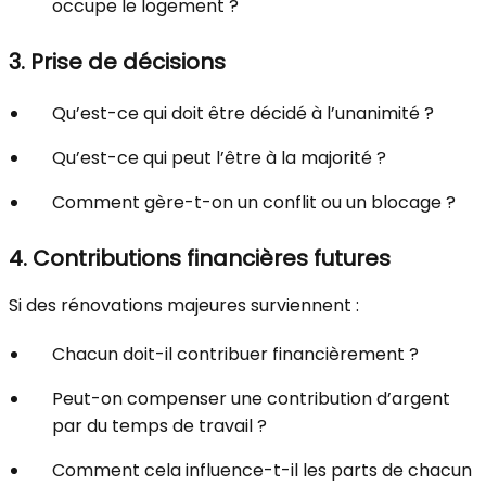
occupe le logement ?
3. Prise de décisions
Qu’est-ce qui doit être décidé à l’unanimité ?
Qu’est-ce qui peut l’être à la majorité ?
Comment gère-t-on un conflit ou un blocage ?
4. Contributions financières futures
Si des rénovations majeures surviennent :
Chacun doit-il contribuer financièrement ?
Peut-on compenser une contribution d’argent
par du temps de travail ?
Comment cela influence-t-il les parts de chacun