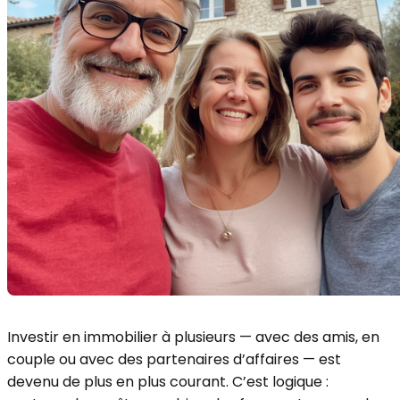
Investir en immobilier à plusieurs — avec des amis, en
couple ou avec des partenaires d’affaires — est
devenu de plus en plus courant. C’est logique :