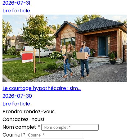
2026-07-31
Lire l'article
Le courtage hypothécaire : sim...
2026-07-30
Lire l'article
Prendre rendez-vous.
Contactez-nous!
Nom complet *
Courriel *