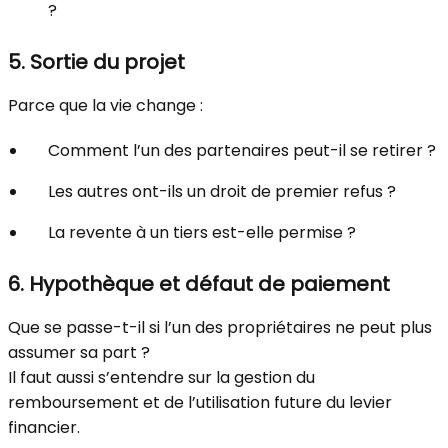
?
5. Sortie du projet
Parce que la vie change :
Comment l’un des partenaires peut-il se retirer ?
Les autres ont-ils un droit de premier refus ?
La revente à un tiers est-elle permise ?
6. Hypothèque et défaut de paiement
Que se passe-t-il si l’un des propriétaires ne peut plus
assumer sa part ?
Il faut aussi s’entendre sur la gestion du
remboursement et de l’utilisation future du levier
financier.