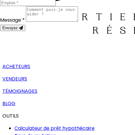
Message *
Envoyez
ACHETEURS
VENDEURS
TÉMOIGNAGES
BLOG
OUTILS
Calculateur de prêt hypothécaire