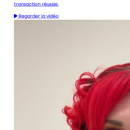
transaction réussie.
Regarder la vidéo