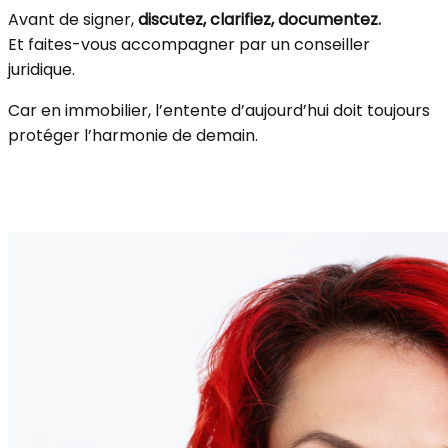
Avant de signer,
discutez, clarifiez, documentez.
Et faites-vous accompagner par un conseiller
juridique.
Car en immobilier, l’entente d’aujourd’hui doit toujours
protéger l’harmonie de demain.