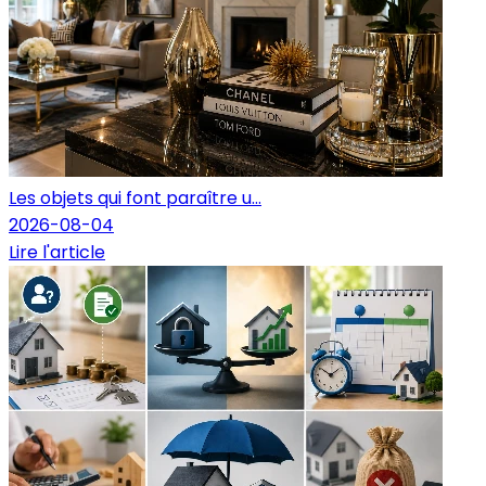
Les objets qui font paraître u...
2026-08-04
Lire l'article