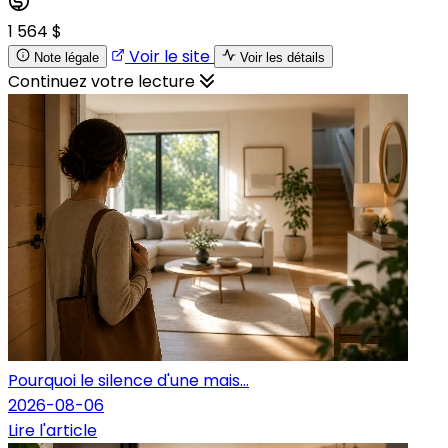
1 564 $
Voir le site
Note légale
Voir les détails
Continuez votre lecture
Pourquoi le silence d'une mais...
2026-08-06
Lire l'article