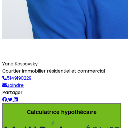
Yana Kossovsky
Courtier immobilier résidentiel et commercial
5149190229
Joindre
Partager
Calculatrice hypothécaire