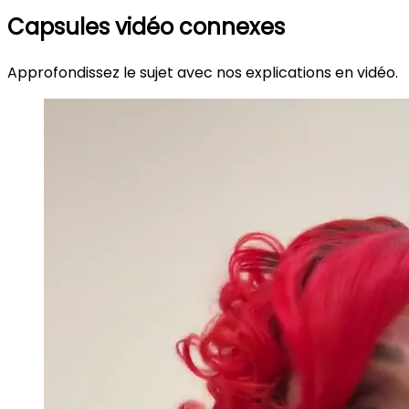
Capsules vidéo connexes
Approfondissez le sujet avec nos explications en vidéo.