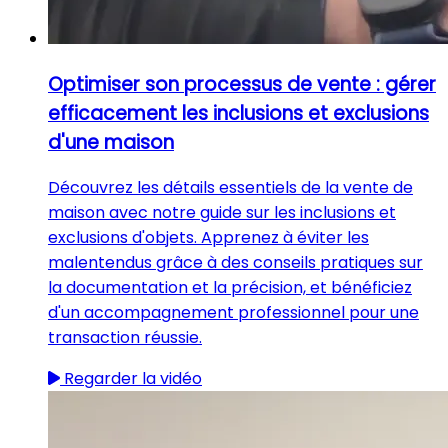
Optimiser son processus de vente : gérer
efficacement les inclusions et exclusions
d'une maison
Découvrez les détails essentiels de la vente de
maison avec notre guide sur les inclusions et
exclusions d'objets. Apprenez à éviter les
malentendus grâce à des conseils pratiques sur
la documentation et la précision, et bénéficiez
d'un accompagnement professionnel pour une
transaction réussie.
Regarder la vidéo