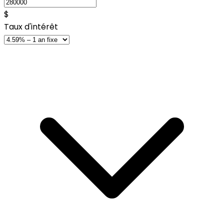
$
Taux d'intérêt