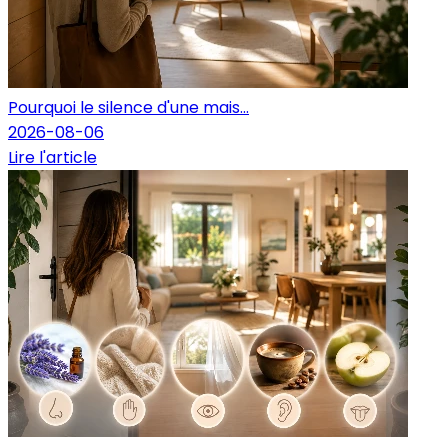
Pourquoi le silence d'une mais...
2026-08-06
Lire l'article