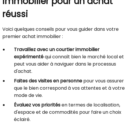
immobilier pour un achat
réussi
Voici quelques conseils pour vous guider dans votre
premier achat immobilier :
Travaillez avec un courtier immobilier
expérimenté
qui connaît bien le marché local et
peut vous aider à naviguer dans le processus
d'achat.
Faites des visites en personne
pour vous assurer
que le bien correspond à vos attentes et à votre
mode de vie.
Évaluez vos priorités
en termes de localisation,
d'espace et de commodités pour faire un choix
éclairé.