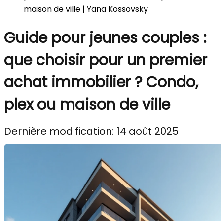
maison de ville | Yana Kossovsky
Guide pour jeunes couples :
que choisir pour un premier
achat immobilier ? Condo,
plex ou maison de ville
Dernière modification: 14 août 2025