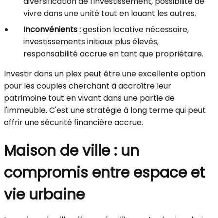
diversification de l'investissement, possibilité de
vivre dans une unité tout en louant les autres.
Inconvénients :
gestion locative nécessaire,
investissements initiaux plus élevés,
responsabilité accrue en tant que propriétaire.
Investir dans un plex peut être une excellente option
pour les couples cherchant à accroître leur
patrimoine tout en vivant dans une partie de
l'immeuble. C'est une stratégie à long terme qui peut
offrir une sécurité financière accrue.
Maison de ville : un
compromis entre espace et
vie urbaine