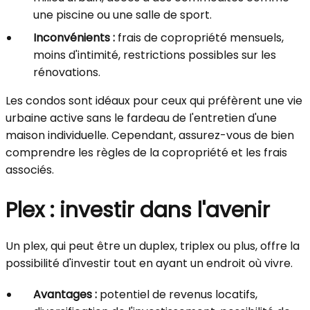
une piscine ou une salle de sport.
Inconvénients :
frais de copropriété mensuels,
moins d'intimité, restrictions possibles sur les
rénovations.
Les condos sont idéaux pour ceux qui préfèrent une vie
urbaine active sans le fardeau de l'entretien d'une
maison individuelle. Cependant, assurez-vous de bien
comprendre les règles de la copropriété et les frais
associés.
Plex : investir dans l'avenir
Un plex, qui peut être un duplex, triplex ou plus, offre la
possibilité d'investir tout en ayant un endroit où vivre.
Avantages :
potentiel de revenus locatifs,