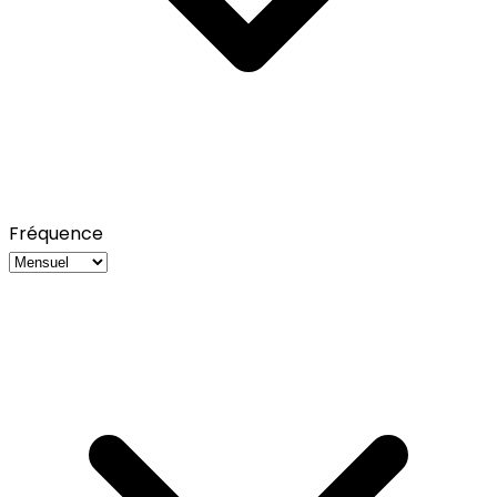
Fréquence