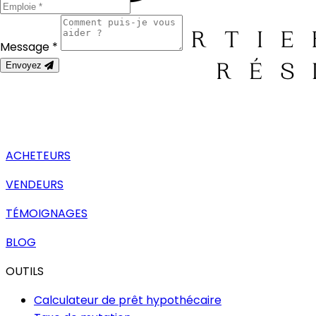
Message *
Envoyez
ACHETEURS
VENDEURS
TÉMOIGNAGES
BLOG
OUTILS
Calculateur de prêt hypothécaire