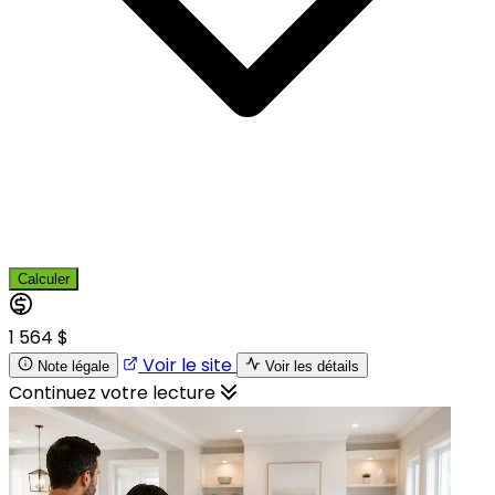
Calculer
1 564 $
Voir le site
Note légale
Voir les détails
Continuez votre lecture