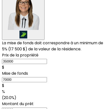
La mise de fonds doit correspondre à un minimum de
5% (
17 500 $
) de la valeur de la résidence.
Prix de la propriété
$
Mise de fonds
$
%
(20.0%)
Montant du prêt