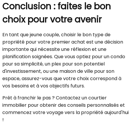
Conclusion : faites le bon
choix pour votre avenir
En tant que jeune couple, choisir le bon type de
propriété pour votre premier achat est une décision
importante qui nécessite une réflexion et une
planification soignées. Que vous optiez pour un condo
pour sa simplicité, un plex pour son potentiel
d'investissement, ou une maison de ville pour son
espace, assurez-vous que votre choix correspond à
vos besoins et à vos objectifs futurs.
Prêt à franchir le pas ? Contactez un courtier
immobilier pour obtenir des conseils personnalisés et
commencez votre voyage vers la propriété aujourd'hui
!