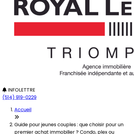
INFOLETTRE
(514) 919-0229
Accueil
Guide pour jeunes couples : que choisir pour un
premier achat immobilier ? Condo, plex ou