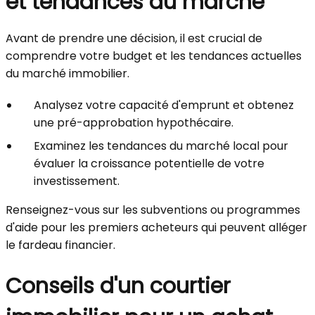
et tendances du marché
Avant de prendre une décision, il est crucial de
comprendre votre budget et les tendances actuelles
du marché immobilier.
Analysez votre capacité d'emprunt et obtenez
une pré-approbation hypothécaire.
Examinez les tendances du marché local pour
évaluer la croissance potentielle de votre
investissement.
Renseignez-vous sur les subventions ou programmes
d'aide pour les premiers acheteurs qui peuvent alléger
le fardeau financier.
Conseils d'un courtier