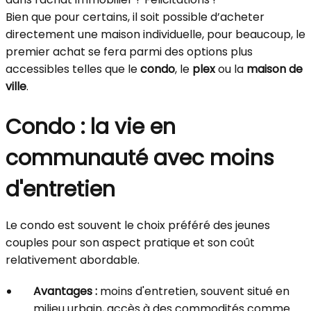
Bien que pour certains, il soit possible d’acheter
directement une maison individuelle, pour beaucoup, le
premier achat se fera parmi des options plus
accessibles telles que le
condo
, le
plex
ou la
maison de
ville
.
Condo : la vie en
communauté avec moins
d'entretien
Le condo est souvent le choix préféré des jeunes
couples pour son aspect pratique et son coût
relativement abordable.
Avantages :
moins d'entretien, souvent situé en
milieu urbain, accès à des commodités comme