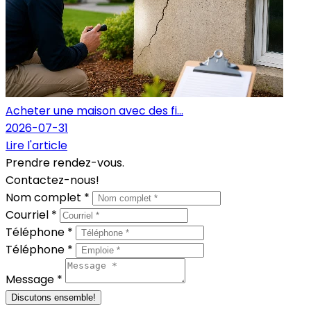
Acheter une maison avec des fi...
2026-07-31
Lire l'article
Prendre rendez-vous.
Contactez-nous!
Nom complet *
Courriel *
Téléphone *
Téléphone *
Message *
Discutons ensemble!