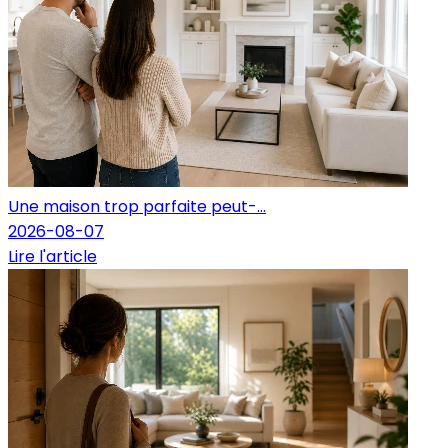
Une maison trop parfaite peut-...
2026-08-07
Lire l'article