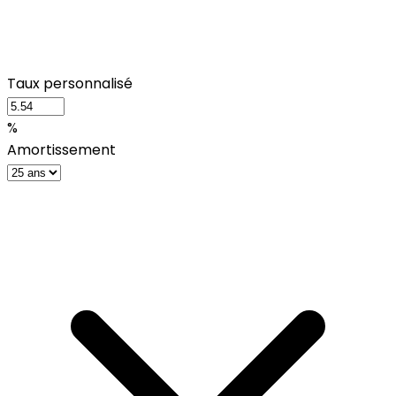
Taux personnalisé
%
Amortissement