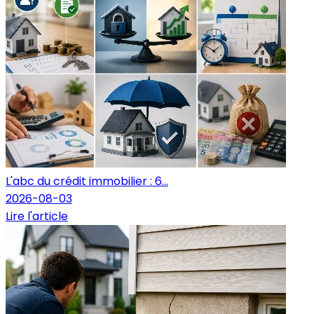
L'abc du crédit immobilier : 6...
2026-08-03
Lire l'article