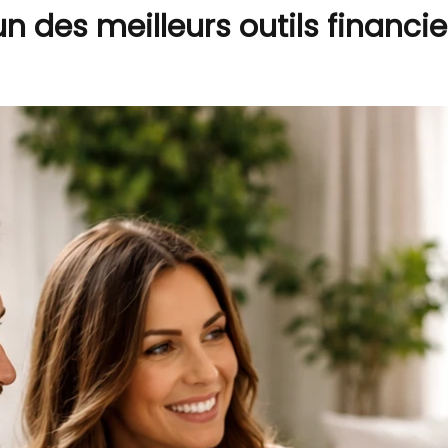
’un des meilleurs outils financ