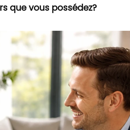
iers que vous possédez?