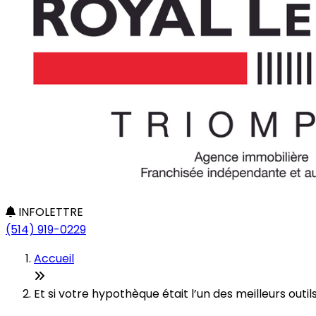
INFOLETTRE
(514) 919-0229
Accueil
Et si votre hypothèque était l’un des meilleurs out