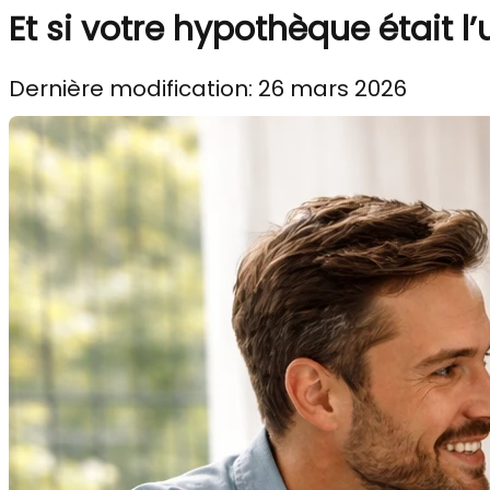
Et si votre hypothèque était l
Dernière modification: 26 mars 2026