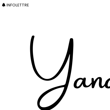
INFOLETTRE