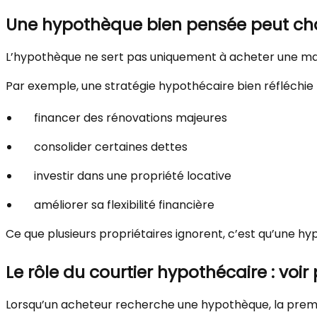
Une hypothèque bien pensée peut cha
L’hypothèque ne sert pas uniquement à acheter une maison
Par exemple, une stratégie hypothécaire bien réfléchie
financer des rénovations majeures
consolider certaines dettes
investir dans une propriété locative
améliorer sa flexibilité financière
Ce que plusieurs propriétaires ignorent, c’est qu’une hy
Le rôle du courtier hypothécaire : voir 
Lorsqu’un acheteur recherche une hypothèque, la premi