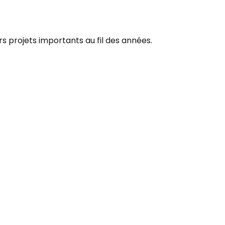
s projets importants au fil des années.