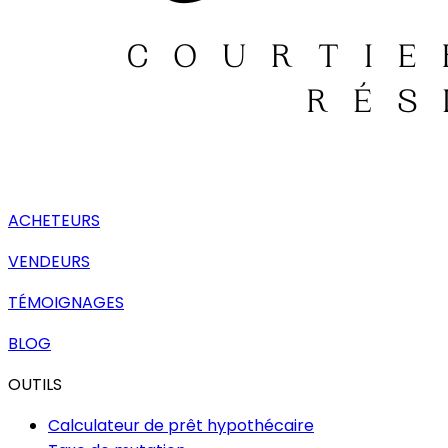
ACHETEURS
VENDEURS
TÉMOIGNAGES
BLOG
OUTILS
Calculateur de prêt hypothécaire