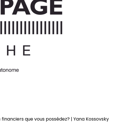
ils financiers que vous possédez? | Yana Kossovsky