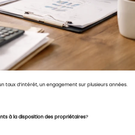
 taux d’intérêt, un engagement sur plusieurs années.
ants à la disposition des propriétaires
?