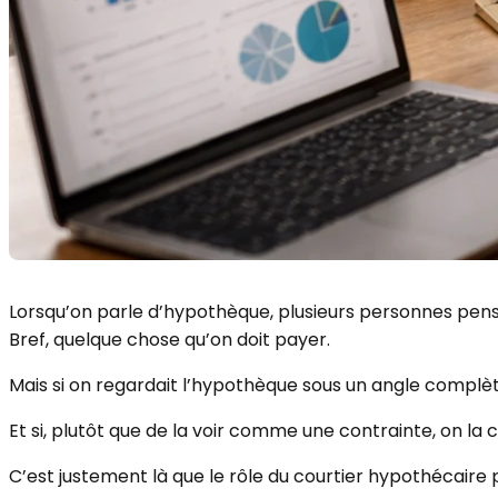
Lorsqu’on parle d’hypothèque, plusieurs personnes pen
Bref, quelque chose qu’on doit payer.
Mais si on regardait l’hypothèque sous un angle complè
Et si, plutôt que de la voir comme une contrainte, on l
C’est justement là que le rôle du courtier hypothécaire 