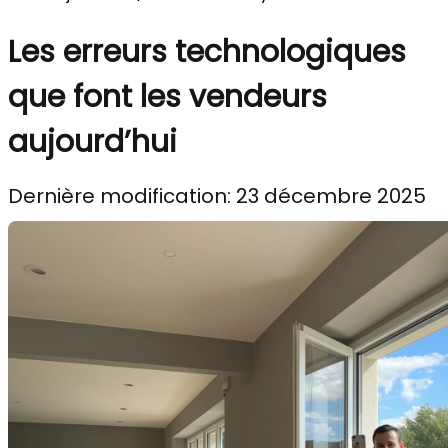
Les erreurs technologiques
que font les vendeurs
aujourd’hui
Dernière modification: 23 décembre 2025