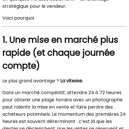
stratégique pour le vendeur.
Voici pourquoi.
1. Une mise en marché plus
rapide (et chaque journée
compte)
Le plus grand avantage ?
La vitesse.
Dans un marché compétitif, attendre 24 à 72 heures
pour obtenir une plage horaire avec un photographe
peut ralentir la mise en vente et faire perdre des
acheteurs potentiels. Le momentum des premières 24
heures est souvent déterminant : c’est là que les
alertes se déclenchent, que les visites se réservent et