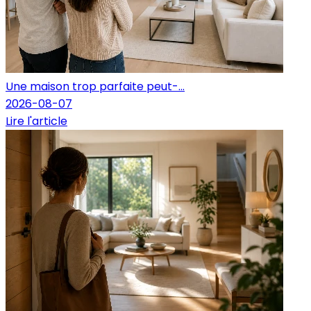
Une maison trop parfaite peut-...
2026-08-07
Lire l'article