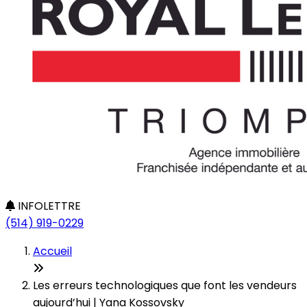
INFOLETTRE
(514) 919-0229
Accueil
Les erreurs technologiques que font les vendeurs
aujourd’hui | Yana Kossovsky