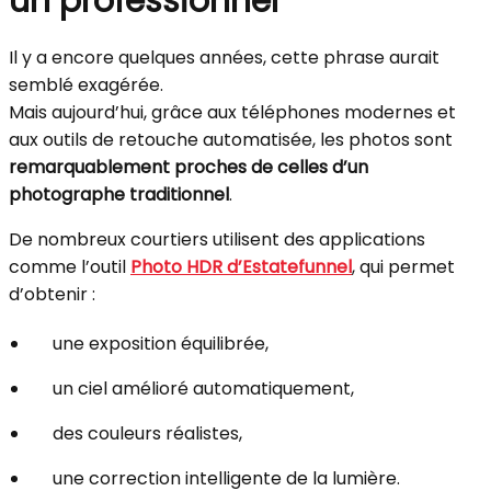
un professionnel
Il y a encore quelques années, cette phrase aurait
semblé exagérée.
Mais aujourd’hui, grâce aux téléphones modernes et
aux outils de retouche automatisée, les photos sont
remarquablement proches de celles d’un
photographe traditionnel
.
De nombreux courtiers utilisent des applications
comme l’outil
Photo HDR d’Estatefunnel
, qui permet
d’obtenir :
une exposition équilibrée,
un ciel amélioré automatiquement,
des couleurs réalistes,
une correction intelligente de la lumière.