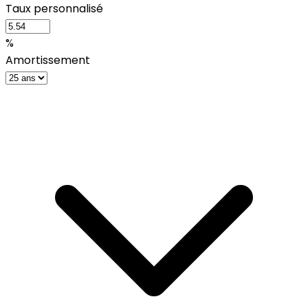
Taux personnalisé
%
Amortissement