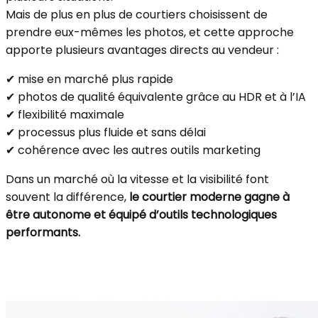
Mais de plus en plus de courtiers choisissent de
prendre eux-mêmes les photos, et cette approche
apporte plusieurs avantages directs au vendeur :
✔ mise en marché plus rapide
✔ photos de qualité équivalente grâce au HDR et à l’IA
✔ flexibilité maximale
✔ processus plus fluide et sans délai
✔ cohérence avec les autres outils marketing
Dans un marché où la vitesse et la visibilité font
souvent la différence,
le courtier moderne gagne à
être autonome et équipé d’outils technologiques
performants.