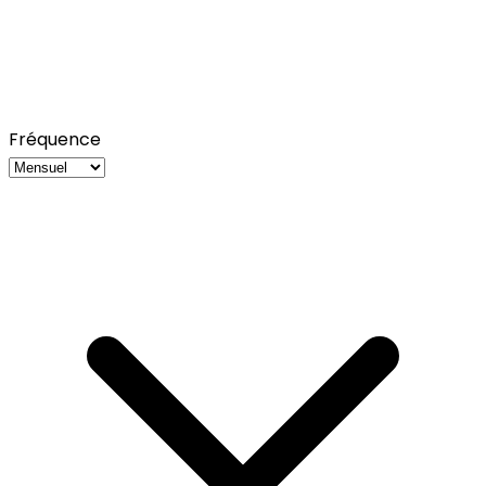
Fréquence