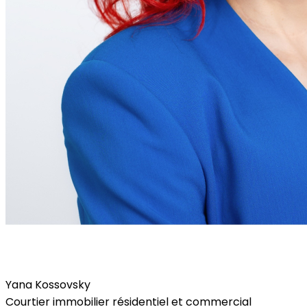
Yana Kossovsky
Courtier immobilier résidentiel et commercial