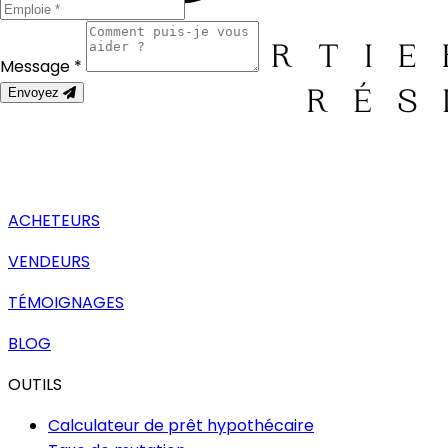
Message *
Envoyez
ACHETEURS
VENDEURS
TÉMOIGNAGES
BLOG
OUTILS
Calculateur de prêt hypothécaire