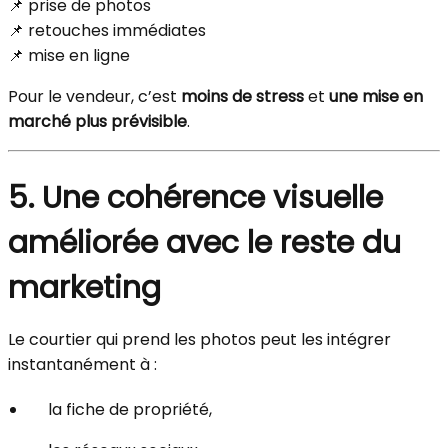
📌 prise de photos
📌 retouches immédiates
📌 mise en ligne
Pour le vendeur, c’est
moins de stress
et
une mise en
marché plus prévisible
.
5. Une cohérence visuelle
améliorée avec le reste du
marketing
Le courtier qui prend les photos peut les intégrer
instantanément à :
la fiche de propriété,