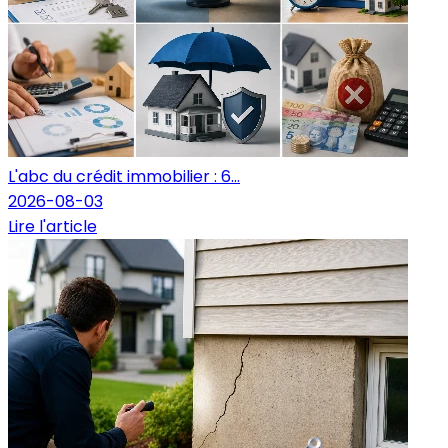
L'abc du crédit immobilier : 6...
2026-08-03
Lire l'article