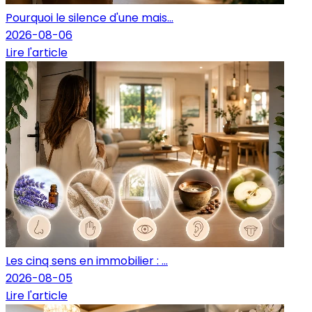
Pourquoi le silence d'une mais...
2026-08-06
Lire l'article
Les cinq sens en immobilier : ...
2026-08-05
Lire l'article