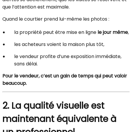
que l’attention est maximale.
Quand le courtier prend lui-même les photos :
la propriété peut être mise en ligne
le jour même
,
les acheteurs voient la maison plus tôt,
le vendeur profite d’une exposition immédiate,
sans délai.
Pour le vendeur, c’est un gain de temps qui peut valoir
beaucoup.
2. La qualité visuelle est
maintenant équivalente à