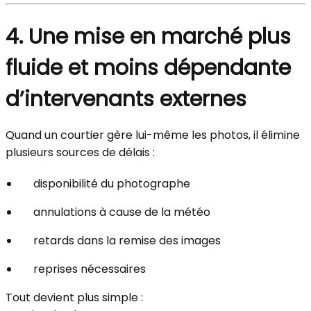
4. Une mise en marché plus
fluide et moins dépendante
d’intervenants externes
Quand un courtier gère lui-même les photos, il élimine
plusieurs sources de délais :
disponibilité du photographe
annulations à cause de la météo
retards dans la remise des images
reprises nécessaires
Tout devient plus simple :