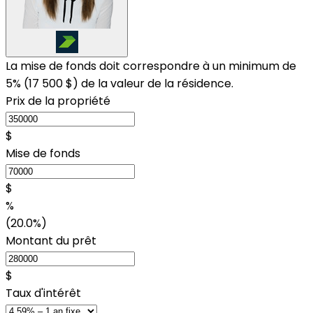
La mise de fonds doit correspondre à un minimum de
5% (
17 500 $
) de la valeur de la résidence.
Prix de la propriété
$
Mise de fonds
$
%
(20.0%)
Montant du prêt
$
Taux d'intérêt