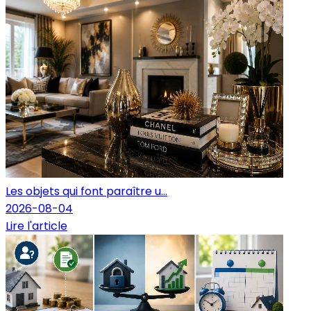
Les objets qui font paraître u...
2026-08-04
Lire l'article