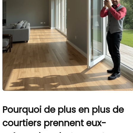
Pourquoi de plus en plus de
courtiers prennent eux-