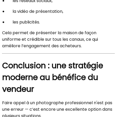
les réseaux sociaux,
la vidéo de présentation,
les publicités.
Cela permet de présenter la maison de façon
uniforme et crédible sur tous les canaux, ce qui
améliore l’engagement des acheteurs.
Conclusion : une stratégie
moderne au bénéfice du
vendeur
Faire appel à un photographe professionnel n'est pas
une erreur — c’est encore une excellente option dans
plusieurs situations.