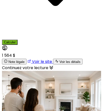
Calculer
1 564 $
Voir le site
Note légale
Voir les détails
Continuez votre lecture