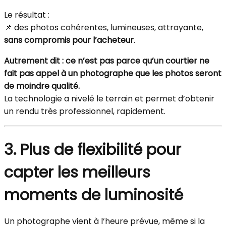
Le résultat :
📌 des photos cohérentes, lumineuses, attrayante,
sans compromis pour l’acheteur
.
Autrement dit : ce n’est pas parce qu’un courtier ne
fait pas appel à un photographe que les photos seront
de moindre qualité.
La technologie a nivelé le terrain et permet d’obtenir
un rendu très professionnel, rapidement.
3. Plus de flexibilité pour
capter les meilleurs
moments de luminosité
Un photographe vient à l’heure prévue, même si la