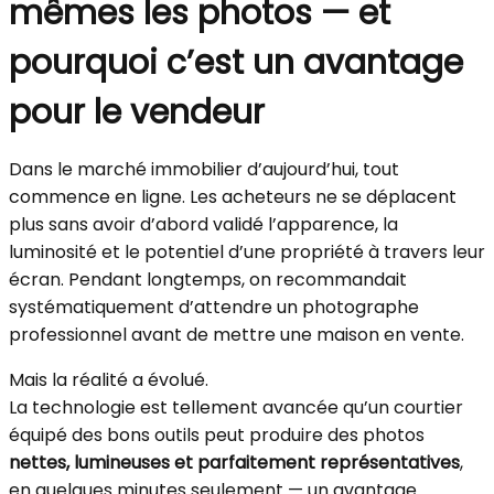
mêmes les photos — et
pourquoi c’est un avantage
pour le vendeur
Dans le marché immobilier d’aujourd’hui, tout
commence en ligne. Les acheteurs ne se déplacent
plus sans avoir d’abord validé l’apparence, la
luminosité et le potentiel d’une propriété à travers leur
écran. Pendant longtemps, on recommandait
systématiquement d’attendre un photographe
professionnel avant de mettre une maison en vente.
Mais la réalité a évolué.
La technologie est tellement avancée qu’un courtier
équipé des bons outils peut produire des photos
nettes, lumineuses et parfaitement représentatives
,
en quelques minutes seulement — un avantage