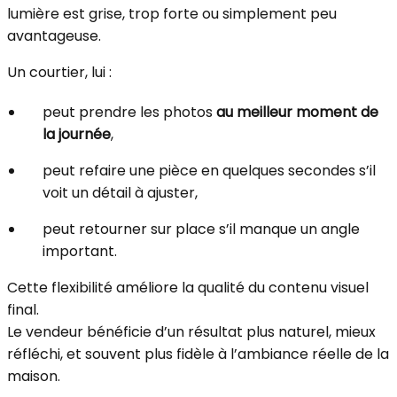
lumière est grise, trop forte ou simplement peu
avantageuse.
Un courtier, lui :
peut prendre les photos
au meilleur moment de
la journée
,
peut refaire une pièce en quelques secondes s’il
voit un détail à ajuster,
peut retourner sur place s’il manque un angle
important.
Cette flexibilité améliore la qualité du contenu visuel
final.
Le vendeur bénéficie d’un résultat plus naturel, mieux
réfléchi, et souvent plus fidèle à l’ambiance réelle de la
maison.