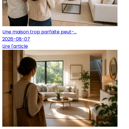
Une maison trop parfaite peut-...
2026-08-07
Lire l'article