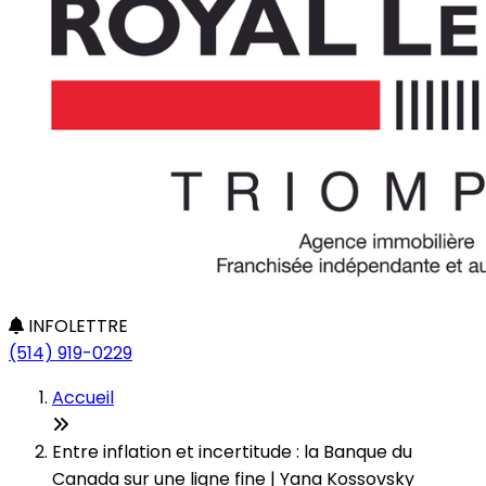
INFOLETTRE
(514) 919-0229
Accueil
Entre inflation et incertitude : la Banque du
Canada sur une ligne fine | Yana Kossovsky