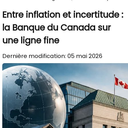
Entre inflation et incertitude :
la Banque du Canada sur
une ligne fine
Dernière modification: 05 mai 2026