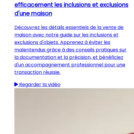
efficacement les inclusions et exclusions
d'une maison
Découvrez les détails essentiels de la vente de
maison avec notre guide sur les inclusions et
exclusions d'objets. Apprenez à éviter les
malentendus grâce à des conseils pratiques sur
la documentation et la précision, et bénéficiez
d'un accompagnement professionnel pour une
transaction réussie.
Regarder la vidéo