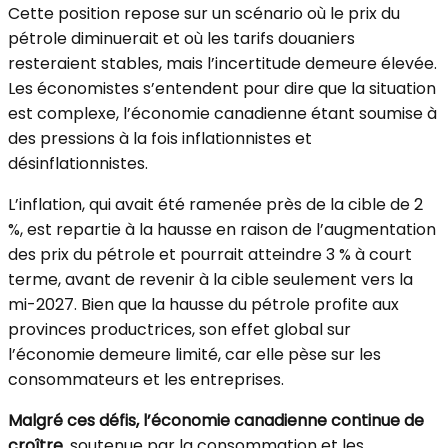
Cette position repose sur un scénario où le prix du
pétrole diminuerait et où les tarifs douaniers
resteraient stables, mais l’incertitude demeure élevée.
Les économistes s’entendent pour dire que la situation
est complexe, l’économie canadienne étant soumise à
des pressions à la fois inflationnistes et
désinflationnistes.
L’inflation, qui avait été ramenée près de la cible de 2
%, est repartie à la hausse en raison de l’augmentation
des prix du pétrole et pourrait atteindre 3 % à court
terme, avant de revenir à la cible seulement vers la
mi-2027. Bien que la hausse du pétrole profite aux
provinces productrices, son effet global sur
l’économie demeure limité, car elle pèse sur les
consommateurs et les entreprises.
Malgré ces défis, l’économie canadienne continue de
croître
, soutenue par la consommation et les