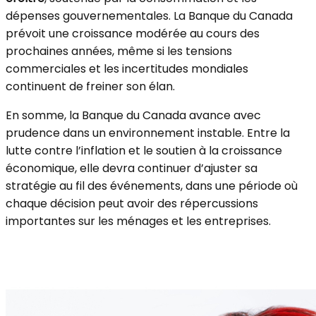
dépenses gouvernementales. La Banque du Canada
prévoit une croissance modérée au cours des
prochaines années, même si les tensions
commerciales et les incertitudes mondiales
continuent de freiner son élan.
En somme, la Banque du Canada avance avec
prudence dans un environnement instable. Entre la
lutte contre l’inflation et le soutien à la croissance
économique, elle devra continuer d’ajuster sa
stratégie au fil des événements, dans une période où
chaque décision peut avoir des répercussions
importantes sur les ménages et les entreprises.