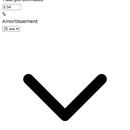
%
Amortissement