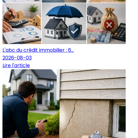
L'abc du crédit immobilier : 6...
2026-08-03
Lire l'article