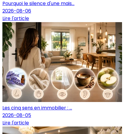
Pourquoi le silence d'une mais...
2026-08-06
Lire l'article
Les cinq sens en immobilier : ...
2026-08-05
Lire l'article