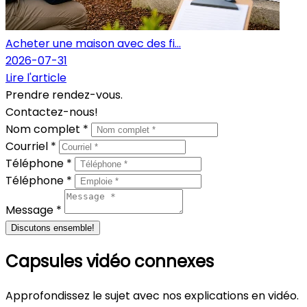
Acheter une maison avec des fi...
2026-07-31
Lire l'article
Prendre rendez-vous.
Contactez-nous!
Nom complet *
Courriel *
Téléphone *
Téléphone *
Message *
Discutons ensemble!
Capsules vidéo connexes
Approfondissez le sujet avec nos explications en vidéo.