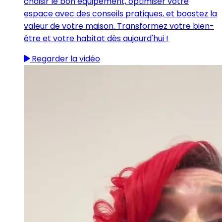
choisir le bon équipement, optimiser votre
espace avec des conseils pratiques, et boostez la
valeur de votre maison. Transformez votre bien-
être et votre habitat dès aujourd'hui !
Regarder la vidéo