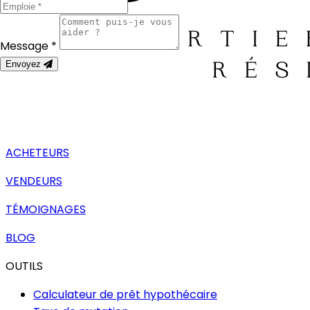
Message *
Envoyez
ACHETEURS
VENDEURS
TÉMOIGNAGES
BLOG
OUTILS
Calculateur de prêt hypothécaire