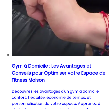
Gym à Domicile : Les Avantages et
Conseils pour Optimiser votre Espace de
Fitness Maison
Découvrez les avantages d'un gym à domicile :
confort, flexibilité, économie de temps, et
personnalisation de votre espace. Apprenez à