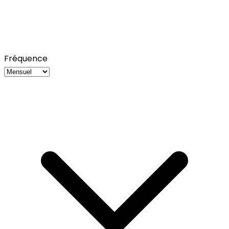
Fréquence