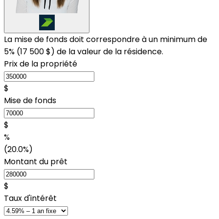
La mise de fonds doit correspondre à un minimum de
5% (
17 500 $
) de la valeur de la résidence.
Prix de la propriété
$
Mise de fonds
$
%
(20.0%)
Montant du prêt
$
Taux d'intérêt