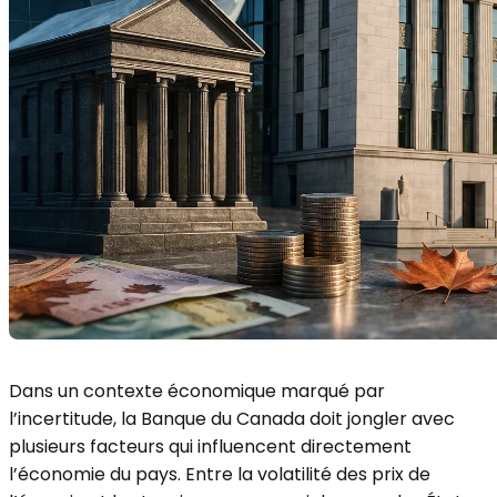
Dans un contexte économique marqué par
l’incertitude, la Banque du Canada doit jongler avec
plusieurs facteurs qui influencent directement
l’économie du pays. Entre la volatilité des prix de