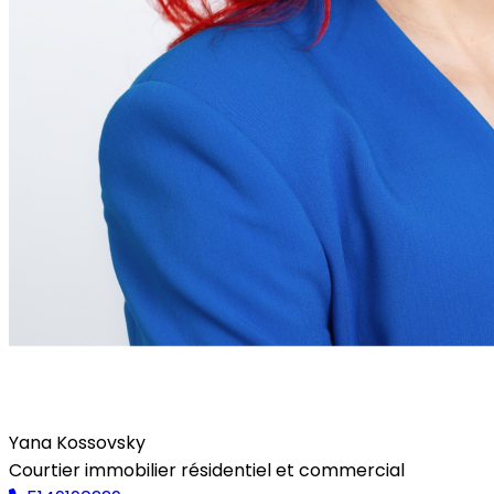
Yana Kossovsky
Courtier immobilier résidentiel et commercial