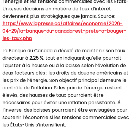
l’énergie et les tensions commerciales avec les États-
Unis, ses décisions en matière de taux d’intérêt
deviennent plus stratégiques que jamais. Source:
https://www.lapresse.ca/affaires/economie/2026-
04-29/la-banque-du-canada-est-prete-a-bouger-
les-taux.php
La Banque du Canada a décidé de maintenir son taux
directeur à
2,25 %,
tout en indiquant qu’elle pourrait
l’ajuster à la hausse ou à la baisse selon l’évolution de
deux facteurs clés : les droits de douane américains et
les prix de l’énergie. Son objectif principal demeure le
contrôle de l’inflation. Si les prix de l’énergie restent
élevés, des hausses de taux pourraient être
nécessaires pour éviter une inflation persistante. À
l’inverse, des baisses pourraient être envisagées pour
soutenir l’économie si les tensions commerciales avec
les États-Unis s’intensifient.