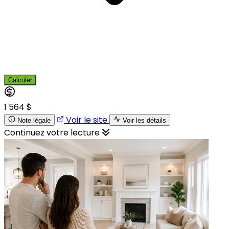
Calculer
1 564 $
Voir le site
Note légale
Voir les détails
Continuez votre lecture