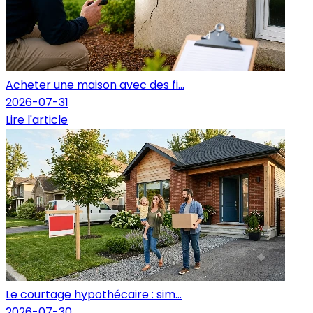
Acheter une maison avec des fi...
2026-07-31
Lire l'article
Le courtage hypothécaire : sim...
2026-07-30