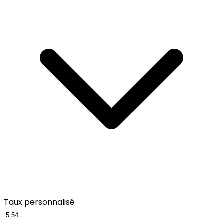
Taux personnalisé