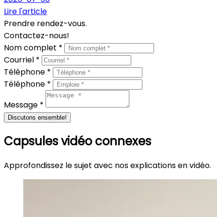
Lire l'article
Prendre rendez-vous.
Contactez-nous!
Nom complet *
Courriel *
Téléphone *
Téléphone *
Message *
Discutons ensemble!
Capsules vidéo connexes
Approfondissez le sujet avec nos explications en vidéo.