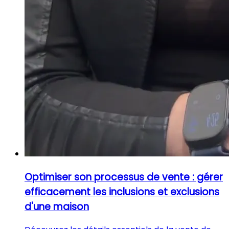
Optimiser son processus de vente : gérer
efficacement les inclusions et exclusions
d'une maison