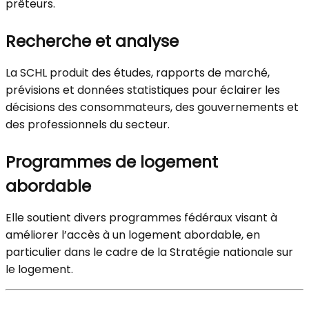
prêteurs.
Recherche et analyse
La SCHL produit des études, rapports de marché,
prévisions et données statistiques pour éclairer les
décisions des consommateurs, des gouvernements et
des professionnels du secteur.
Programmes de logement
abordable
Elle soutient divers programmes fédéraux visant à
améliorer l’accès à un logement abordable, en
particulier dans le cadre de la Stratégie nationale sur
le logement.