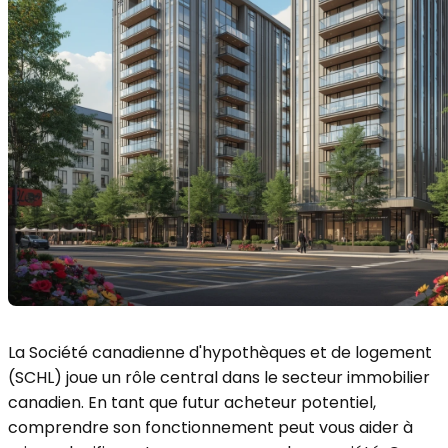
La Société canadienne d'hypothèques et de logement
(SCHL) joue un rôle central dans le secteur immobilier
canadien. En tant que futur acheteur potentiel,
comprendre son fonctionnement peut vous aider à