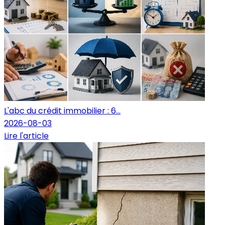
L'abc du crédit immobilier : 6...
2026-08-03
Lire l'article