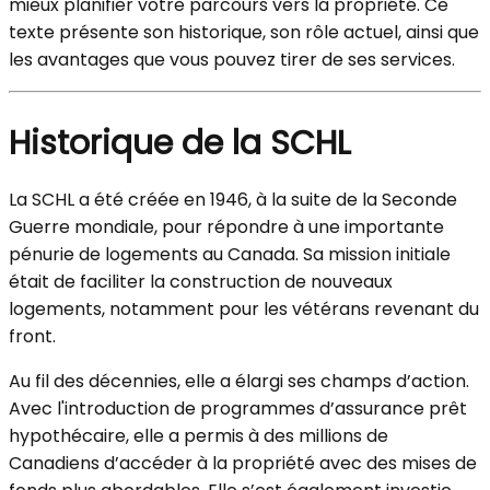
mieux planifier votre parcours vers la propriété. Ce
texte présente son historique, son rôle actuel, ainsi que
les avantages que vous pouvez tirer de ses services.
Historique de la SCHL
La SCHL a été créée en 1946, à la suite de la Seconde
Guerre mondiale, pour répondre à une importante
pénurie de logements au Canada. Sa mission initiale
était de faciliter la construction de nouveaux
logements, notamment pour les vétérans revenant du
front.
Au fil des décennies, elle a élargi ses champs d’action.
Avec l'introduction de programmes d’assurance prêt
hypothécaire, elle a permis à des millions de
Canadiens d’accéder à la propriété avec des mises de