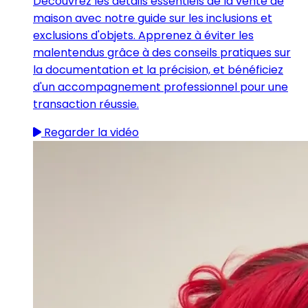
Découvrez les détails essentiels de la vente de
maison avec notre guide sur les inclusions et
exclusions d'objets. Apprenez à éviter les
malentendus grâce à des conseils pratiques sur
la documentation et la précision, et bénéficiez
d'un accompagnement professionnel pour une
transaction réussie.
Regarder la vidéo