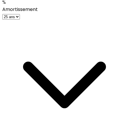
%
Amortissement