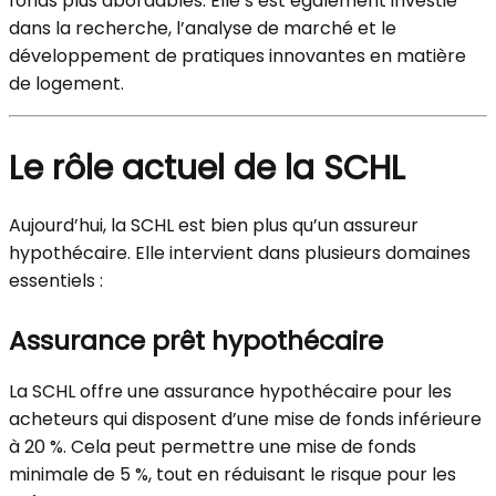
fonds plus abordables. Elle s’est également investie
dans la recherche, l’analyse de marché et le
développement de pratiques innovantes en matière
de logement.
Le rôle actuel de la SCHL
Aujourd’hui, la SCHL est bien plus qu’un assureur
hypothécaire. Elle intervient dans plusieurs domaines
essentiels :
Assurance prêt hypothécaire
La SCHL offre une assurance hypothécaire pour les
acheteurs qui disposent d’une mise de fonds inférieure
à 20 %. Cela peut permettre une mise de fonds
minimale de 5 %, tout en réduisant le risque pour les