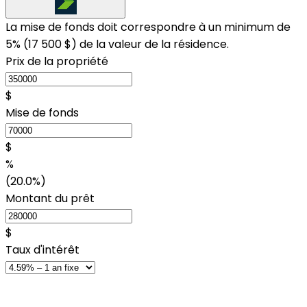
La mise de fonds doit correspondre à un minimum de
5% (
17 500 $
) de la valeur de la résidence.
Prix de la propriété
$
Mise de fonds
$
%
(20.0%)
Montant du prêt
$
Taux d'intérêt