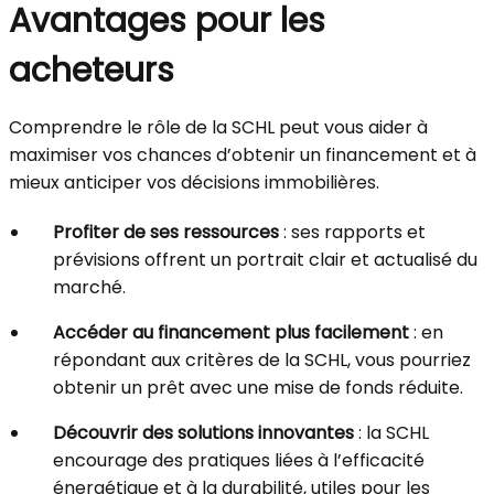
Avantages pour les
acheteurs
Comprendre le rôle de la SCHL peut vous aider à
maximiser vos chances d’obtenir un financement et à
mieux anticiper vos décisions immobilières.
Profiter de ses ressources
: ses rapports et
prévisions offrent un portrait clair et actualisé du
marché.
Accéder au financement plus facilement
: en
répondant aux critères de la SCHL, vous pourriez
obtenir un prêt avec une mise de fonds réduite.
Découvrir des solutions innovantes
: la SCHL
encourage des pratiques liées à l’efficacité
énergétique et à la durabilité, utiles pour les