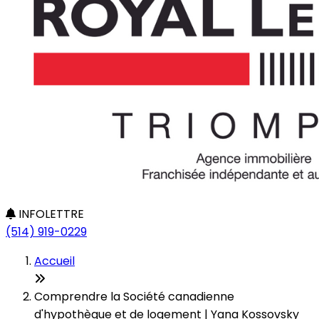
INFOLETTRE
(514) 919-0229
Accueil
Comprendre la Société canadienne
d'hypothèque et de logement | Yana Kossovsky