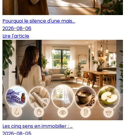
Pourquoi le silence d'une mais...
2026-08-06
Lire l'article
Les cinq sens en immobilier : ...
2026-08-05