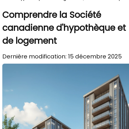
Comprendre la Société
canadienne d'hypothèque et
de logement
Dernière modification: 15 décembre 2025