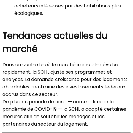
acheteurs intéressés par des habitations plus
écologiques.
Tendances actuelles du
marché
Dans un contexte où le marché immobilier évolue
rapidement, la SCHL ajuste ses programmes et
analyses. La demande croissante pour des logements
abordables a entraîné des investissements fédéraux
accrus dans ce secteur.
De plus, en période de crise — comme lors de la
pandémie de COVID-19 — la SCHL a adapté certaines
mesures afin de soutenir les ménages et les
partenaires du secteur du logement.