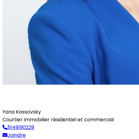
Yana Kossovsky
Courtier immobilier résidentiel et commercial
5149190229
Joindre