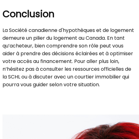
Conclusion
La Société canadienne d'hypothèques et de logement
demeure un pilier du logement au Canada. En tant
qu’acheteur, bien comprendre son rôle peut vous
aider à prendre des décisions éclairées et à optimiser
votre accès au financement. Pour aller plus loin,
n’hésitez pas à consulter les ressources officielles de
la SCHL ou à discuter avec un courtier immobilier qui
pourra vous guider selon votre situation.