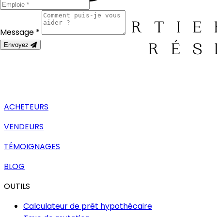
Message *
Envoyez
ACHETEURS
VENDEURS
TÉMOIGNAGES
BLOG
OUTILS
Calculateur de prêt hypothécaire