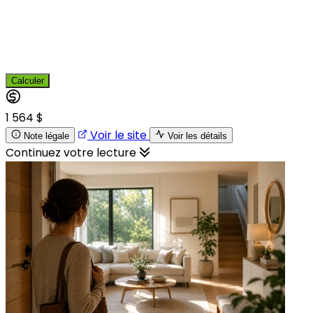
Calculer
1 564 $
Voir le site
Note légale
Voir les détails
Continuez votre lecture