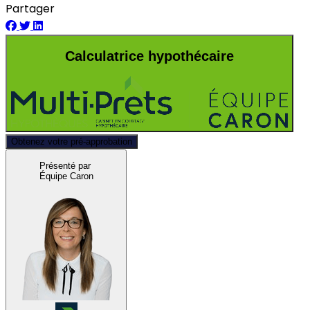
Partager
Calculatrice hypothécaire
Obtenez votre pré-approbation
Présenté par
Équipe Caron