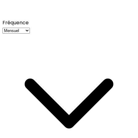
Fréquence