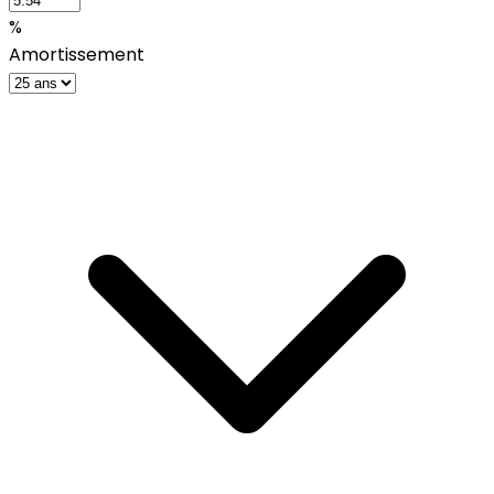
%
Amortissement