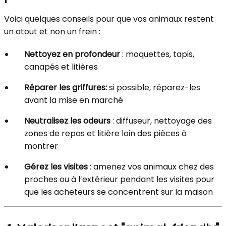
Voici quelques conseils pour que vos animaux restent
un atout et non un frein :
Nettoyez en profondeur
: moquettes, tapis,
canapés et litières
Réparer les griffures:
si possible, réparez-les
avant la mise en marché
Neutralisez les odeurs
: diffuseur, nettoyage des
zones de repas et litière loin des pièces à
montrer
Gérez les visites
: amenez vos animaux chez des
proches ou à l’extérieur pendant les visites pour
que les acheteurs se concentrent sur la maison