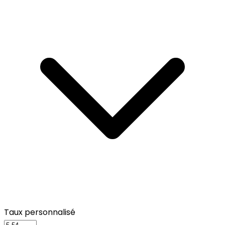
Taux personnalisé