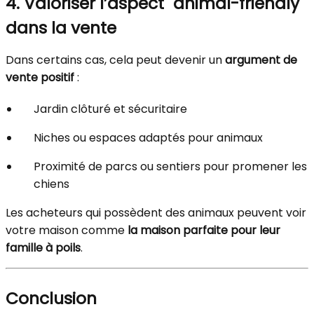
4. Valoriser l’aspect "animal-friendly"
dans la vente
Dans certains cas, cela peut devenir un
argument de
vente positif
:
Jardin clôturé et sécuritaire
Niches ou espaces adaptés pour animaux
Proximité de parcs ou sentiers pour promener les
chiens
Les acheteurs qui possèdent des animaux peuvent voir
votre maison comme
la maison parfaite pour leur
famille à poils
.
Conclusion