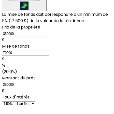
La mise de fonds doit correspondre à un minimum de
5% (
17 500 $
) de la valeur de la résidence.
Prix de la propriété
$
Mise de fonds
$
%
(20.0%)
Montant du prêt
$
Taux d'intérêt