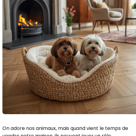
On adore nos animaux, mais quand vient le temps de
vendre notre maison, ils peuvent jouer un rôle