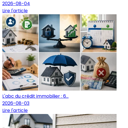
2026-08-04
Lire l'article
L'abc du crédit immobilier : 6...
2026-08-03
Lire l'article