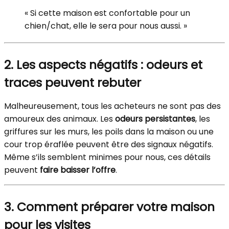
« Si cette maison est confortable pour un
chien/chat, elle le sera pour nous aussi. »
2. Les aspects négatifs : odeurs et
traces peuvent rebuter
Malheureusement, tous les acheteurs ne sont pas des
amoureux des animaux. Les
odeurs persistantes
, les
griffures sur les murs, les poils dans la maison ou une
cour trop éraflée peuvent être des signaux négatifs.
Même s’ils semblent minimes pour nous, ces détails
peuvent
faire baisser l’offre
.
3. Comment préparer votre maison
pour les visites