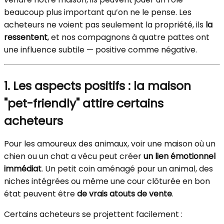
beaucoup plus important qu’on ne le pense. Les
acheteurs ne voient pas seulement la propriété, ils
la
ressentent
, et nos compagnons à quatre pattes ont
une influence subtile — positive comme négative.
1. Les aspects positifs : la maison
"pet-friendly" attire certains
acheteurs
Pour les amoureux des animaux, voir une maison où un
chien ou un chat a vécu peut créer
un lien émotionnel
immédiat
. Un petit coin aménagé pour un animal, des
niches intégrées ou même une cour clôturée en bon
état peuvent être
de vrais atouts de vente
.
Certains acheteurs se projettent facilement :