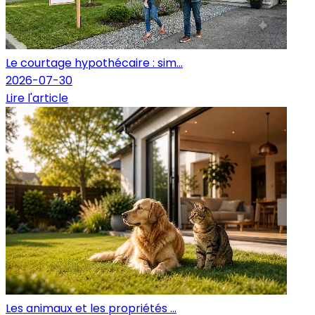
Le courtage hypothécaire : sim...
2026-07-30
Lire l'article
Les animaux et les propriétés ...