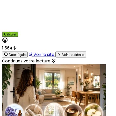
Calculer
1 564 $
Voir le site
Note légale
Voir les détails
Continuez votre lecture