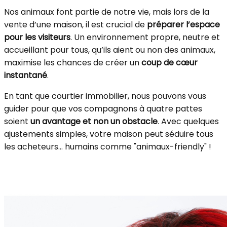
Nos animaux font partie de notre vie, mais lors de la
vente d’une maison, il est crucial de
préparer l’espace
pour les visiteurs
. Un environnement propre, neutre et
accueillant pour tous, qu’ils aient ou non des animaux,
maximise les chances de créer un
coup de cœur
instantané
.
En tant que courtier immobilier, nous pouvons vous
guider pour que vos compagnons à quatre pattes
soient
un avantage et non un obstacle
. Avec quelques
ajustements simples, votre maison peut séduire tous
les acheteurs… humains comme "animaux-friendly" !