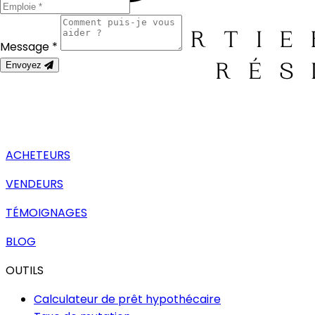
Message *
Envoyez
ACHETEURS
VENDEURS
TÉMOIGNAGES
BLOG
OUTILS
Calculateur de prêt hypothécaire