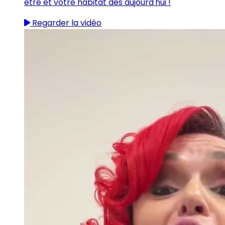
être et votre habitat dès aujourd'hui !
Regarder la vidéo