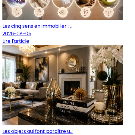
Les cinq sens en immobilier : ...
2026-08-05
Lire l'article
Les objets qui font paraître u...