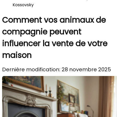
Kossovsky
Comment vos animaux de
compagnie peuvent
influencer la vente de votre
maison
Dernière modification: 28 novembre 2025