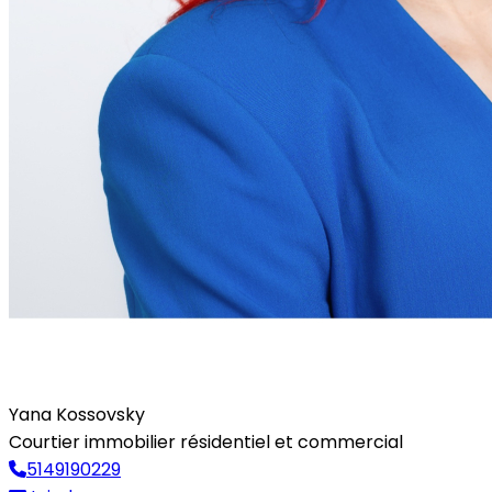
Yana Kossovsky
Courtier immobilier résidentiel et commercial
5149190229