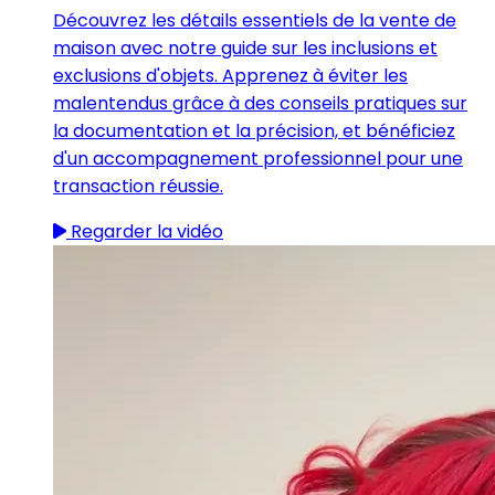
Découvrez les détails essentiels de la vente de
maison avec notre guide sur les inclusions et
exclusions d'objets. Apprenez à éviter les
malentendus grâce à des conseils pratiques sur
la documentation et la précision, et bénéficiez
d'un accompagnement professionnel pour une
transaction réussie.
Regarder la vidéo