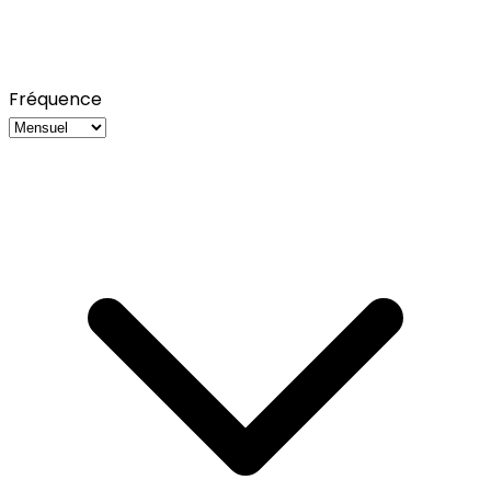
Fréquence