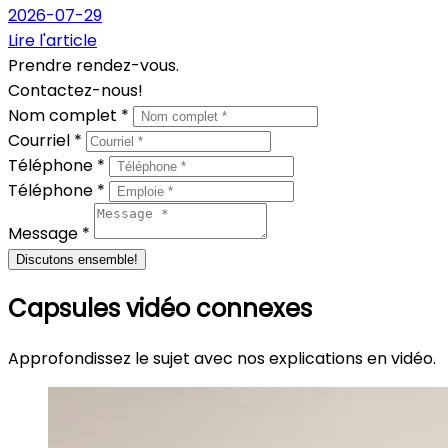
2026-07-29
Lire l'article
Prendre rendez-vous.
Contactez-nous!
Nom complet *
Courriel *
Téléphone *
Téléphone *
Message *
Discutons ensemble!
Capsules vidéo connexes
Approfondissez le sujet avec nos explications en vidéo.