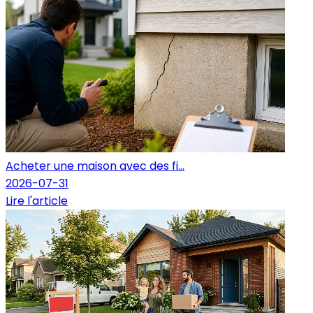
Acheter une maison avec des fi...
2026-07-31
Lire l'article