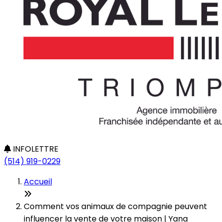
INFOLETTRE
(514) 919-0229
Accueil
Comment vos animaux de compagnie peuvent
influencer la vente de votre maison | Yana