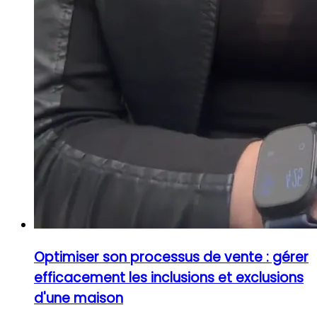
Optimiser son processus de vente : gérer
efficacement les inclusions et exclusions
d'une maison