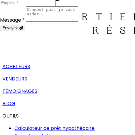
Message *
Envoyez
ACHETEURS
VENDEURS
TÉMOIGNAGES
BLOG
OUTILS
Calculateur de prêt hypothécaire