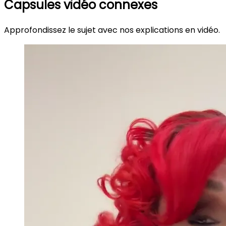
Capsules vidéo connexes
Approfondissez le sujet avec nos explications en vidéo.