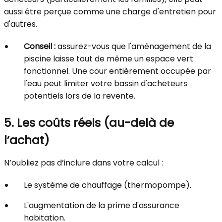
aussi être perçue comme une charge d'entretien pour
d'autres.
Conseil :
assurez-vous que l'aménagement de la
piscine laisse tout de même un espace vert
fonctionnel. Une cour entièrement occupée par
l'eau peut limiter votre bassin d'acheteurs
potentiels lors de la revente.
5. Les coûts réels (au-delà de
l’achat)
N’oubliez pas d’inclure dans votre calcul :
Le système de chauffage (thermopompe).
L'augmentation de la prime d'assurance
habitation.