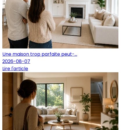
Une maison trop parfaite peut-...
2026-08-07
Lire l'article