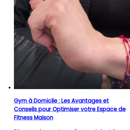
Gym à Domicile : Les Avantages et
Conseils pour Optimiser votre Espace de
Fitness Maison