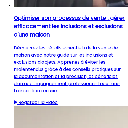
Optimiser son processus de vente : gérer
efficacement les inclusions et exclusions
d'une maison
Découvrez les détails essentiels de la vente de
maison avec notre guide sur les inclusions et
exclusions d'objets. Apprenez à éviter les
malentendus grâce à des conseils pratiques sur
la documentation et la précision, et bénéficiez
d'un accompagnement professionnel pour une
transaction réussie.
Regarder la vidéo