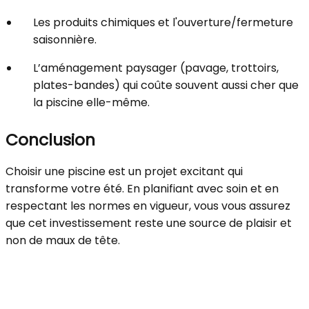
Les produits chimiques et l'ouverture/fermeture
saisonnière.
L’aménagement paysager (pavage, trottoirs,
plates-bandes) qui coûte souvent aussi cher que
la piscine elle-même.
Conclusion
Choisir une piscine est un projet excitant qui
transforme votre été. En planifiant avec soin et en
respectant les normes en vigueur, vous vous assurez
que cet investissement reste une source de plaisir et
non de maux de tête.