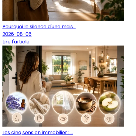
Pourquoi le silence d'une mais...
2026-08-06
Lire l'article
Les cinq sens en immobilier : ...