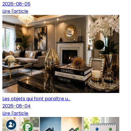
2026-08-05
Lire l'article
Les objets qui font paraître u...
2026-08-04
Lire l'article