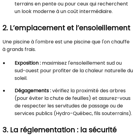
terrains en pente ou pour ceux qui recherchent
un look moderne à un coût intermédiaire.
2. L’emplacement et l’ensoleillement
Une piscine à l'ombre est une piscine que l'on chauffe
à grands frais.
Exposition :
maximisez l'ensoleillement sud ou
sud-ouest pour profiter de la chaleur naturelle du
soleil.
Dégagements :
vérifiez la proximité des arbres
(pour éviter la chute de feuilles) et assurez-vous
de respecter les servitudes de passage ou de
services publics (Hydro-Québec, fils souterrains).
3. La réglementation : la sécurité