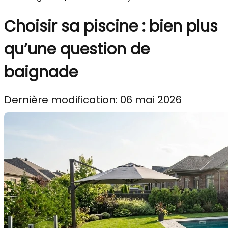
Choisir sa piscine : bien plus
qu’une question de
baignade
Dernière modification: 06 mai 2026