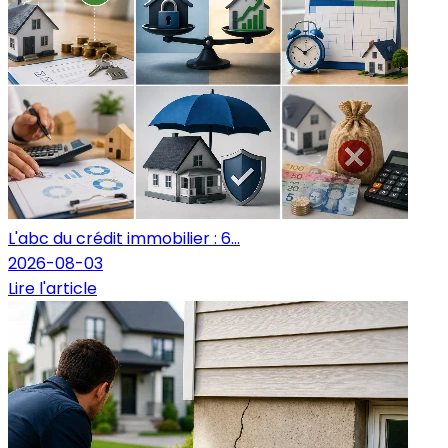
L'abc du crédit immobilier : 6...
2026-08-03
Lire l'article