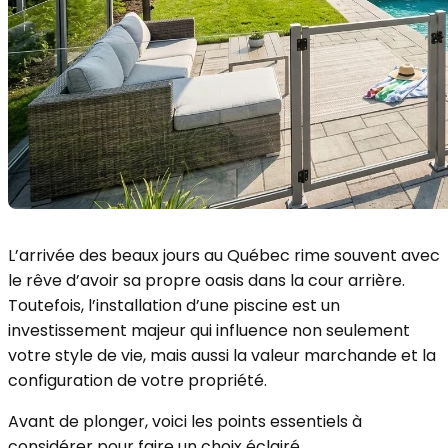
L’arrivée des beaux jours au Québec rime souvent avec
le rêve d’avoir sa propre oasis dans la cour arrière.
Toutefois, l’installation d’une piscine est un
investissement majeur qui influence non seulement
votre style de vie, mais aussi la valeur marchande et la
configuration de votre propriété.
Avant de plonger, voici les points essentiels à
considérer pour faire un choix éclairé.