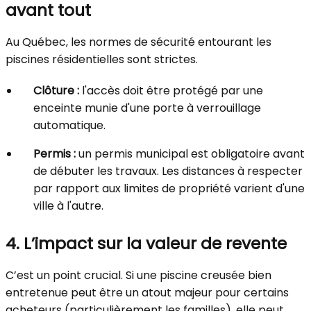
avant tout
Au Québec, les normes de sécurité entourant les
piscines résidentielles sont strictes.
Clôture :
l'accès doit être protégé par une
enceinte munie d'une porte à verrouillage
automatique.
Permis :
un permis municipal est obligatoire avant
de débuter les travaux. Les distances à respecter
par rapport aux limites de propriété varient d'une
ville à l'autre.
4. L’impact sur la valeur de revente
C’est un point crucial. Si une piscine creusée bien
entretenue peut être un atout majeur pour certains
acheteurs (particulièrement les familles), elle peut