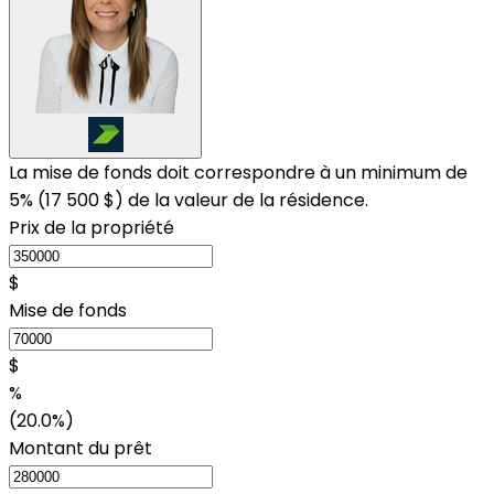
La mise de fonds doit correspondre à un minimum de
5% (
17 500 $
) de la valeur de la résidence.
Prix de la propriété
$
Mise de fonds
$
%
(20.0%)
Montant du prêt