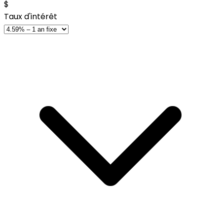
$
Taux d'intérêt