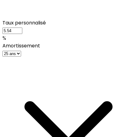
Taux personnalisé
%
Amortissement