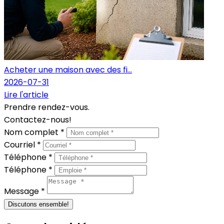
Acheter une maison avec des fi...
2026-07-31
Lire l'article
Prendre rendez-vous.
Contactez-nous!
Nom complet *
Courriel *
Téléphone *
Téléphone *
Message *
Discutons ensemble!