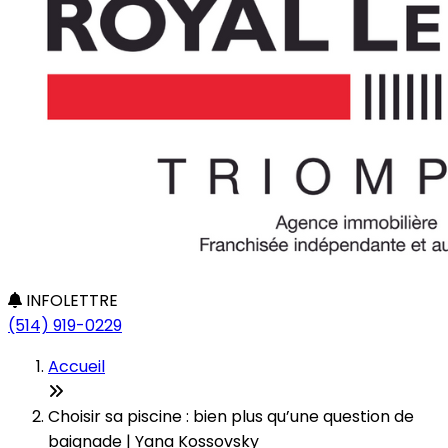
INFOLETTRE
(514) 919-0229
Accueil
Choisir sa piscine : bien plus qu’une question de
baignade | Yana Kossovsky