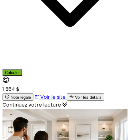
Calculer
1 564 $
Voir le site
Note légale
Voir les détails
Continuez votre lecture