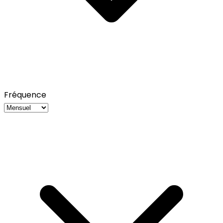
Fréquence