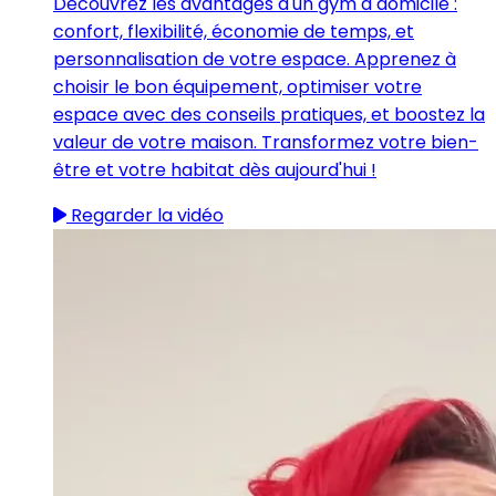
Découvrez les avantages d'un gym à domicile :
confort, flexibilité, économie de temps, et
personnalisation de votre espace. Apprenez à
choisir le bon équipement, optimiser votre
espace avec des conseils pratiques, et boostez la
valeur de votre maison. Transformez votre bien-
être et votre habitat dès aujourd'hui !
Regarder la vidéo