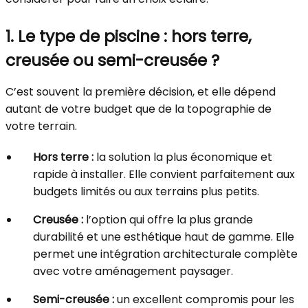
1. Le type de piscine : hors terre,
creusée ou semi-creusée ?
C’est souvent la première décision, et elle dépend
autant de votre budget que de la topographie de
votre terrain.
Hors terre :
la solution la plus économique et
rapide à installer. Elle convient parfaitement aux
budgets limités ou aux terrains plus petits.
Creusée :
l’option qui offre la plus grande
durabilité et une esthétique haut de gamme. Elle
permet une intégration architecturale complète
avec votre aménagement paysager.
Semi-creusée :
un excellent compromis pour les