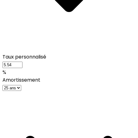
Taux personnalisé
%
Amortissement