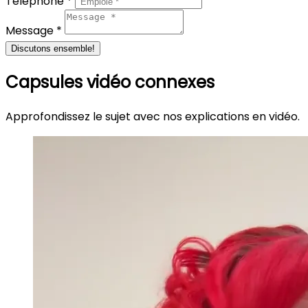
Téléphone *
Message *
Discutons ensemble!
Capsules vidéo connexes
Approfondissez le sujet avec nos explications en vidéo.