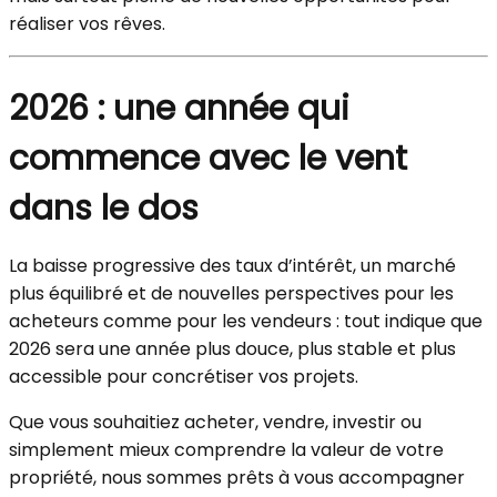
réaliser vos rêves.
2026 : une année qui
commence avec le vent
dans le dos
La baisse progressive des taux d’intérêt, un marché
plus équilibré et de nouvelles perspectives pour les
acheteurs comme pour les vendeurs : tout indique que
2026 sera une année plus douce, plus stable et plus
accessible pour concrétiser vos projets.
Que vous souhaitiez acheter, vendre, investir ou
simplement mieux comprendre la valeur de votre
propriété, nous sommes prêts à vous accompagner