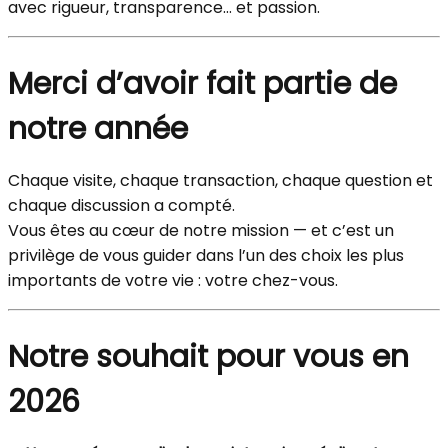
avec rigueur, transparence… et passion.
Merci d’avoir fait partie de
notre année
Chaque visite, chaque transaction, chaque question et
chaque discussion a compté.
Vous êtes au cœur de notre mission — et c’est un
privilège de vous guider dans l’un des choix les plus
importants de votre vie : votre chez-vous.
Notre souhait pour vous en
2026