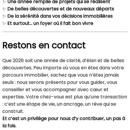
✨
Une année remplie de projets qui se réalisent
✨
De belles découvertes et de nouveaux départs
✨
De la sérénité dans vos décisions immobilières
✨
Et surtout… un foyer où il fait bon vivre
Restons en contact
Que 2026 soit une année de clarté, d’élan et de belles
découvertes. Peu importe où vous en êtes dans votre
parcours immobilier, sachez que vous n’êtes jamais
seuls : nous serons présents pour vous guider, vous
conseiller et vous accompagner avec cœur et
expertise. Votre chez-vous est plus qu’une transaction
: c’est une étape de vie, un ancrage, un rêve qui se
construit.
Et c’est un privilège pour nous d’y contribuer, un pas à
la fois.