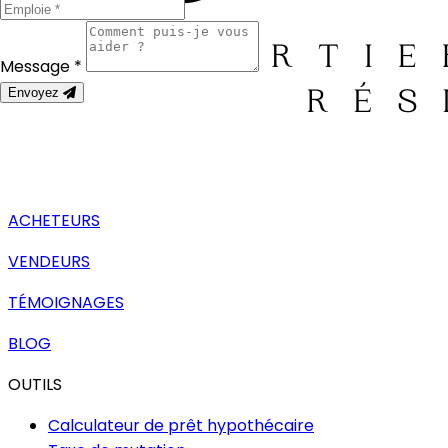
Message *
Envoyez
ACHETEURS
VENDEURS
TÉMOIGNAGES
BLOG
OUTILS
Calculateur de prêt hypothécaire