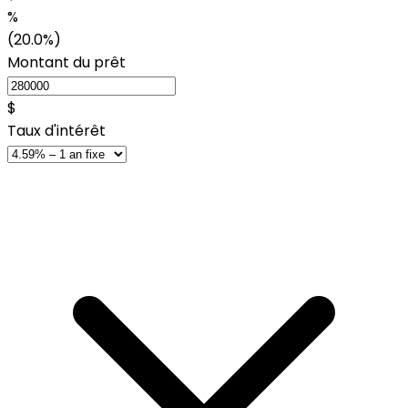
%
(20.0%)
Montant du prêt
$
Taux d'intérêt