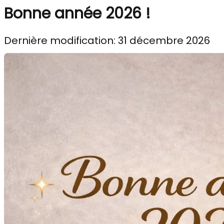
Bonne année 2026 !
Dernière modification: 31 décembre 2026