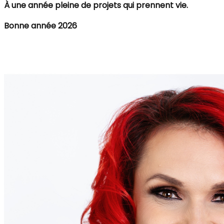
À une année pleine de projets qui prennent vie.
Bonne année 2026