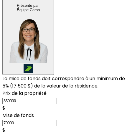
Présenté par
Équipe Caron
La mise de fonds doit correspondre à un minimum de
5% (
17 500 $
) de la valeur de la résidence.
Prix de la propriété
$
Mise de fonds
$