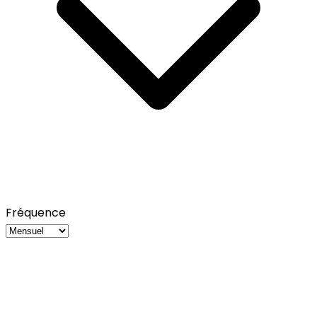
Fréquence