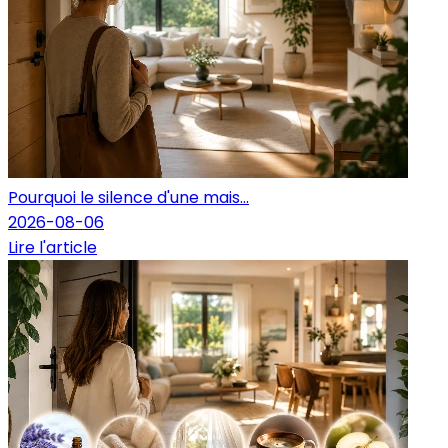
Pourquoi le silence d'une mais...
2026-08-06
Lire l'article