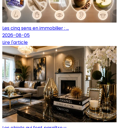
Les cinq sens en immobilier : ...
2026-08-05
Lire l'article
Les objets qui font paraître u...