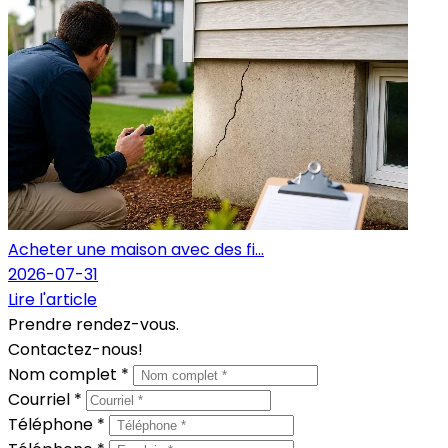
Acheter une maison avec des fi...
2026-07-31
Lire l'article
Prendre rendez-vous.
Contactez-nous!
Nom complet *
Courriel *
Téléphone *