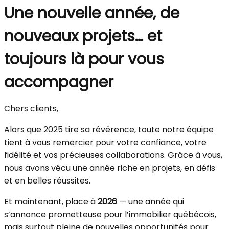
Une nouvelle année, de
nouveaux projets… et
toujours là pour vous
accompagner
Chers clients,
Alors que 2025 tire sa révérence, toute notre équipe
tient à vous remercier pour votre confiance, votre
fidélité et vos précieuses collaborations. Grâce à vous,
nous avons vécu une année riche en projets, en défis
et en belles réussites.
Et maintenant, place à
2026
— une année qui
s’annonce prometteuse pour l’immobilier québécois,
mais surtout pleine de nouvelles opportunités pour