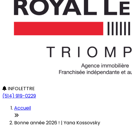
INFOLETTRE
(514) 919-0229
Accueil
Bonne année 2026 ! | Yana Kossovsky