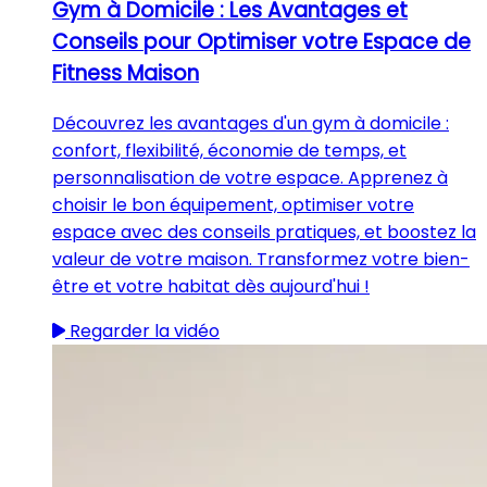
Gym à Domicile : Les Avantages et
Conseils pour Optimiser votre Espace de
Fitness Maison
Découvrez les avantages d'un gym à domicile :
confort, flexibilité, économie de temps, et
personnalisation de votre espace. Apprenez à
choisir le bon équipement, optimiser votre
espace avec des conseils pratiques, et boostez la
valeur de votre maison. Transformez votre bien-
être et votre habitat dès aujourd'hui !
Regarder la vidéo