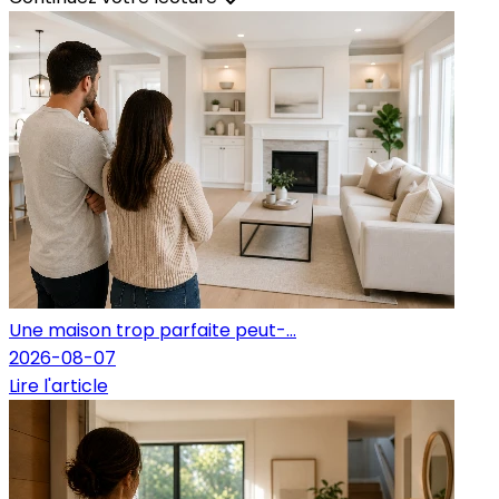
Une maison trop parfaite peut-...
2026-08-07
Lire l'article