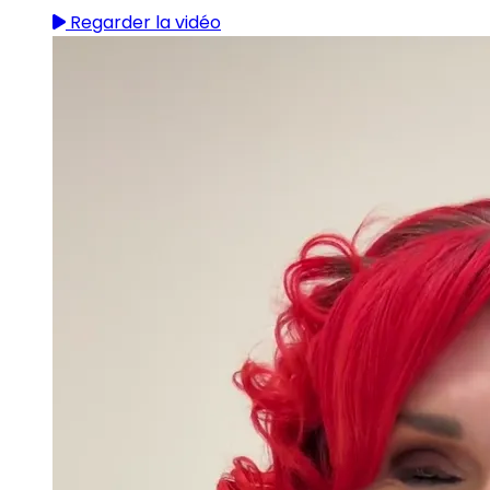
Regarder la vidéo