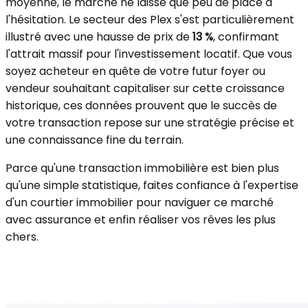
moyenne, le marché ne laisse que peu de place à
l'hésitation. Le secteur des Plex s'est particulièrement
illustré avec une hausse de prix de
13 %
, confirmant
l'attrait massif pour l'investissement locatif. Que vous
soyez acheteur en quête de votre futur foyer ou
vendeur souhaitant capitaliser sur cette croissance
historique, ces données prouvent que le succès de
votre transaction repose sur une stratégie précise et
une connaissance fine du terrain.
Parce qu'une transaction immobilière est bien plus
qu'une simple statistique, faites confiance à l'expertise
d'un courtier immobilier pour naviguer ce marché
avec assurance et enfin réaliser vos rêves les plus
chers.