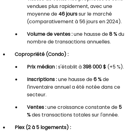
vendues plus rapidement, avec une
moyenne de
46 jours
sur le marché
(comparativement à 56 jours en 2024).
Volume de ventes :
une hausse de
8 %
du
nombre de transactions annuelles.
Copropriété (Condo) :
Prix médian :
s'établit à
398 000 $
(+5 %).
Inscriptions :
une hausse de
6 %
de
l'inventaire annuel a été notée dans ce
secteur.
Ventes :
une croissance constante de
5
%
des transactions totales sur l'année.
Plex (2 à 5 logements) :