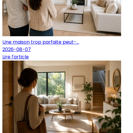
Une maison trop parfaite peut-...
2026-08-07
Lire l'article