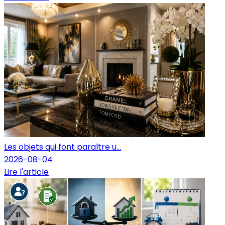
Les objets qui font paraître u...
2026-08-04
Lire l'article