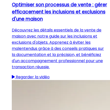
Optimiser son processus de vente : gérer
efficacement les inclusions et exclusions
d'une maison
Découvrez les détails essentiels de la vente de
maison avec notre guide sur les inclusions et
exclusions d'objets. Apprenez à éviter les
malentendus grâce à des conseils pratiques sur
la documentation et la précision, et bénéficiez
d'un accompagnement professionnel pour une
transaction réussie.
Regarder la vidéo