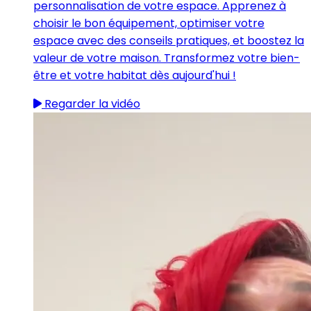
personnalisation de votre espace. Apprenez à
choisir le bon équipement, optimiser votre
espace avec des conseils pratiques, et boostez la
valeur de votre maison. Transformez votre bien-
être et votre habitat dès aujourd'hui !
Regarder la vidéo