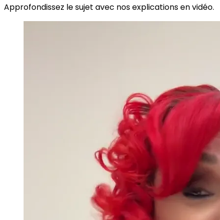
Approfondissez le sujet avec nos explications en vidéo.