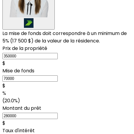
La mise de fonds doit correspondre à un minimum de
5% (
17 500 $
) de la valeur de la résidence.
Prix de la propriété
$
Mise de fonds
$
%
(20.0%)
Montant du prêt
$
Taux d'intérêt