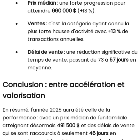
Prix médian :
une forte progression pour
atteindre
660 000 $
(+13 %).
Ventes :
c'est la catégorie ayant connu la
plus forte hausse d'activité avec
+13 %
de
transactions annuelles.
Délai de vente :
une réduction significative du
temps de vente, passant de 73 à
57 jours
en
moyenne.
Conclusion : entre accélération et
valorisation
En résumé, l'année 2025 aura été celle de la
performance : avec un prix médian de l'unifamiliale
atteignant désormais
491 500 $
et des délais de vente
qui se sont raccourcis à seulement
46 jours
en