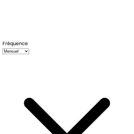
Fréquence