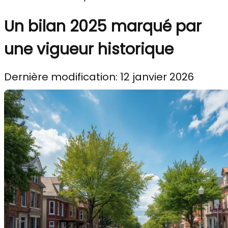
Un bilan 2025 marqué par
une vigueur historique
Dernière modification: 12 janvier 2026