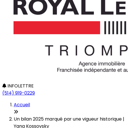
INFOLETTRE
(514) 919-0229
Accueil
Un bilan 2025 marqué par une vigueur historique |
Yana Kossovsky