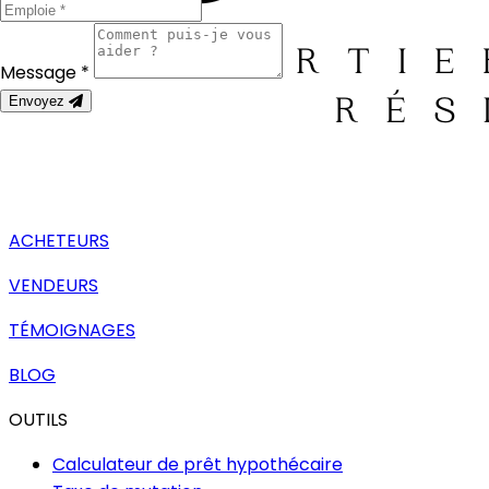
Message *
Envoyez
ACHETEURS
VENDEURS
TÉMOIGNAGES
BLOG
OUTILS
Calculateur de prêt hypothécaire