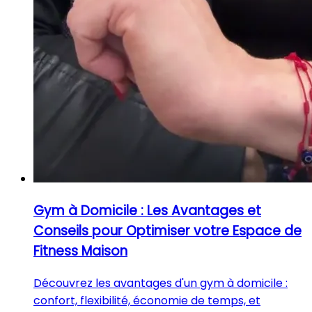
Gym à Domicile : Les Avantages et
Conseils pour Optimiser votre Espace de
Fitness Maison
Découvrez les avantages d'un gym à domicile :
confort, flexibilité, économie de temps, et