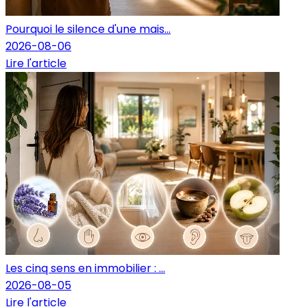
Pourquoi le silence d'une mais...
2026-08-06
Lire l'article
Les cinq sens en immobilier : ...
2026-08-05
Lire l'article