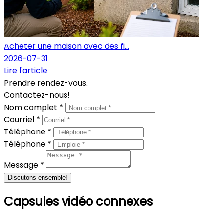
Acheter une maison avec des fi...
2026-07-31
Lire l'article
Prendre rendez-vous.
Contactez-nous!
Nom complet *
Courriel *
Téléphone *
Téléphone *
Message *
Discutons ensemble!
Capsules vidéo connexes