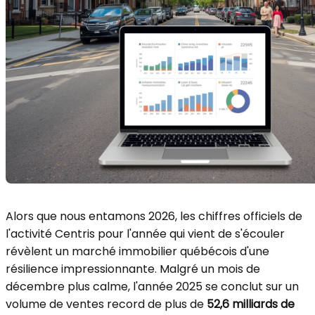
Alors que nous entamons 2026, les chiffres officiels de
l'activité Centris pour l'année qui vient de s'écouler
révèlent un marché immobilier québécois d'une
résilience impressionnante. Malgré un mois de
décembre plus calme, l'année 2025 se conclut sur un
volume de ventes record de plus de
52,6 milliards de