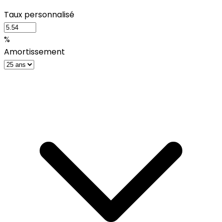
Taux personnalisé
%
Amortissement