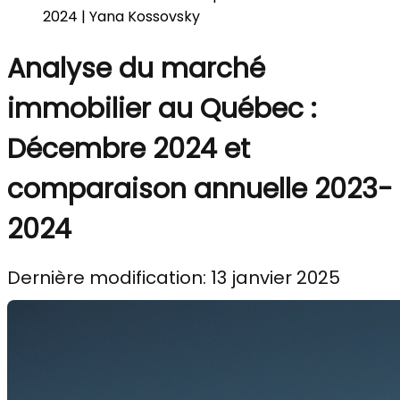
2024 | Yana Kossovsky
Analyse du marché
immobilier au Québec :
Décembre 2024 et
comparaison annuelle 2023-
2024
Dernière modification: 13 janvier 2025