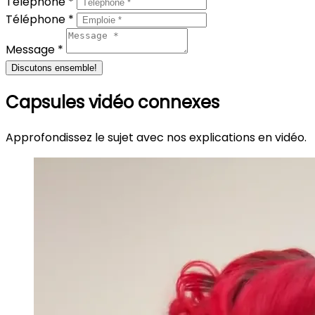
Téléphone *
Téléphone *
Message *
Discutons ensemble!
Capsules vidéo connexes
Approfondissez le sujet avec nos explications en vidéo.