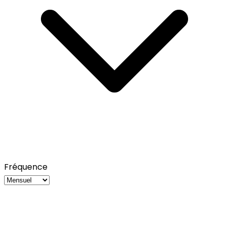
Fréquence