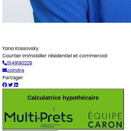
Yana Kossovsky
Courtier immobilier résidentiel et commercial
5149190229
Joindre
Partager
Calculatrice hypothécaire