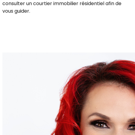
consulter un courtier immobilier résidentiel afin de
vous guider.