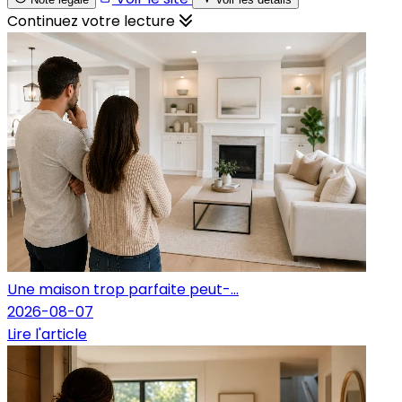
Continuez votre lecture
Une maison trop parfaite peut-...
2026-08-07
Lire l'article