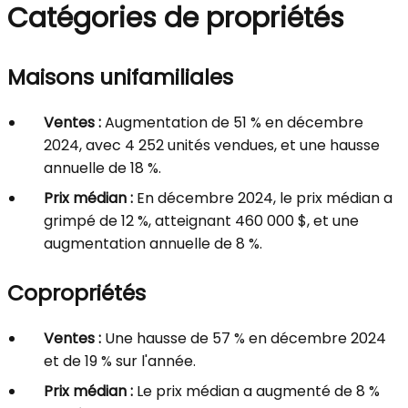
Catégories de propriétés
Maisons unifamiliales
Ventes :
Augmentation de 51 % en décembre
2024, avec 4 252 unités vendues, et une hausse
annuelle de 18 %.
Prix médian :
En décembre 2024, le prix médian a
grimpé de 12 %, atteignant 460 000 $, et une
augmentation annuelle de 8 %.
Copropriétés
Ventes :
Une hausse de 57 % en décembre 2024
et de 19 % sur l'année.
Prix médian :
Le prix médian a augmenté de 8 %