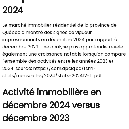
2024
Le marché immobilier résidentiel de la province de
Québec a montré des signes de vigueur
impressionnants en décembre 2024 par rapport à
décembre 2023. Une analyse plus approfondie révèle
également une croissance notable lorsqu'on compare
l'ensemble des activités entre les années 2023 et
2024. source: https://com.apciq.ca/fsmi-
stats/mensuelles/2024/stats-202412-fr.pdf
Activité immobilière en
décembre 2024 versus
décembre 2023