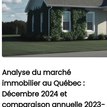
Analyse du marché
immobilier au Québec :
Décembre 2024 et
comparaison annuelle 2023-