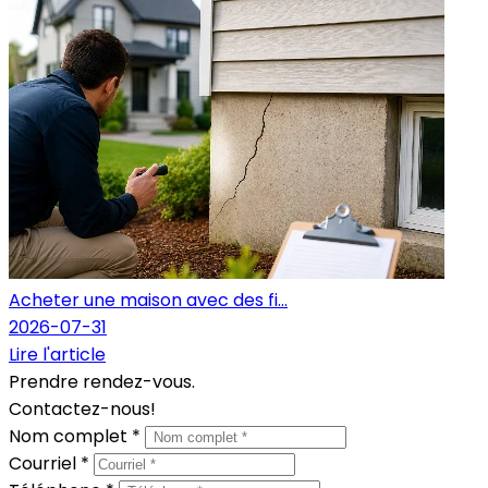
Acheter une maison avec des fi...
2026-07-31
Lire l'article
Prendre rendez-vous.
Contactez-nous!
Nom complet *
Courriel *