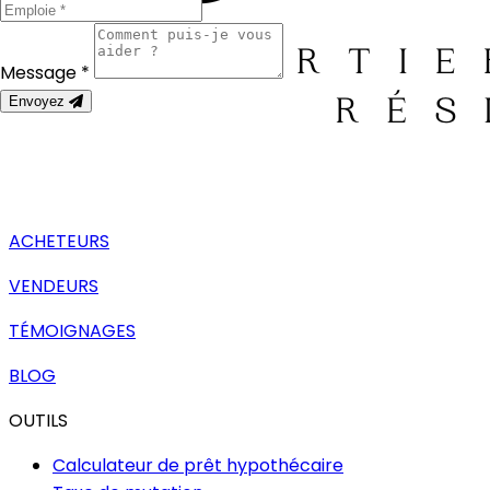
Message *
Envoyez
ACHETEURS
VENDEURS
TÉMOIGNAGES
BLOG
OUTILS
Calculateur de prêt hypothécaire