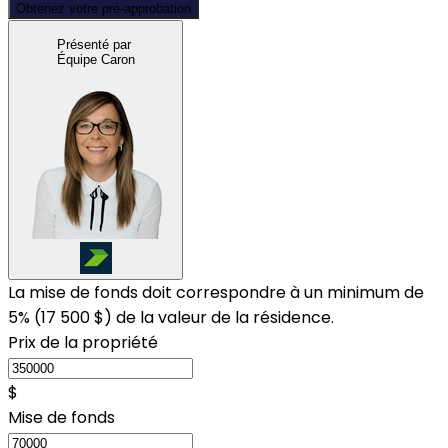
Obtenez votre pré-approbation
Présenté par
Équipe Caron
La mise de fonds doit correspondre à un minimum de
5% (
17 500 $
) de la valeur de la résidence.
Prix de la propriété
$
Mise de fonds