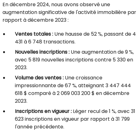
En décembre 2024, nous avons observé une
augmentation significative de l'activité immobilière par
rapport à décembre 2023 :
Ventes totales :
Une hausse de 52 %, passant de 4
431 à 6 748 transactions.
Nouvelles inscriptions :
Une augmentation de 9 %,
avec 5 819 nouvelles inscriptions contre 5 330 en
2023.
Volume des ventes :
Une croissance
impressionnante de 67 %, atteignant 3 447 444
618 $ comparé à 2 069 003 200 $ en décembre
2023.
Inscriptions en vigueur :
Léger recul de 1 %, avec 31
623 inscriptions en vigueur par rapport à 31 799
l'année précédente.