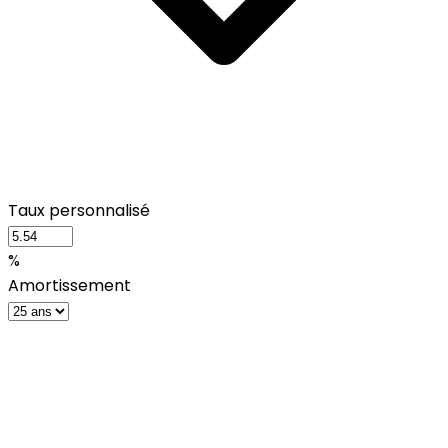
Taux personnalisé
%
Amortissement