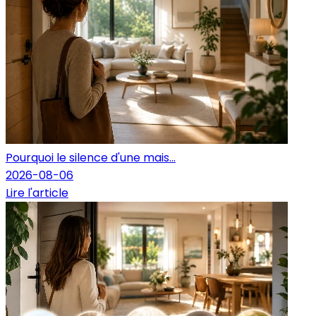
Pourquoi le silence d'une mais...
2026-08-06
Lire l'article