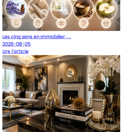
Les cinq sens en immobilier : ...
2026-08-05
Lire l'article