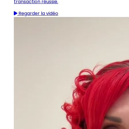
transaction réussie.
Regarder la vidéo