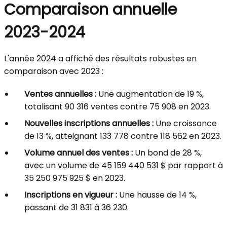
Comparaison annuelle
2023-2024
L'année 2024 a affiché des résultats robustes en
comparaison avec 2023 :
Ventes annuelles :
Une augmentation de 19 %,
totalisant 90 316 ventes contre 75 908 en 2023.
Nouvelles inscriptions annuelles :
Une croissance
de 13 %, atteignant 133 778 contre 118 562 en 2023.
Volume annuel des ventes :
Un bond de 28 %,
avec un volume de 45 159 440 531 $ par rapport à
35 250 975 925 $ en 2023.
Inscriptions en vigueur :
Une hausse de 14 %,
passant de 31 831 à 36 230.