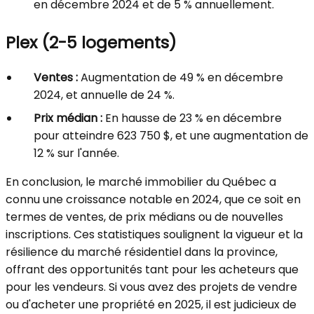
en décembre 2024 et de 5 % annuellement.
Plex (2-5 logements)
Ventes :
Augmentation de 49 % en décembre
2024, et annuelle de 24 %.
Prix médian :
En hausse de 23 % en décembre
pour atteindre 623 750 $, et une augmentation de
12 % sur l'année.
En conclusion, le marché immobilier du Québec a
connu une croissance notable en 2024, que ce soit en
termes de ventes, de prix médians ou de nouvelles
inscriptions. Ces statistiques soulignent la vigueur et la
résilience du marché résidentiel dans la province,
offrant des opportunités tant pour les acheteurs que
pour les vendeurs. Si vous avez des projets de vendre
ou d'acheter une propriété en 2025, il est judicieux de