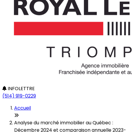
INFOLETTRE
(514) 919-0229
Accueil
Analyse du marché immobilier au Québec :
Décembre 2024 et comparaison annuelle 2023-