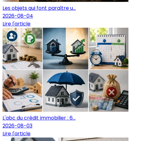
Les objets qui font paraître u...
2026-08-04
Lire l'article
L'abc du crédit immobilier : 6...
2026-08-03
Lire l'article