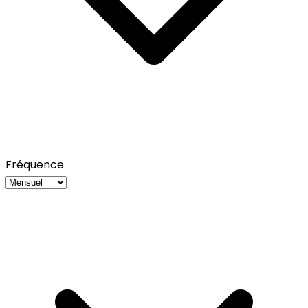
Fréquence