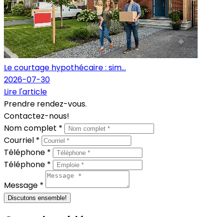
Le courtage hypothécaire : sim...
2026-07-30
Lire l'article
Prendre rendez-vous.
Contactez-nous!
Nom complet *
Courriel *
Téléphone *
Téléphone *
Message *
Discutons ensemble!