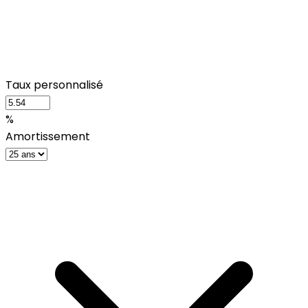
Taux personnalisé
%
Amortissement