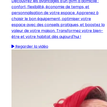
Découvrez les avantages d'un gym à domicile :
confort, flexibilité, économie de temps, et
personnalisation de votre espace. Apprenez à
choisir le bon équipement, optimiser votre
espace avec des conseils pratiques, et boostez la
valeur de votre maison. Transformez votre bien-
être et votre habitat dès aujourd'hui !
Regarder la vidéo