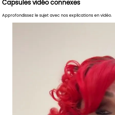
Capsules vidéo connexes
Approfondissez le sujet avec nos explications en vidéo.