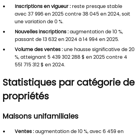
Inscriptions en vigueur :
reste presque stable
avec 37 996 en 2025 contre 38 045 en 2024, soit
une variation de 0 %.
Nouvelles inscriptions :
augmentation de 10 %,
passant de 13 632 en 2024 à 14 994 en 2025.
Volume des ventes :
une hausse significative de 20
%, atteignant 5 439 302 288 $ en 2025 contre 4
551 715 312 $ en 2024.
Statistiques par catégorie de
propriétés
Maisons unifamiliales
Ventes :
augmentation de 10 %, avec 6 459 en