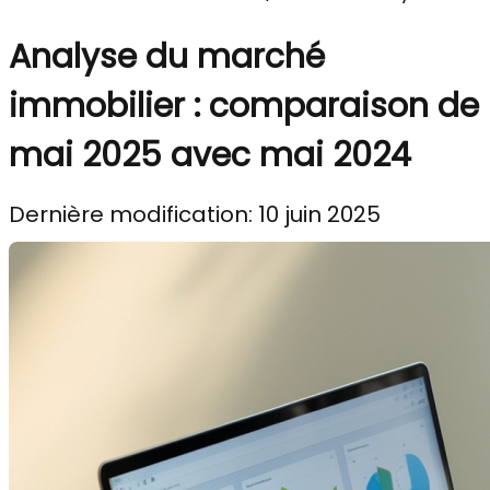
Analyse du marché
immobilier : comparaison de
mai 2025 avec mai 2024
Dernière modification: 10 juin 2025