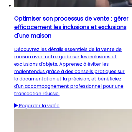
Optimiser son processus de vente : gérer
efficacement les inclusions et exclusions
d'une maison
Découvrez les détails essentiels de la vente de
maison avec notre guide sur les inclusions et
exclusions d'objets. Apprenez à éviter les
malentendus grâce à des conseils pratiques sur
la documentation et la précision, et bénéficiez
d'un accompagnement professionnel pour une
transaction réussie.
Regarder la vidéo