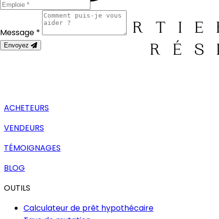
Message *
Envoyez
ACHETEURS
VENDEURS
TÉMOIGNAGES
BLOG
OUTILS
Calculateur de prêt hypothécaire