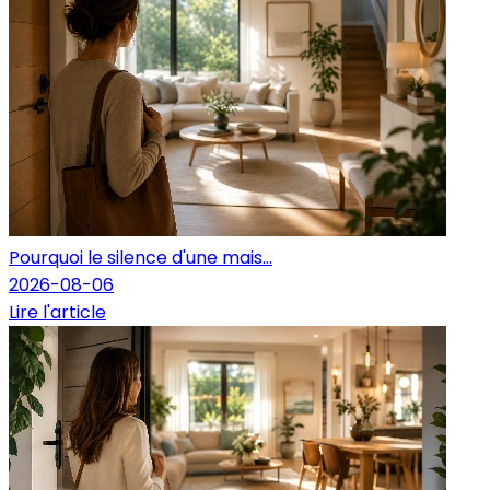
Pourquoi le silence d'une mais...
2026-08-06
Lire l'article