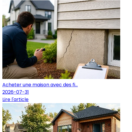
Acheter une maison avec des fi...
2026-07-31
Lire l'article