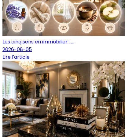
Les cinq sens en immobilier : ...
2026-08-05
Lire l'article