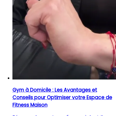
Gym à Domicile : Les Avantages et
Conseils pour Optimiser votre Espace de
Fitness Maison