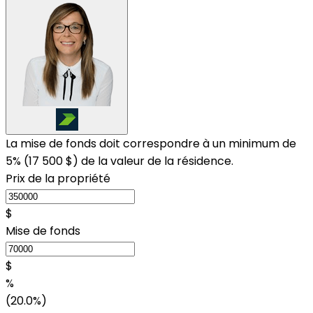
La mise de fonds doit correspondre à un minimum de
5% (
17 500 $
) de la valeur de la résidence.
Prix de la propriété
$
Mise de fonds
$
%
(20.0%)