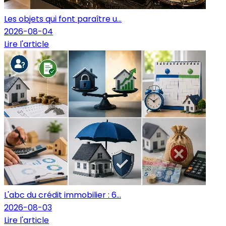
Les objets qui font paraître u...
2026-08-04
Lire l'article
L'abc du crédit immobilier : 6...
2026-08-03
Lire l'article