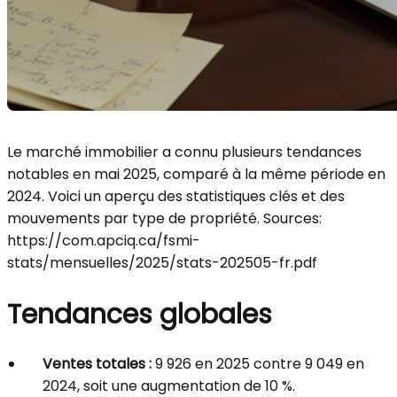
Le marché immobilier a connu plusieurs tendances
notables en mai 2025, comparé à la même période en
2024. Voici un aperçu des statistiques clés et des
mouvements par type de propriété. Sources:
https://com.apciq.ca/fsmi-
stats/mensuelles/2025/stats-202505-fr.pdf
Tendances globales
Ventes totales :
9 926 en 2025 contre 9 049 en
2024, soit une augmentation de 10 %.