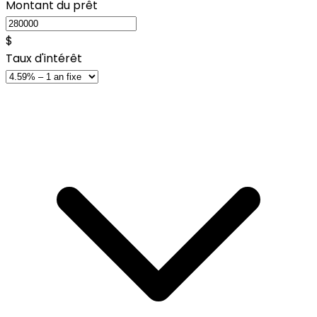
Montant du prêt
$
Taux d'intérêt