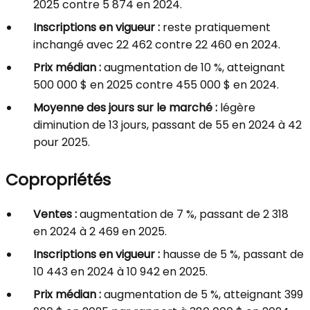
2025 contre 5 874 en 2024.
Inscriptions en vigueur :
reste pratiquement
inchangé avec 22 462 contre 22 460 en 2024.
Prix médian :
augmentation de 10 %, atteignant
500 000 $ en 2025 contre 455 000 $ en 2024.
Moyenne des jours sur le marché :
légère
diminution de 13 jours, passant de 55 en 2024 à 42
pour 2025.
Copropriétés
Ventes :
augmentation de 7 %, passant de 2 318
en 2024 à 2 469 en 2025.
Inscriptions en vigueur :
hausse de 5 %, passant de
10 443 en 2024 à 10 942 en 2025.
Prix médian :
augmentation de 5 %, atteignant 399