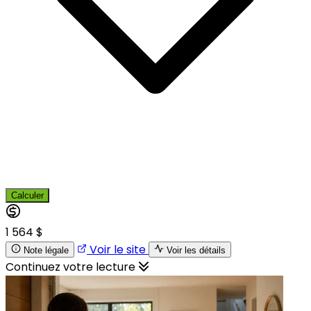
Calculer
1 564 $
Voir le site
Note légale
Voir les détails
Continuez votre lecture