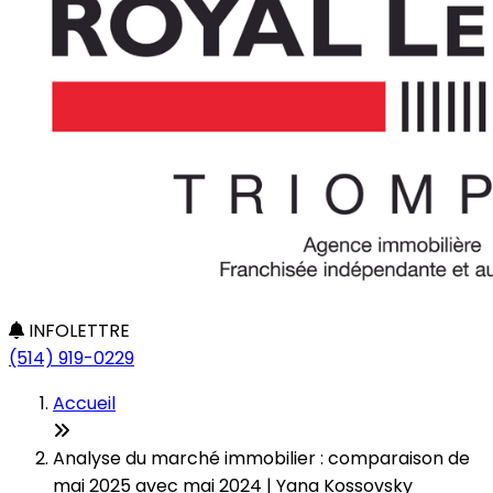
INFOLETTRE
(514) 919-0229
Accueil
Analyse du marché immobilier : comparaison de
mai 2025 avec mai 2024 | Yana Kossovsky