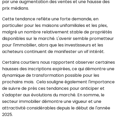
par une augmentation des ventes et une hausse des
prix médians.
Cette tendance reflète une forte demande, en
particulier pour les maisons unifamiliales et les plex,
malgré un nombre relativement stable de propriétés
disponibles sur le marché. L'avenir semble prometteur
pour l'immobilier, alors que les investisseurs et les
acheteurs continuent de manifester un vif intérêt.
Certains courtiers nous rapportent observer certaines
hausses des inscriptions expirées, ce qui démontre une
dynamique de transformation possible pour les
prochains mois. Cela souligne également l'importance
de suivre de près ces tendances pour anticiper et
s'adapter aux évolutions du marché. En somme, le
secteur immobilier démontre une vigueur et une
attractivité considérables depuis le début de l'année
2025.