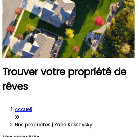
Trouver votre propriété de
rêves
Accueil
Nos propriétés | Yana Kossovsky