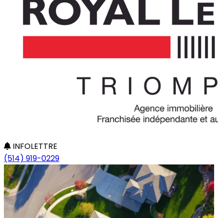
INFOLETTRE
(514) 919-0229