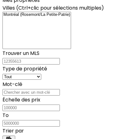
Mes propriétés
Villes (Ctrl+clic pour sélections multiples)
Trouver un MLS
Type de propriété
Mot-clé
Échelle des prix
To
Trier par