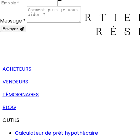
Message *
Envoyez
ACHETEURS
VENDEURS
TÉMOIGNAGES
BLOG
OUTILS
Calculateur de prêt hypothécaire