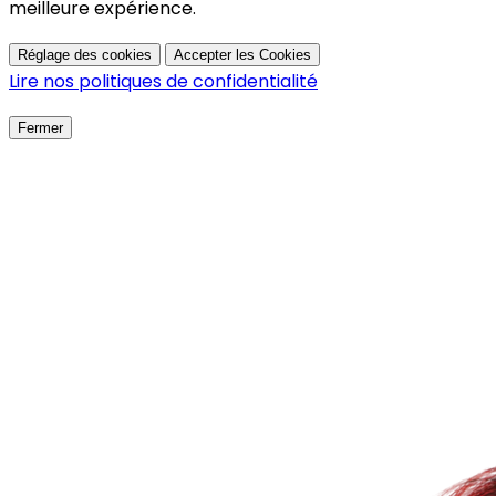
meilleure expérience.
Réglage des cookies
Accepter les Cookies
Lire nos politiques de confidentialité
Fermer