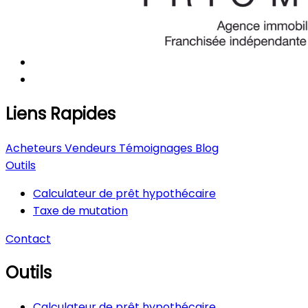
Liens Rapides
Acheteurs
Vendeurs
Témoignages
Blog
Outils
Calculateur de prêt hypothécaire
Taxe de mutation
Contact
Outils
Calculateur de prêt hypothécaire