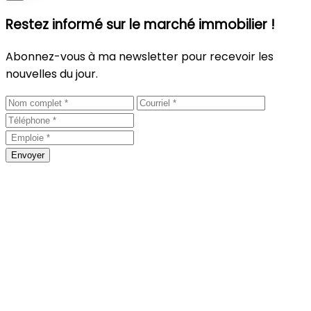
Restez informé sur le marché immobilier !
Abonnez-vous à ma newsletter pour recevoir les
nouvelles du jour.
Envoyer